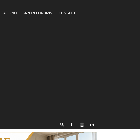
I SALERNO
SAPORI CONDIVISI
CONTATTI