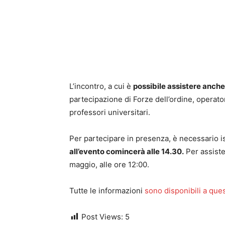
L’incontro, a cui è
possibile assistere anche
partecipazione di Forze dell’ordine, operator
professori universitari.
Per partecipare in presenza, è necessario i
all’evento comincerà alle 14.30.
Per assiste
maggio, alle ore 12:00.
Tutte le informazioni
sono disponibili a ques
Post Views:
5