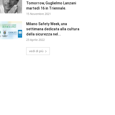
Tomorrow, Guglielmo Lanzani
martedì 16 in Triennale.
15 Novembre 2021
Milano Safety Week, una
settimana dedicata alla cultura
della sicurezza nel...
23 Aprile 2022
vedi di più