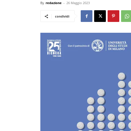
By
redazione
-
26 Maggio 2023
condividi