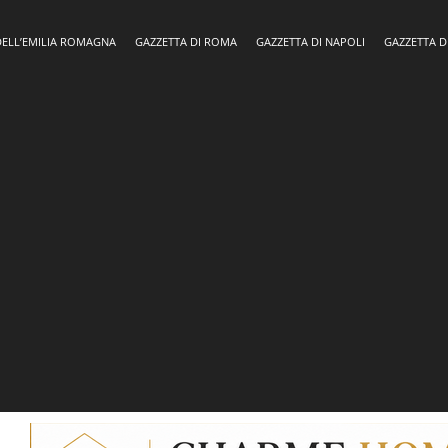
DELL’EMILIA ROMAGNA
GAZZETTA DI ROMA
GAZZETTA DI NAPOLI
GAZZETTA D