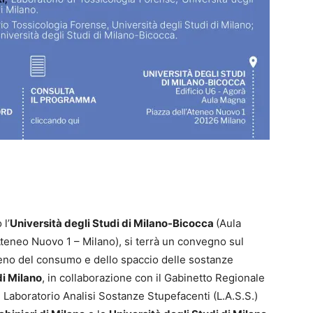
l’
Università degli Studi di Milano-Bicocca
(Aula
Ateneo Nuovo 1 – Milano), si terrà un convegno sul
meno del consumo e dello spaccio delle sostanze
di Milano
, in collaborazione con il Gabinetto Regionale
il Laboratorio Analisi Sostanze Stupefacenti (L.A.S.S.)