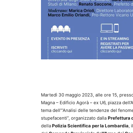
Martedì 30 maggio 2023, alle ore 15, presso 
Magna – Edificio Agorà – ex U6, piazza dell’
tema dell’“Analisi delle tendenze del feno
stupefacenti”, organizzato dalla
Prefettura 
della
Polizia Scientifica
per la Lombardia
, 