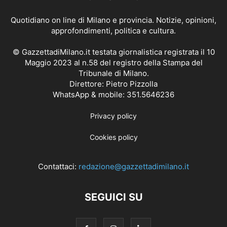
Quotidiano on line di Milano e provincia. Notizie, opinioni,
approfondimenti, politica e cultura.
© GazzettadiMilano.it testata giornalistica registrata il 10
Maggio 2023 al n.58 del registro della Stampa del
Tribunale di Milano.
Direttore: Pietro Pizzolla
WhatsApp & mobile: 351.5646236
Privacy policy
Cookies policy
Contattaci:
redazione@gazzettadimilano.it
SEGUICI SU