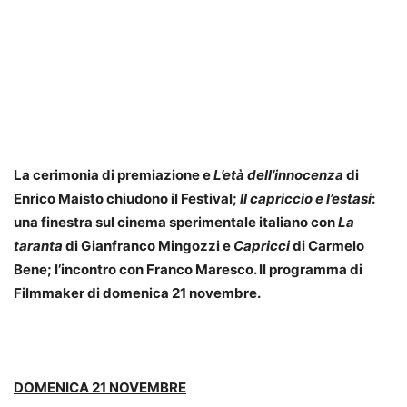
La cerimonia di premiazione e
L’età dell’innocenza
di
Enrico Maisto chiudono il Festival;
Il capriccio e l’estasi
:
una finestra sul cinema sperimentale italiano con
La
taranta
di Gianfranco Mingozzi e
Capricci
di Carmelo
Bene; l’incontro con Franco Maresco. Il programma di
Filmmaker di domenica 21 novembre.
DOMENICA 21 NOVEMBRE