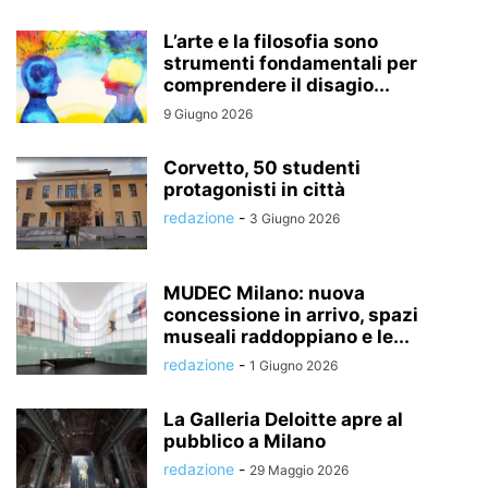
L’arte e la filosofia sono
strumenti fondamentali per
comprendere il disagio...
9 Giugno 2026
Corvetto, 50 studenti
protagonisti in città
redazione
-
3 Giugno 2026
MUDEC Milano: nuova
concessione in arrivo, spazi
museali raddoppiano e le...
redazione
-
1 Giugno 2026
La Galleria Deloitte apre al
pubblico a Milano
redazione
-
29 Maggio 2026