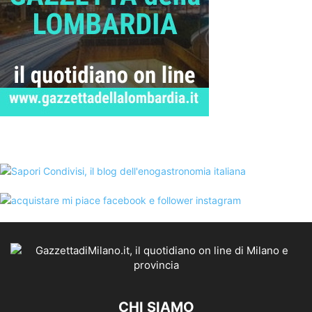
CHI SIAMO