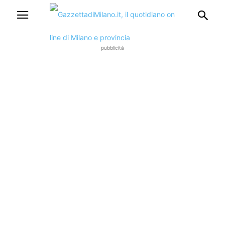
pubblicità