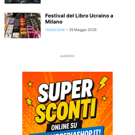
Festival del Libro Ucraino a
Milano
redazione
-
29 Maggio 2026
pubblicità