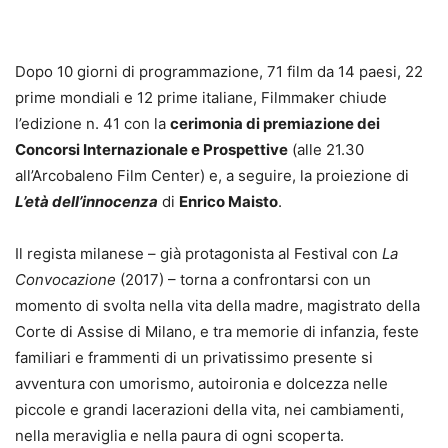
Dopo 10 giorni di programmazione, 71 film da 14 paesi, 22
prime mondiali e 12 prime italiane, Filmmaker chiude
l’edizione n. 41 con la
cerimonia di premiazione dei
Concorsi Internazionale e Prospettive
(alle 21.30
all’Arcobaleno Film Center) e, a seguire, la proiezione di
L’età dell’innocenza
di
Enrico Maisto
.
Il regista milanese – già protagonista al Festival con
La
Convocazione
(2017) – torna a confrontarsi con un
momento di svolta nella vita della madre, magistrato della
Corte di Assise di Milano, e tra memorie di infanzia, feste
familiari e frammenti di un privatissimo presente si
avventura con umorismo, autoironia e dolcezza nelle
piccole e grandi lacerazioni della vita, nei cambiamenti,
nella meraviglia e nella paura di ogni scoperta.