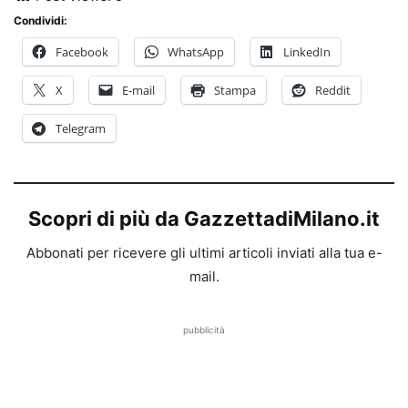
Condividi:
Facebook
WhatsApp
LinkedIn
X
E-mail
Stampa
Reddit
Telegram
Scopri di più da GazzettadiMilano.it
Abbonati per ricevere gli ultimi articoli inviati alla tua e-
mail.
pubblicità