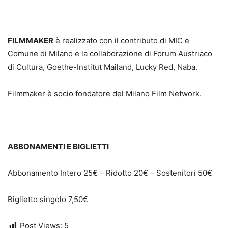
FILMMAKER
è realizzato con il contributo di MIC e
Comune di Milano e la collaborazione di Forum Austriaco
di Cultura, Goethe-Institut Mailand, Lucky Red, Naba.
Filmmaker è socio fondatore del Milano Film Network.
ABBONAMENTI E BIGLIETTI
Abbonamento Intero 25€ – Ridotto 20€ – Sostenitori 50€
Biglietto singolo 7,50€
Post Views:
5