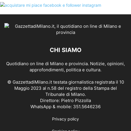
CHI SIAMO
Quotidiano on line di Milano e provincia. Notizie, opinioni,
approfondimenti, politica e cultura.
© GazzettadiMilano.it testata giornalistica registrata il 10
Maggio 2023 al n.58 del registro della Stampa del
Tribunale di Milano.
Direttore: Pietro Pizzolla
WhatsApp & mobile: 351.5646236
Privacy policy