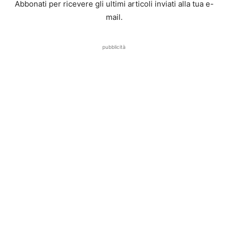
Abbonati per ricevere gli ultimi articoli inviati alla tua e-
mail.
pubblicità