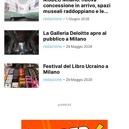
concessione in arrivo, spazi
museali raddoppiano e le...
redazione
-
1 Giugno 2026
La Galleria Deloitte apre al
pubblico a Milano
redazione
-
29 Maggio 2026
Festival del Libro Ucraino a
Milano
redazione
-
29 Maggio 2026
pubblicità