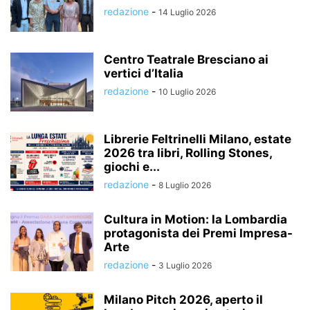
redazione
-
14 Luglio 2026
Centro Teatrale Bresciano ai
vertici d’Italia
redazione
-
10 Luglio 2026
Librerie Feltrinelli Milano, estate
2026 tra libri, Rolling Stones,
giochi e...
redazione
-
8 Luglio 2026
Cultura in Motion: la Lombardia
protagonista dei Premi Impresa-
Arte
redazione
-
3 Luglio 2026
Milano Pitch 2026, aperto il