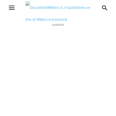
pubblicità