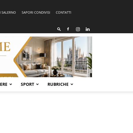
I SALERNO
SAPORI CONDIVISI
CONTATTI
SERE
SPORT
RUBRICHE