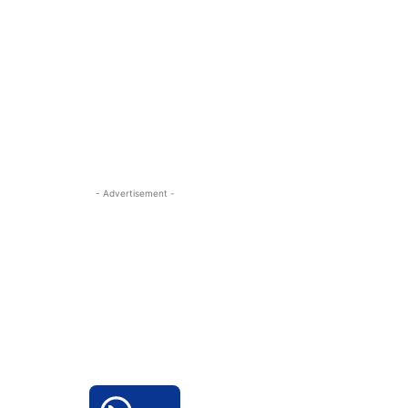
- Advertisement -