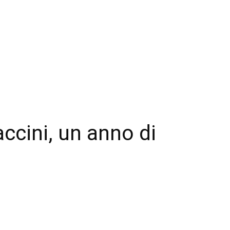
ccini, un anno di