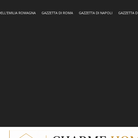
DELL’EMILIA ROMAGNA
GAZZETTA DI ROMA
GAZZETTA DI NAPOLI
GAZZETTA D