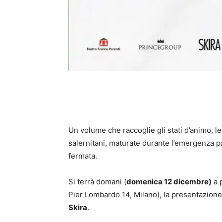
Un volume che raccoglie gli stati d’animo, le 
salernitani, maturate durante l’emergenza p
fermata.
Si terrà domani (
domenica 12 dicembre)
a 
Pier Lombardo 14, Milano), la presentazione
Skira
.