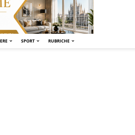
SERE
SPORT
RUBRICHE