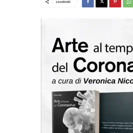
condividi