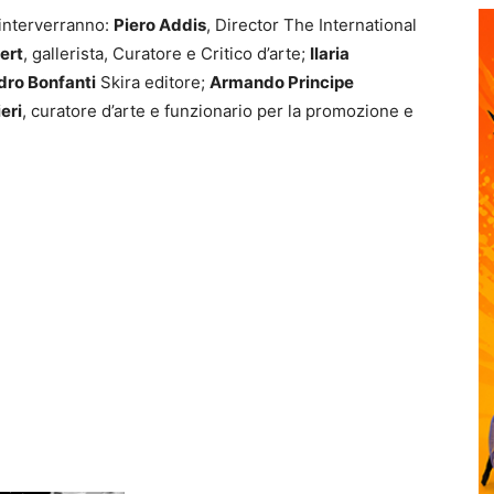
 interverranno:
Piero Addis
, Director The International
ert
, gallerista, Curatore e Critico d’arte;
Ilaria
dro Bonfanti
Skira editore;
Armando Principe
eri
, curatore d’arte e funzionario per la promozione e