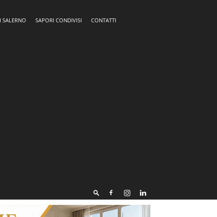
I SALERNO
SAPORI CONDIVISI
CONTATTI