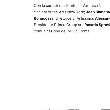
Con la curatrice salernitana Veronica Nicoli
Society of the Arts New York;
Jean Blancha
Bonacossa
, direttrice di Artissima;
Alessan
Presidente Prince Group srl;
Rosario Sprovi
comunicazione del MiC di Roma.