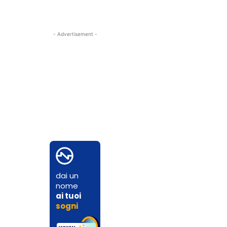
- Advertisement -