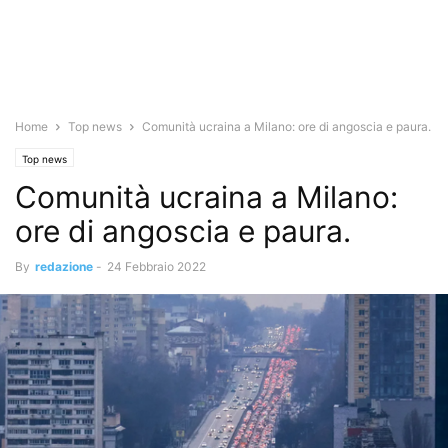
Home
Top news
Comunità ucraina a Milano: ore di angoscia e paura.
Top news
Comunità ucraina a Milano:
ore di angoscia e paura.
By
redazione
-
24 Febbraio 2022