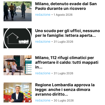
Milano, detenuto evade dal San
Paolo durante un ricovero
redazione
-
1 Agosto 2026
Uno scudo per gli uffici, nessuno
per le famiglie: lettera aperta...
redazione
-
31 Luglio 2026
Milano, 112 rifugi climatici per
affrontare il caldo: tutti mappati
in...
redazione
-
31 Luglio 2026
Regione Lombardia approva la
legge: anche i senza dimora
avranno diritto...
redazione
-
30 Luglio 2026