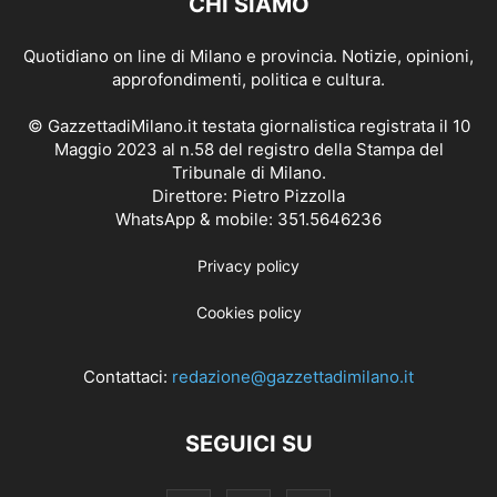
CHI SIAMO
Quotidiano on line di Milano e provincia. Notizie, opinioni,
approfondimenti, politica e cultura.
© GazzettadiMilano.it testata giornalistica registrata il 10
Maggio 2023 al n.58 del registro della Stampa del
Tribunale di Milano.
Direttore: Pietro Pizzolla
WhatsApp & mobile: 351.5646236
Privacy policy
Cookies policy
Contattaci:
redazione@gazzettadimilano.it
SEGUICI SU