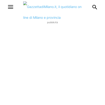
pubblicità