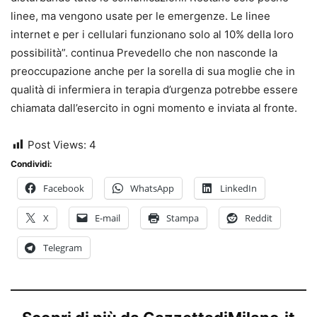
linee, ma vengono usate per le emergenze. Le linee
internet e per i cellulari funzionano solo al 10% della loro
possibilità”. continua Prevedello che non nasconde la
preoccupazione anche per la sorella di sua moglie che in
qualità di infermiera in terapia d’urgenza potrebbe essere
chiamata dall’esercito in ogni momento e inviata al fronte.
Post Views:
4
Condividi:
Facebook
WhatsApp
LinkedIn
X
E-mail
Stampa
Reddit
Telegram