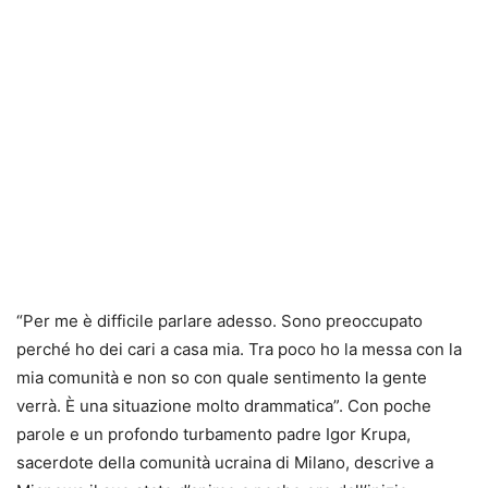
“Per me è difficile parlare adesso. Sono preoccupato
perché ho dei cari a casa mia. Tra poco ho la messa con la
mia comunità e non so con quale sentimento la gente
verrà. È una situazione molto drammatica”. Con poche
parole e un profondo turbamento padre Igor Krupa,
sacerdote della comunità ucraina di Milano, descrive a