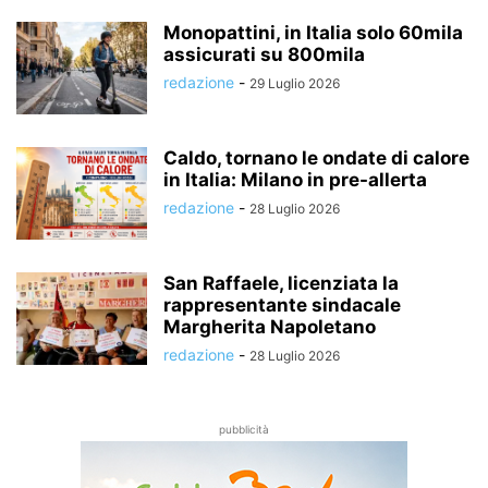
Monopattini, in Italia solo 60mila
assicurati su 800mila
redazione
-
29 Luglio 2026
Caldo, tornano le ondate di calore
in Italia: Milano in pre-allerta
redazione
-
28 Luglio 2026
San Raffaele, licenziata la
rappresentante sindacale
Margherita Napoletano
redazione
-
28 Luglio 2026
pubblicità