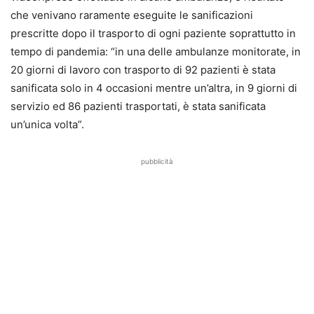
che venivano raramente eseguite le sanificazioni
prescritte dopo il trasporto di ogni paziente soprattutto in
tempo di pandemia: “in una delle ambulanze monitorate, in
20 giorni di lavoro con trasporto di 92 pazienti è stata
sanificata solo in 4 occasioni mentre un’altra, in 9 giorni di
servizio ed 86 pazienti trasportati, è stata sanificata
un’unica volta”.
pubblicità