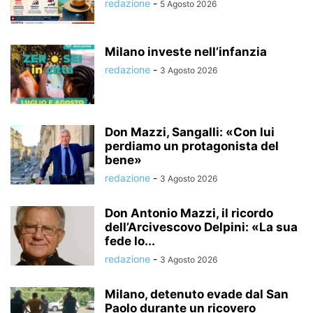
redazione
-
5 Agosto 2026
Milano investe nell’infanzia
redazione
-
3 Agosto 2026
Don Mazzi, Sangalli: «Con lui
perdiamo un protagonista del
bene»
redazione
-
3 Agosto 2026
Don Antonio Mazzi, il ricordo
dell’Arcivescovo Delpini: «La sua
fede lo...
redazione
-
3 Agosto 2026
Milano, detenuto evade dal San
Paolo durante un ricovero