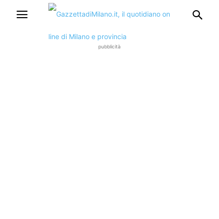
pubblicità