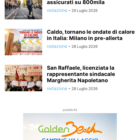
assicurati su 800mila
redazione
-
29 Luglio 2026
Caldo, tornano le ondate di calore
in Italia: Milano in pre-allerta
redazione
-
28 Luglio 2026
San Raffaele, licenziata la
rappresentante sindacale
Margherita Napoletano
redazione
-
28 Luglio 2026
pubblicità