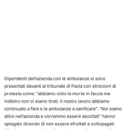
Dipendenti dell’azienda con le ambulanze si sono
presentati davanti al tribunale di Pavia con striscioni di
protesta come: “abbiamo visto la morte in faccia ma
indietro non ci siamo tirati. Il nostro lavoro abbiamo
continuato a fare e le ambulanze a sanificare”. “Noi siamo
attivi nell’azienda e vorremmo essere ascoltati” hanno
spiegato dicendo di non essere sfruttati e sottopagati.