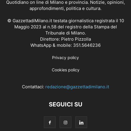
Quotidiano on line di Milano e provincia. Notizie, opinioni,
approfondimenti, politica e cultura.
© GazzettadiMilano.it testata giornalistica registrata il 10
Maggio 2023 al n.58 del registro della Stampa del
Tribunale di Milano.
Direttore: Pietro Pizzolla
WhatsApp & mobile: 351.5646236
Privacy policy
Cookies policy
Contattaci:
redazione@gazzettadimilano.it
SEGUICI SU