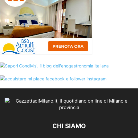
CHI SIAMO