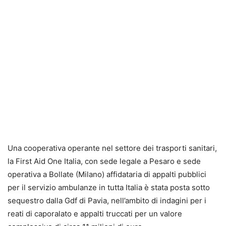
Una cooperativa operante nel settore dei trasporti sanitari,
la First Aid One Italia, con sede legale a Pesaro e sede
operativa a Bollate (Milano) affidataria di appalti pubblici
per il servizio ambulanze in tutta Italia è stata posta sotto
sequestro dalla Gdf di Pavia, nell’ambito di indagini per i
reati di caporalato e appalti truccati per un valore