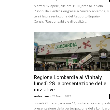
Martedì 12 aprile, alle ore 11.30, presso la Sala
Puccini del Centro Congressi al Vinitaly a Verona, si
terrà la presentazione del Rapporto Enpaia-
Censis “Responsabile e di qualità:...
FOOD
Regione Lombardia al Vinitaly,
lunedì 28 la presentazione delle
iniziative.
redazione
-
23 Marzo 2022
Lunedì 28 marzo, alle ore 11, conferenza stampa di
presentazione della partecipazione della Lombard