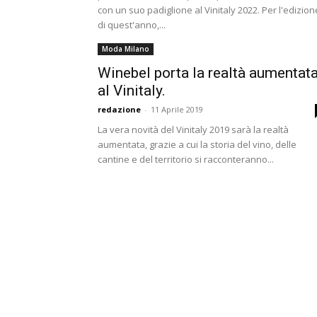
con un suo padiglione al Vinitaly 2022. Per l'edizion
di quest'anno,...
Moda Milano
Winebel porta la realtà aumentat
al Vinitaly.
redazione
-
11 Aprile 2019
La vera novità del Vinitaly 2019 sarà la realtà
aumentata, grazie a cui la storia del vino, delle
cantine e del territorio si racconteranno...