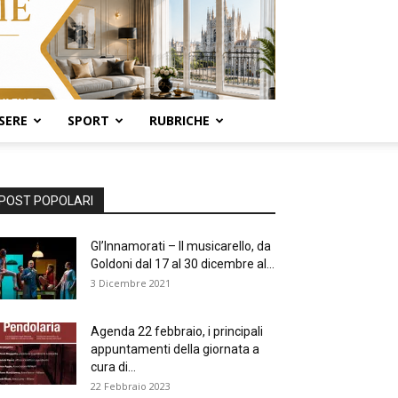
SERE
SPORT
RUBRICHE
POST POPOLARI
Gl’Innamorati – Il musicarello, da
Goldoni dal 17 al 30 dicembre al...
3 Dicembre 2021
Agenda 22 febbraio, i principali
appuntamenti della giornata a
cura di...
22 Febbraio 2023