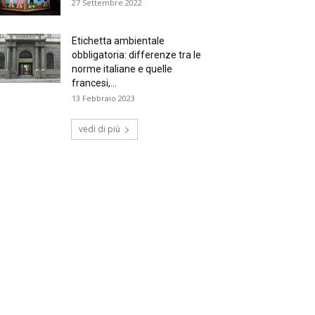
27 Settembre 2022
Etichetta ambientale
obbligatoria: differenze tra le
norme italiane e quelle
francesi,...
13 Febbraio 2023
vedi di più