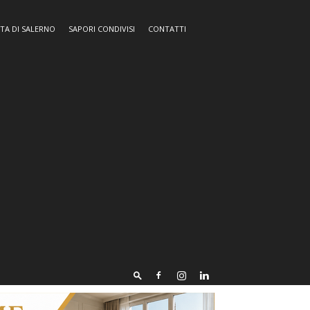
TA DI SALERNO
SAPORI CONDIVISI
CONTATTI