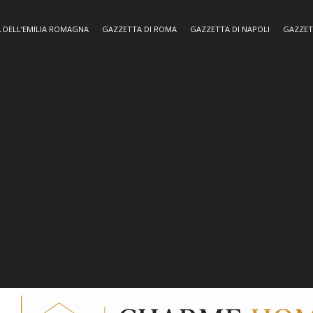
 DELL’EMILIA ROMAGNA
GAZZETTA DI ROMA
GAZZETTA DI NAPOLI
GAZZET