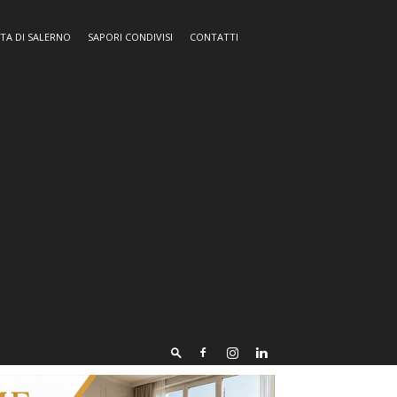
TA DI SALERNO
SAPORI CONDIVISI
CONTATTI