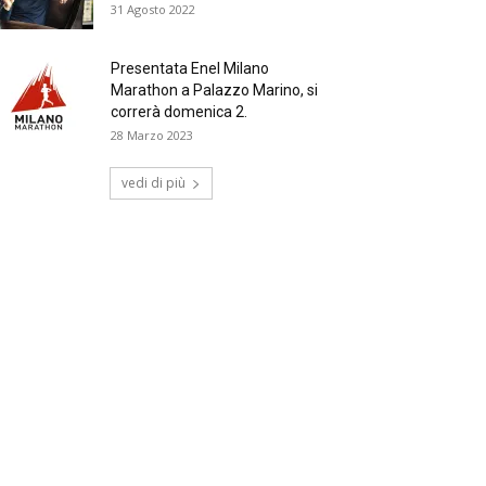
31 Agosto 2022
Presentata Enel Milano
Marathon a Palazzo Marino, si
correrà domenica 2.
28 Marzo 2023
vedi di più