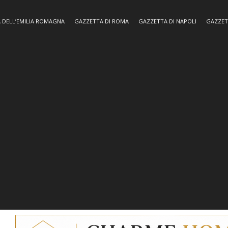
 DELL’EMILIA ROMAGNA
GAZZETTA DI ROMA
GAZZETTA DI NAPOLI
GAZZET