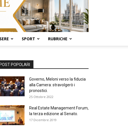
SERE
SPORT
RUBRICHE
POST POPOLARI
Governo, Meloni verso la fiducia
alla Camera: stravolgerò i
pronostici.
25 Ottobre 2022
Real Estate Management Forum,
la terza edizione al Senato.
17 Dicembre 2019