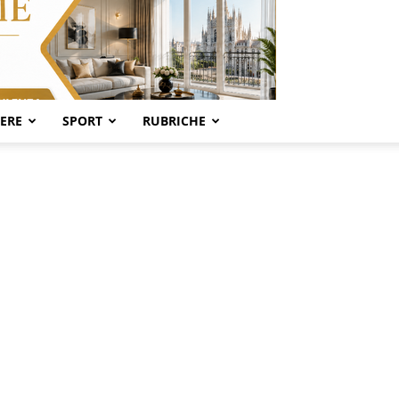
SERE
SPORT
RUBRICHE