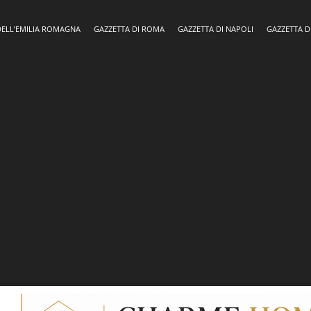
DELL’EMILIA ROMAGNA
GAZZETTA DI ROMA
GAZZETTA DI NAPOLI
GAZZETTA D