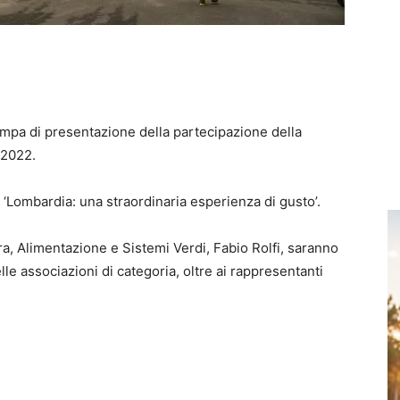
ampa di presentazione della partecipazione della
 2022.
 è ‘Lombardia: una straordinaria esperienza di gusto’.
ura, Alimentazione e Sistemi Verdi, Fabio Rolfi, saranno
elle associazioni di categoria, oltre ai rappresentanti