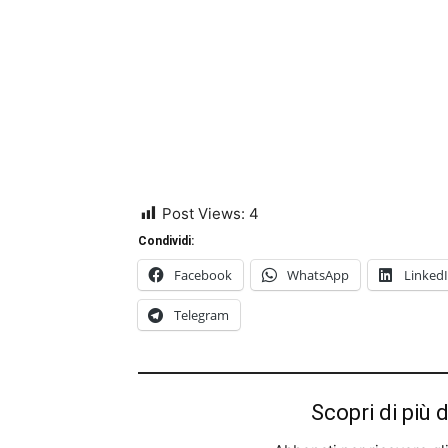
Post Views:
4
Condividi:
Facebook
WhatsApp
Linked
Telegram
Scopri di più 