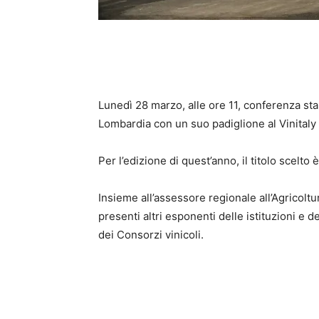
Lunedì 28 marzo, alle ore 11, conferenza st
Lombardia con un suo padiglione al Vinitaly
Per l’edizione di quest’anno, il titolo scelto
Insieme all’assessore regionale all’Agricolt
presenti altri esponenti delle istituzioni e d
dei Consorzi vinicoli.