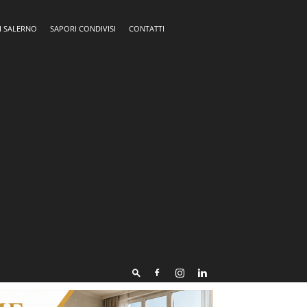
I SALERNO
SAPORI CONDIVISI
CONTATTI