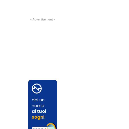
- Advertisement -