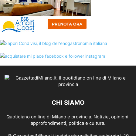
CHI SIAMO
Quotidiano on line di Milano e provincia. Notizie, opinioni,
approfondimenti, politica e cultura.
© GazzettadiMilano.it testata giornalistica registrata il 10