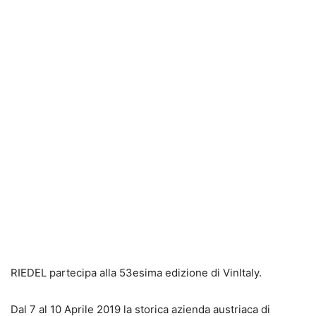
RIEDEL partecipa alla 53esima edizione di VinItaly.
Dal 7 al 10 Aprile 2019 la storica azienda austriaca di