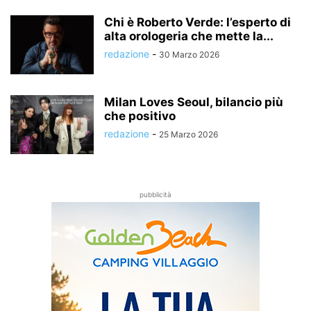
Chi è Roberto Verde: l’esperto di
alta orologeria che mette la...
redazione
-
30 Marzo 2026
Milan Loves Seoul, bilancio più
che positivo
redazione
-
25 Marzo 2026
pubblicità