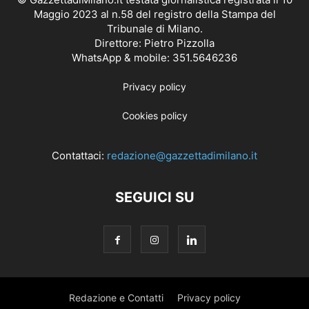
Maggio 2023 al n.58 del registro della Stampa del
Tribunale di Milano.
Direttore: Pietro Pizzolla
WhatsApp & mobile: 351.5646236
Privacy policy
Cookies policy
Contattaci:
redazione@gazzettadimilano.it
SEGUICI SU
Redazione e Contatti
Privacy policy