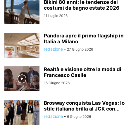
Bikini 80 anni: le tendenze dei
costumi da bagno estate 2026
11 Luglio 2026
Pandora apre il primo flagship in
Italia a Milano
redazione
-
27 Giugno 2026
Realtà e visione oltre la moda di
Francesco Casile
15 Giugno 2026
Brosway conquista Las Vegas: lo
stile italiano brilla al JCK con...
redazione
-
6 Giugno 2026