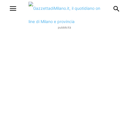
pubblicità