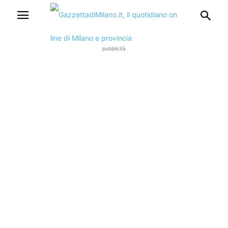
pubblicità