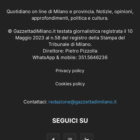
Quotidiano on line di Milano e provincia. Notizie, opinioni,
approfondimenti, politica e cultura.
© GazzettadiMilano.it testata giornalistica registrata il 10
Maggio 2023 al n.58 del registro della Stampa del
Tribunale di Milano.
Direttore: Pietro Pizzolla
WhatsApp & mobile: 351.5646236
Privacy policy
Cookies policy
Contattaci:
redazione@gazzettadimilano.it
SEGUICI SU