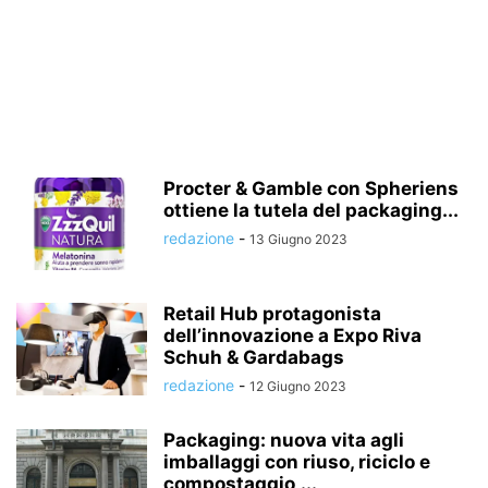
Procter & Gamble con Spheriens
ottiene la tutela del packaging...
redazione
-
13 Giugno 2023
Retail Hub protagonista
dell’innovazione a Expo Riva
Schuh & Gardabags
redazione
-
12 Giugno 2023
Packaging: nuova vita agli
imballaggi con riuso, riciclo e
compostaggio,...