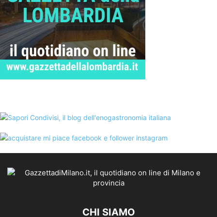
CHI SIAMO