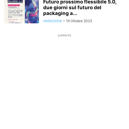
Futuro prossimo flessibile 5.0,
due giorni sul futuro del
packaging a...
redazione
-
19 Ottobre 2023
pubblicità