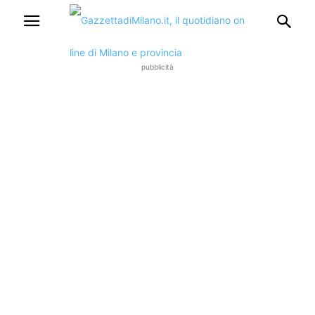
pubblicità