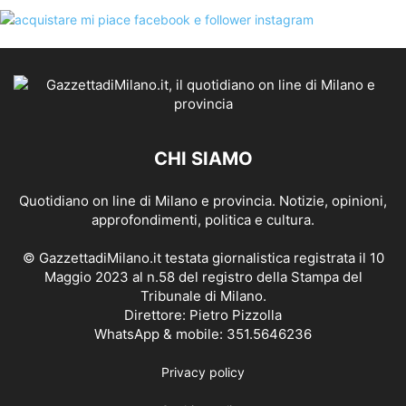
CHI SIAMO
Quotidiano on line di Milano e provincia. Notizie, opinioni,
approfondimenti, politica e cultura.
© GazzettadiMilano.it testata giornalistica registrata il 10
Maggio 2023 al n.58 del registro della Stampa del
Tribunale di Milano.
Direttore: Pietro Pizzolla
WhatsApp & mobile: 351.5646236
Privacy policy