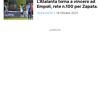
L’Atalanta torna a vincere ad
Empoli, rete n.100 per Zapata.
redazione
-
18 Ottobre 2021
pubblicità