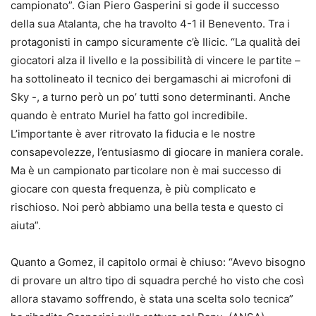
campionato”. Gian Piero Gasperini si gode il successo
della sua Atalanta, che ha travolto 4-1 il Benevento. Tra i
protagonisti in campo sicuramente c’è Ilicic. “La qualità dei
giocatori alza il livello e la possibilità di vincere le partite –
ha sottolineato il tecnico dei bergamaschi ai microfoni di
Sky -, a turno però un po’ tutti sono determinanti. Anche
quando è entrato Muriel ha fatto gol incredibile.
L’importante è aver ritrovato la fiducia e le nostre
consapevolezze, l’entusiasmo di giocare in maniera corale.
Ma è un campionato particolare non è mai successo di
giocare con questa frequenza, è più complicato e
rischioso. Noi però abbiamo una bella testa e questo ci
aiuta”.
Quanto a Gomez, il capitolo ormai è chiuso: “Avevo bisogno
di provare un altro tipo di squadra perché ho visto che così
allora stavamo soffrendo, è stata una scelta solo tecnica”