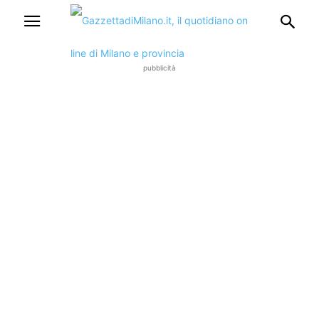
pubblicità