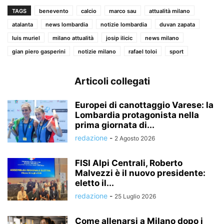
TAGS
benevento
calcio
marco sau
attualità milano
atalanta
news lombardia
notizie lombardia
duvan zapata
luis muriel
milano attualità
josip ilicic
news milano
gian piero gasperini
notizie milano
rafael toloi
sport
Articoli collegati
Europei di canottaggio Varese: la
Lombardia protagonista nella
prima giornata di...
redazione
-
2 Agosto 2026
FISI Alpi Centrali, Roberto
Malvezzi è il nuovo presidente:
eletto il...
redazione
-
25 Luglio 2026
Come allenarsi a Milano dopo i