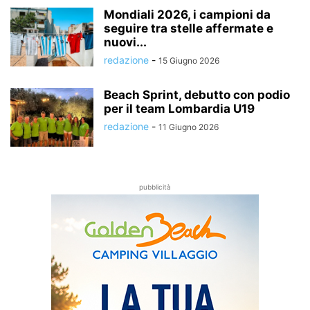
Mondiali 2026, i campioni da
seguire tra stelle affermate e
nuovi...
redazione
-
15 Giugno 2026
Beach Sprint, debutto con podio
per il team Lombardia U19
redazione
-
11 Giugno 2026
pubblicità