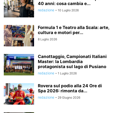
40 anni: cosa cambia e...
redazione
-
10 Luglio 2026
Formula 1 e Teatro alla Scala: arte,
cultura e motori per...
8 Luglio 2026
Canottaggio, Campionati Italiani
Master: la Lombardia
protagonista sul lago di Pusiano
redazione
-
1 Luglio 2026
Rovera sul podio alla 24 Ore di
Spa 2026: rimonta da...
redazione
-
29 Giugno 2026