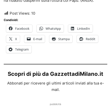
ha ribadito Gasperini sulla rottura col Papu. (ANSA).
Post Views:
10
Condividi:
Facebook
WhatsApp
LinkedIn
X
E-mail
Stampa
Reddit
Telegram
Scopri di più da GazzettadiMilano.it
Abbonati per ricevere gli ultimi articoli inviati alla tua e-
mail.
pubblicità