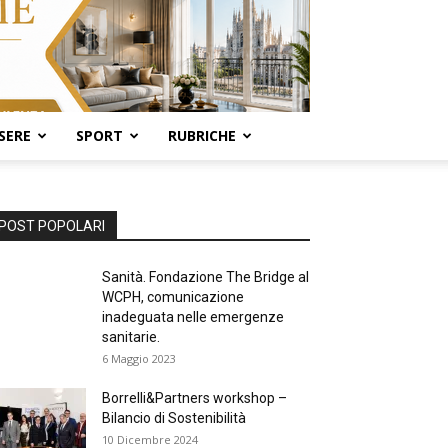
SERE
SPORT
RUBRICHE
POST POPOLARI
Sanità. Fondazione The Bridge al
WCPH, comunicazione
inadeguata nelle emergenze
sanitarie.
6 Maggio 2023
Borrelli&Partners workshop –
Bilancio di Sostenibilità
10 Dicembre 2024