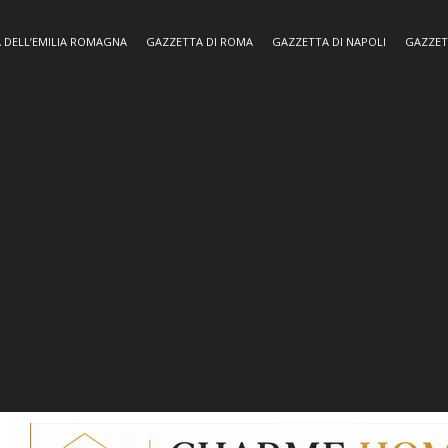
 DELL’EMILIA ROMAGNA
GAZZETTA DI ROMA
GAZZETTA DI NAPOLI
GAZZET