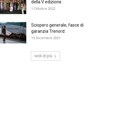
della V edizione.
1 Ottobre 2022
Sciopero generale, fasce di
garanzia Trenord.
15 Dicembre 2021
vedi di più