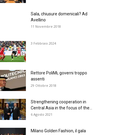
Sala, chiusure domenicali? Ad
Avellino
11 Novembre 2018
3 Febbraio 2024
Rettore PoliMi, governi troppo
assenti
29 Ottobre 2018
Strengthening cooperation in
Central Asia in the focus of the...
6 Agosto 2021
Milano Golden Fashion, il gala