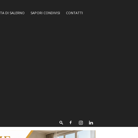
TA DI SALERNO
SAPORI CONDIVISI
CONTATTI