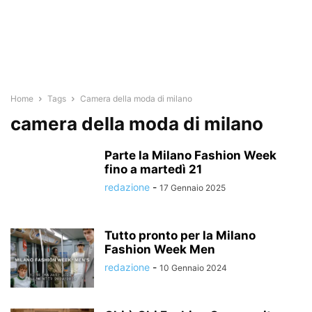
Home
Tags
Camera della moda di milano
camera della moda di milano
Parte la Milano Fashion Week
fino a martedì 21
redazione
-
17 Gennaio 2025
Tutto pronto per la Milano
Fashion Week Men
redazione
-
10 Gennaio 2024