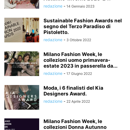
redazione
-
14 Gennaio 2023
Sustainable Fashion Awards nel
segno del Terzo Paradiso di
Pistoletto.
redazione
-
3 Ottobre 2022
Milano Fashion Week, le
collezioni uomo primavera-
estate 2023 in passerella da...
redazione
-
17 Giugno 2022
Moda, i 6 finalisti del Kia
Designers Award.
redazione
-
22 Aprile 2022
Milano Fashion Week, le
collezioni Donna Autunno