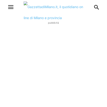
pubblicità