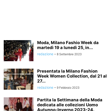
Moda, Milano Fashio Week da
martedì 19 a lunedì 25, in...
redazione
-
8 Settembre 2023
Presentata la Milano Fashion
Week Women Collection, dal 21 al
27...
redazione
-
9 Febbraio 2023
Partita la Settimana della Moda
dedicata alle collezioni Uomo
Autunno-Inverno 2023-24.