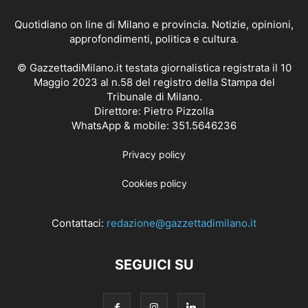
Quotidiano on line di Milano e provincia. Notizie, opinioni,
approfondimenti, politica e cultura.
© GazzettadiMilano.it testata giornalistica registrata il 10
Maggio 2023 al n.58 del registro della Stampa del
Tribunale di Milano.
Direttore: Pietro Pizzolla
WhatsApp & mobile: 351.5646236
Privacy policy
Cookies policy
Contattaci:
redazione@gazzettadimilano.it
SEGUICI SU