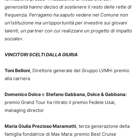
generosità hanno deciso di sostenere il resto delle rette di
frequenza. Ferragamo ha saputo vedere nel Comune non
un’istituzione ma un’opportunità per investire sui giovani
talenti, un partner con cui realizzare un progetto di impatto
sociale».
VINCITORI SCELTI DALLA GIURIA
Toni Belloni
, Direttore generale del Gruppo LVMH: premio
alla carriera
Domenico Dolce
e
Stefano Gabbana, Dolce & Gabbana:
premio Grand Tour ha ritirato il premio Fedele Usai,
managing director
Maria Giulia Prezioso Maramotti
, terza generazione della
famiglia fondatrice di Max Mara: premio Best Cruise