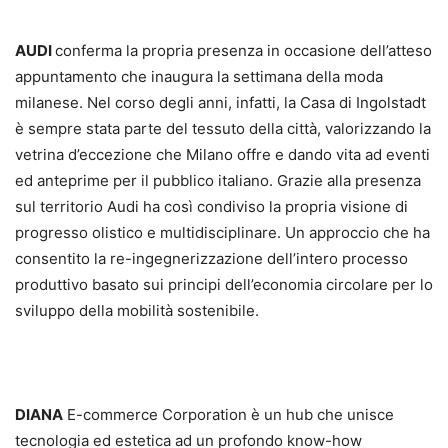
AUDI
conferma la propria presenza in occasione dell’atteso
appuntamento che inaugura la settimana della moda
milanese. Nel corso degli anni, infatti, la Casa di Ingolstadt
è sempre stata parte del tessuto della città, valorizzando la
vetrina d’eccezione che Milano offre e dando vita ad eventi
ed anteprime per il pubblico italiano. Grazie alla presenza
sul territorio Audi ha così condiviso la propria visione di
progresso olistico e multidisciplinare. Un approccio che ha
consentito la re-ingegnerizzazione dell’intero processo
produttivo basato sui principi dell’economia circolare per lo
sviluppo della mobilità sostenibile.
DIANA
E-commerce Corporation è un hub che unisce
tecnologia ed estetica ad un profondo know-how