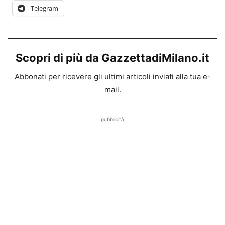
Telegram
Scopri di più da GazzettadiMilano.it
Abbonati per ricevere gli ultimi articoli inviati alla tua e-
mail.
pubblicità