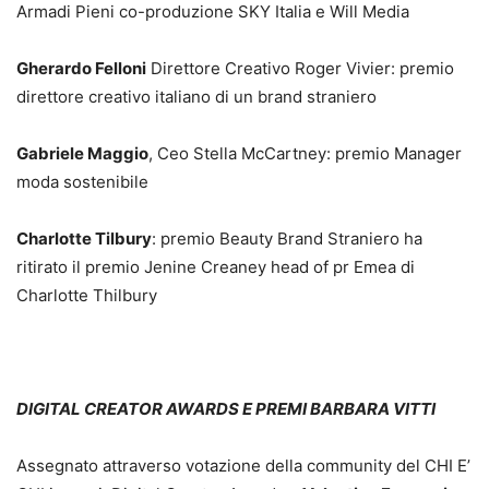
Armadi Pieni co-produzione SKY Italia e Will Media
Gherardo Felloni
Direttore Creativo Roger Vivier: premio
direttore creativo italiano di un brand straniero
Gabriele Maggio
, Ceo Stella McCartney: premio Manager
moda sostenibile
Charlotte Tilbury
: premio Beauty Brand Straniero ha
ritirato il premio Jenine Creaney head of pr Emea di
Charlotte Thilbury
DIGITAL CREATOR AWARDS E PREMI BARBARA VITTI
Assegnato attraverso votazione della community del CHI E’