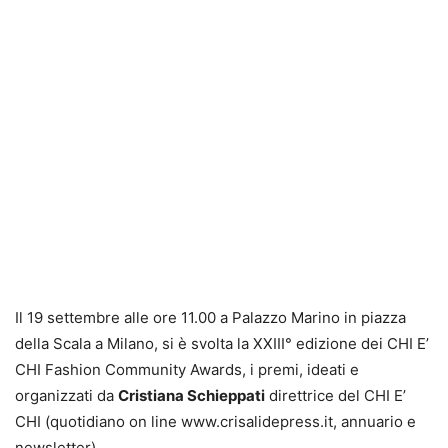
Il 19 settembre alle ore 11.00 a Palazzo Marino in piazza
della Scala a Milano, si è svolta la XXIII° edizione dei CHI E’
CHI Fashion Community Awards, i premi, ideati e
organizzati da
Cristiana Schieppati
direttrice del CHI E’
CHI (quotidiano on line www.crisalidepress.it, annuario e
newsletter).