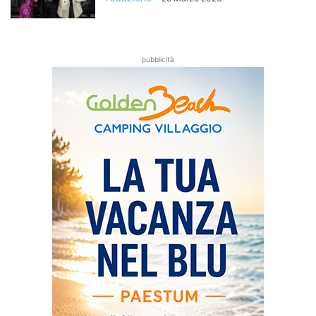
pubblicità