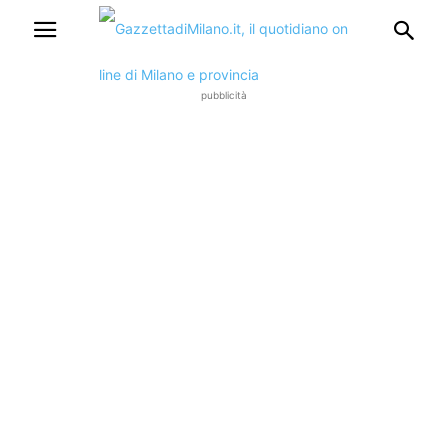
pubblicità