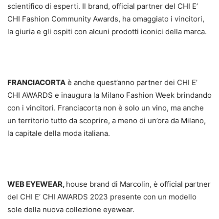
scientifico di esperti. Il brand, official partner del CHI E’
CHI Fashion Community Awards, ha omaggiato i vincitori,
la giuria e gli ospiti con alcuni prodotti iconici della marca.
FRANCIACORTA
è anche quest’anno partner dei CHI E’
CHI AWARDS e inaugura la Milano Fashion Week brindando
con i vincitori. Franciacorta non è solo un vino, ma anche
un territorio tutto da scoprire, a meno di un’ora da Milano,
la capitale della moda italiana.
WEB EYEWEAR,
house brand di Marcolin, è official partner
del CHI E’ CHI AWARDS 2023 presente con un modello
sole della nuova collezione eyewear.