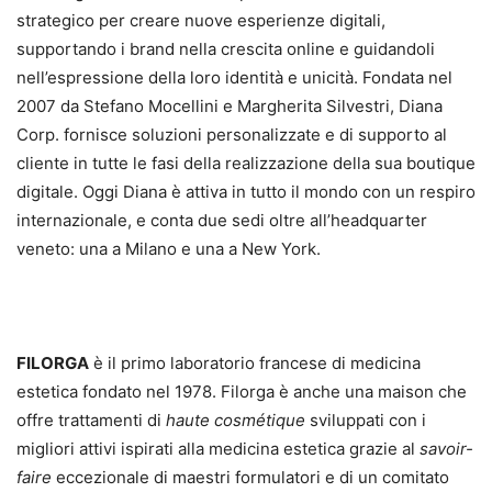
strategico per creare nuove esperienze digitali,
supportando i brand nella crescita online e guidandoli
nell’espressione della loro identità e unicità. Fondata nel
2007 da Stefano Mocellini e Margherita Silvestri, Diana
Corp. fornisce soluzioni personalizzate e di supporto al
cliente in tutte le fasi della realizzazione della sua boutique
digitale. Oggi Diana è attiva in tutto il mondo con un respiro
internazionale, e conta due sedi oltre all’headquarter
veneto: una a Milano e una a New York.
FILORGA
è il primo laboratorio francese di medicina
estetica fondato nel 1978. Filorga è anche una maison che
offre trattamenti di
haute cosmétique
sviluppati con i
migliori attivi ispirati alla medicina estetica grazie al
savoir-
faire
eccezionale di maestri formulatori e di un comitato