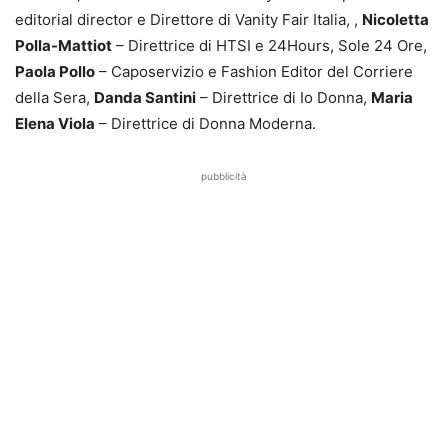
editorial director e Direttore di Vanity Fair Italia, ,
Nicoletta
Polla-Mattiot
– Direttrice di HTSI e 24Hours, Sole 24 Ore,
Paola Pollo
– Caposervizio e Fashion Editor del Corriere
della Sera,
Danda Santini
– Direttrice di Io Donna,
Maria
Elena Viola
– Direttrice di Donna Moderna.
pubblicità