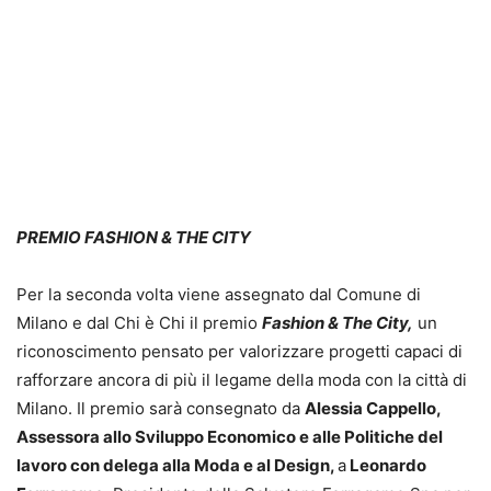
PREMIO FASHION & THE CITY
Per la seconda volta viene assegnato dal Comune di
Milano e dal Chi è Chi il premio
Fashion & The City,
un
riconoscimento pensato per valorizzare progetti capaci di
rafforzare ancora di più il legame della moda con la città di
Milano. Il premio sarà consegnato da
Alessia Cappello,
Assessora allo Sviluppo Economico e alle Politiche del
lavoro con delega alla Moda e al Design,
a
Leonardo