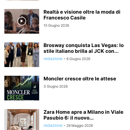
Realtà e visione oltre la moda di
Francesco Casile
15 Giugno 2026
Brosway conquista Las Vegas: lo
stile italiano brilla al JCK con...
redazione
-
6 Giugno 2026
Moncler cresce oltre le attese
3 Giugno 2026
Zara Home apre a Milano in Viale
Pasubio 6: il nuovo...
redazione
-
29 Maggio 2026