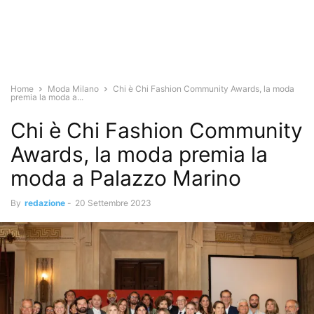
Home
Moda Milano
Chi è Chi Fashion Community Awards, la moda
premia la moda a...
Chi è Chi Fashion Community
Awards, la moda premia la
moda a Palazzo Marino
By
redazione
-
20 Settembre 2023