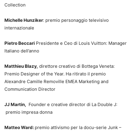
Collection
Michelle Hunziker
: premio personaggio televisivo
internazionale
Pietro Beccari
Presidente e Ceo di Louis Vuitton: Manager
Italiano dell’anno
Matthieu Blazy,
direttore creativo di Bottega Veneta:
Premio Designer of the Year. Ha ritirato il premio
Alexandre Camille Removille EMEA Marketing and
Communication Director
JJ Martin,
Founder e creative director di La Double J:
premio impresa donna
Matteo Ward:
premio attivismo per la docu-serie Junk –