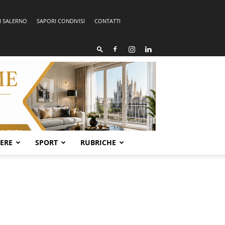
I SALERNO
SAPORI CONDIVISI
CONTATTI
SERE
SPORT
RUBRICHE