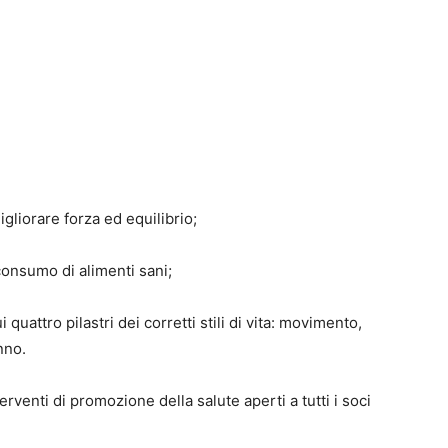
igliorare forza ed equilibrio;
onsumo di alimenti sani;
i quattro pilastri dei corretti stili di vita: movimento,
nno.
erventi di promozione della salute aperti a tutti i soci