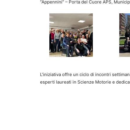
“Appennini” – Porta del Cuore APS, Municip
L’iniziativa offre un ciclo di incontri settiman
esperti laureati in Scienze Motorie e dedicati