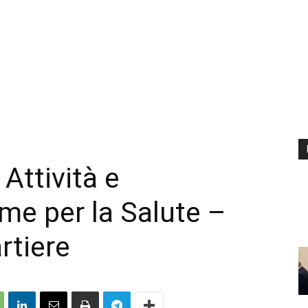
Attività e
e per la Salute –
rtiere