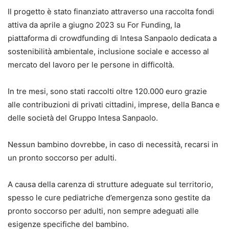
Il progetto è stato finanziato attraverso una raccolta fondi
attiva da aprile a giugno 2023 su For Funding, la
piattaforma di crowdfunding di Intesa Sanpaolo dedicata a
sostenibilità ambientale, inclusione sociale e accesso al
mercato del lavoro per le persone in difficoltà.
In tre mesi, sono stati raccolti oltre 120.000 euro grazie
alle contribuzioni di privati cittadini, imprese, della Banca e
delle società del Gruppo Intesa Sanpaolo.
Nessun bambino dovrebbe, in caso di necessità, recarsi in
un pronto soccorso per adulti.
A causa della carenza di strutture adeguate sul territorio,
spesso le cure pediatriche d’emergenza sono gestite da
pronto soccorso per adulti, non sempre adeguati alle
esigenze specifiche del bambino.