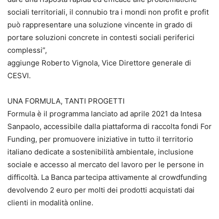
sociali territoriali, il connubio tra i mondi non profit e profit
può rappresentare una soluzione vincente in grado di
portare soluzioni concrete in contesti sociali periferici
complessi”,
aggiunge Roberto Vignola, Vice Direttore generale di
CESVI.
UNA FORMULA, TANTI PROGETTI
Formula è il programma lanciato ad aprile 2021 da Intesa
Sanpaolo, accessibile dalla piattaforma di raccolta fondi For
Funding, per promuovere iniziative in tutto il territorio
italiano dedicate a sostenibilità ambientale, inclusione
sociale e accesso al mercato del lavoro per le persone in
difficoltà. La Banca partecipa attivamente al crowdfunding
devolvendo 2 euro per molti dei prodotti acquistati dai
clienti in modalità online.