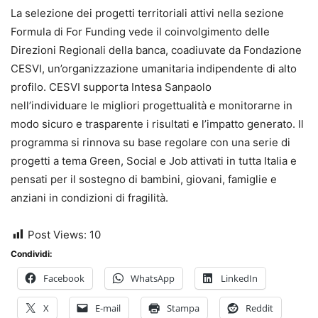
La selezione dei progetti territoriali attivi nella sezione
Formula di For Funding vede il coinvolgimento delle
Direzioni Regionali della banca, coadiuvate da Fondazione
CESVI, un’organizzazione umanitaria indipendente di alto
profilo. CESVI supporta Intesa Sanpaolo
nell’individuare le migliori progettualità e monitorarne in
modo sicuro e trasparente i risultati e l’impatto generato. Il
programma si rinnova su base regolare con una serie di
progetti a tema Green, Social e Job attivati in tutta Italia e
pensati per il sostegno di bambini, giovani, famiglie e
anziani in condizioni di fragilità.
Post Views:
10
Condividi:
Facebook
WhatsApp
LinkedIn
X
E-mail
Stampa
Reddit