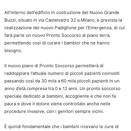
All’interno dell’edificio in costruzione del Nuovo Grande
Buzzi, situato in via Castelvetro 32 a Milano, è prevista la
realizzazione del nuovo Padiglione per l’Emergenza, di cui
farà parte un nuovo Pronto Soccorso al piano terra,
permettendo così di curare i bambini che ne hanno
bisogno.
Il nuovo piano di Pronto Soccorso permetterà di
raddoppiare l’attuale numero di piccoli pazienti coinvolti
passando così da 30 mila a 60 mila piccoli pazienti in un
anno d’età compresa tra 0 e 12 anni. Un pronto soccorso
speciale dedicato ai bambini, accogliente e che non fa
paura e dove il dolore viene controllato anche nelle
procedure invasive, con i genitori sempre vicini.
È quindi fondamentale che i bambini ricevano le cure di