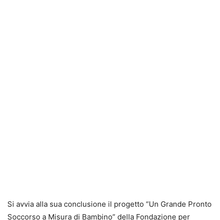
Si avvia alla sua conclusione il progetto “Un Grande Pronto
Soccorso a Misura di Bambino” della Fondazione per