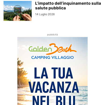
L’impatto dell’inquinamento sulla
salute pubblica
14 Luglio 2026
pubblicità