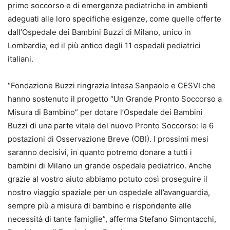
primo soccorso e di emergenza pediatriche in ambienti
adeguati alle loro specifiche esigenze, come quelle offerte
dall’Ospedale dei Bambini Buzzi di Milano, unico in
Lombardia, ed il più antico degli 11 ospedali pediatrici
italiani.
“Fondazione Buzzi ringrazia Intesa Sanpaolo e CESVI che
hanno sostenuto il progetto “Un Grande Pronto Soccorso a
Misura di Bambino” per dotare l’Ospedale dei Bambini
Buzzi di una parte vitale del nuovo Pronto Soccorso: le 6
postazioni di Osservazione Breve (OBI). I prossimi mesi
saranno decisivi, in quanto potremo donare a tutti i
bambini di Milano un grande ospedale pediatrico. Anche
grazie al vostro aiuto abbiamo potuto così proseguire il
nostro viaggio spaziale per un ospedale all’avanguardia,
sempre più a misura di bambino e rispondente alle
necessità di tante famiglie”, afferma Stefano Simontacchi,