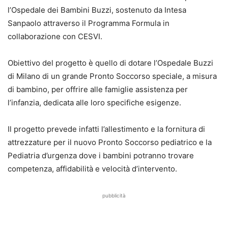
l’Ospedale dei Bambini Buzzi, sostenuto da Intesa
Sanpaolo attraverso il Programma Formula in
collaborazione con CESVI.
Obiettivo del progetto è quello di dotare l’Ospedale Buzzi
di Milano di un grande Pronto Soccorso speciale, a misura
di bambino, per offrire alle famiglie assistenza per
l’infanzia, dedicata alle loro specifiche esigenze.
Il progetto prevede infatti l’allestimento e la fornitura di
attrezzature per il nuovo Pronto Soccorso pediatrico e la
Pediatria d’urgenza dove i bambini potranno trovare
competenza, affidabilità e velocità d’intervento.
pubblicità