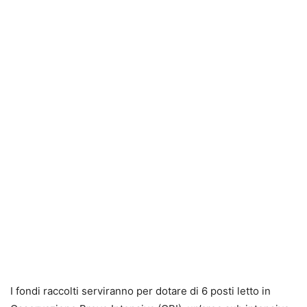
I fondi raccolti serviranno per dotare di 6 posti letto in