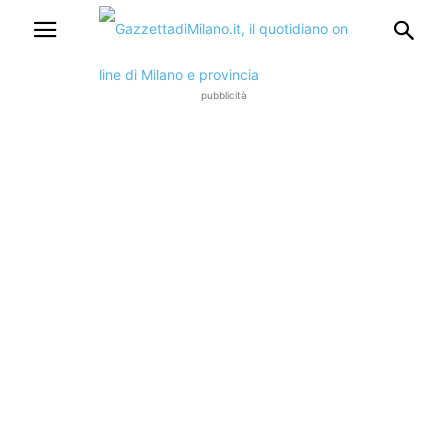
pubblicità