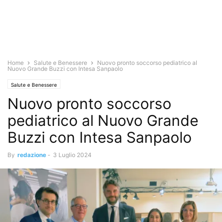
Home
Salute e Benessere
Nuovo pronto soccorso pediatrico al
Nuovo Grande Buzzi con Intesa Sanpaolo
Salute e Benessere
Nuovo pronto soccorso
pediatrico al Nuovo Grande
Buzzi con Intesa Sanpaolo
By
redazione
-
3 Luglio 2024