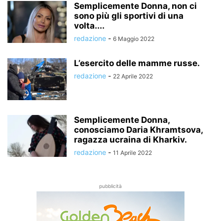
Semplicemente Donna, non ci
sono più gli sportivi di una
volta....
redazione
-
6 Maggio 2022
L’esercito delle mamme russe.
redazione
-
22 Aprile 2022
Semplicemente Donna,
conosciamo Daria Khramtsova,
ragazza ucraina di Kharkiv.
redazione
-
11 Aprile 2022
pubblicità