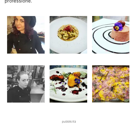
professione.
pubblicità