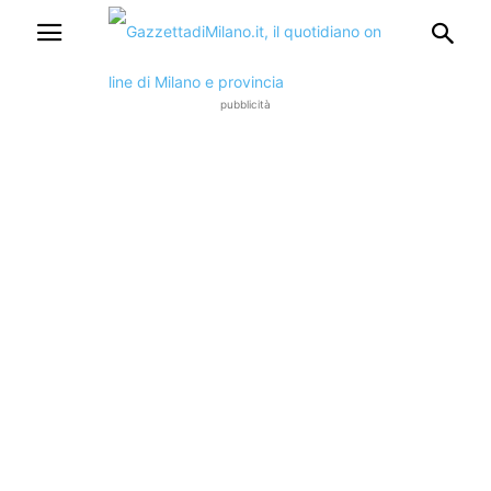
pubblicità