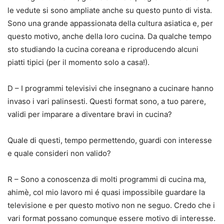
le vedute si sono ampliate anche su questo punto di vista.
Sono una grande appassionata della cultura asiatica e, per
questo motivo, anche della loro cucina. Da qualche tempo
sto studiando la cucina coreana e riproducendo alcuni
piatti tipici (per il momento solo a casa!).
D – I programmi televisivi che insegnano a cucinare hanno
invaso i vari palinsesti. Questi format sono, a tuo parere,
validi per imparare a diventare bravi in cucina?
Quale di questi, tempo permettendo, guardi con interesse
e quale consideri non valido?
R – Sono a conoscenza di molti programmi di cucina ma,
ahimè, col mio lavoro mi é quasi impossibile guardare la
televisione e per questo motivo non ne seguo. Credo che i
vari format possano comunque essere motivo di interesse.