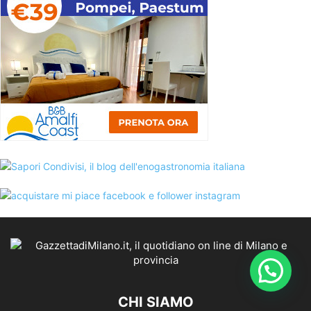
CHI SIAMO