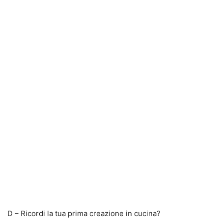
D – Ricordi la tua prima creazione in cucina?