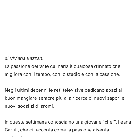
di Viviana Bazzani
La passione dell’arte culinaria è qualcosa d’innato che
migliora con il tempo, con lo studio e con la passione.
Negli ultimi decenni le reti televisive dedicano spazi al
buon mangiare sempre più alla ricerca di nuovi sapori e
nuovi sodalizi di aromi.
In questa settimana conosciamo una giovane “chef”, Ileana
Garufi, che ci racconta come la passione diventa