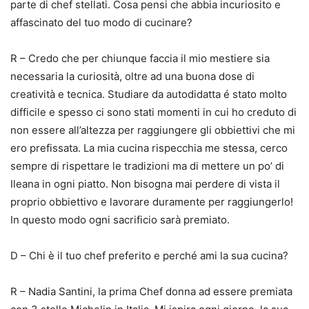
parte di chef stellati. Cosa pensi che abbia incuriosito e
affascinato del tuo modo di cucinare?
R – Credo che per chiunque faccia il mio mestiere sia
necessaria la curiosità, oltre ad una buona dose di
creatività e tecnica. Studiare da autodidatta é stato molto
difficile e spesso ci sono stati momenti in cui ho creduto di
non essere all’altezza per raggiungere gli obbiettivi che mi
ero prefissata. La mia cucina rispecchia me stessa, cerco
sempre di rispettare le tradizioni ma di mettere un po’ di
Ileana in ogni piatto. Non bisogna mai perdere di vista il
proprio obbiettivo e lavorare duramente per raggiungerlo!
In questo modo ogni sacrificio sarà premiato.
D – Chi è il tuo chef preferito e perché ami la sua cucina?
R – Nadia Santini, la prima Chef donna ad essere premiata