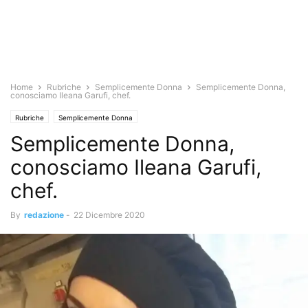
Home
Rubriche
Semplicemente Donna
Semplicemente Donna,
conosciamo Ileana Garufi, chef.
Rubriche
Semplicemente Donna
Semplicemente Donna,
conosciamo Ileana Garufi,
chef.
By
redazione
-
22 Dicembre 2020