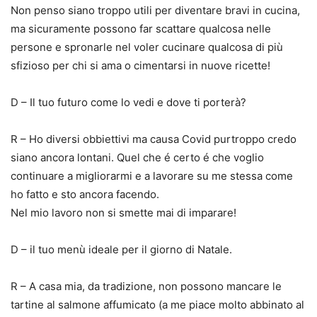
Non penso siano troppo utili per diventare bravi in cucina,
ma sicuramente possono far scattare qualcosa nelle
persone e spronarle nel voler cucinare qualcosa di più
sfizioso per chi si ama o cimentarsi in nuove ricette!
D – Il tuo futuro come lo vedi e dove ti porterà?
R – Ho diversi obbiettivi ma causa Covid purtroppo credo
siano ancora lontani. Quel che é certo é che voglio
continuare a migliorarmi e a lavorare su me stessa come
ho fatto e sto ancora facendo.
Nel mio lavoro non si smette mai di imparare!
D – il tuo menù ideale per il giorno di Natale.
R – A casa mia, da tradizione, non possono mancare le
tartine al salmone affumicato (a me piace molto abbinato al