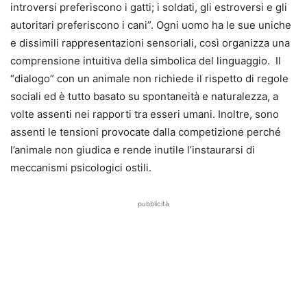
introversi preferiscono i gatti; i soldati, gli estroversi e gli
autoritari preferiscono i cani”. Ogni uomo ha le sue uniche
e dissimili rappresentazioni sensoriali, così organizza una
comprensione intuitiva della simbolica del linguaggio. Il
“dialogo” con un animale non richiede il rispetto di regole
sociali ed è tutto basato su spontaneità e naturalezza, a
volte assenti nei rapporti tra esseri umani. Inoltre, sono
assenti le tensioni provocate dalla competizione perché
l’animale non giudica e rende inutile l’instaurarsi di
meccanismi psicologici ostili.
pubblicità