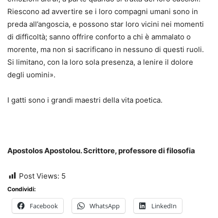
Riescono ad avvertire se i loro compagni umani sono in
preda all’angoscia, e possono star loro vicini nei momenti
di difficoltà; sanno offrire conforto a chi è ammalato o
morente, ma non si sacrificano in nessuno di questi ruoli.
Si limitano, con la loro sola presenza, a lenire il dolore
degli uomini».
I gatti sono i grandi maestri della vita poetica.
Apostolos Apostolou. Scrittore, professore di filosofia
Post Views:
5
Condividi:
Facebook
WhatsApp
LinkedIn