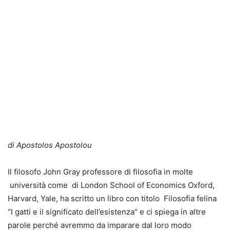
di Apostolos Apostolou
Il filosofo John Gray professore di filosofia in molte
università come di London School of Economics Oxford,
Harvard, Yale, ha scritto un libro con titolo Filosofia felina
“I gatti e il significato dell’esistenza” e ci spiega in altre
parole perché avremmo da imparare dal loro modo