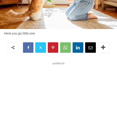
Here you go little one
pubblicità