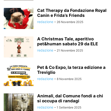
Cat Therapy da Fondazione Royal
Canin e Frida’s Friends
redazione
-
26 Novembre 2025
A Christmas Tale, aperitivo
pet&human sabato 29 da ELE
redazione
-
21 Novembre 2025
Pet & Co Expo, la terza edizione a
Treviglio
redazione
-
8 Novembre 2025
Animali, dal Comune fondi a chi
si occupa di randagi
redazione
-
1 Settembre 2025