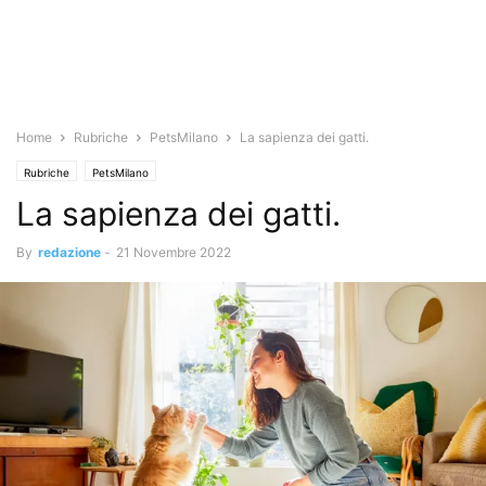
Home
Rubriche
PetsMilano
La sapienza dei gatti.
Rubriche
PetsMilano
La sapienza dei gatti.
By
redazione
-
21 Novembre 2022