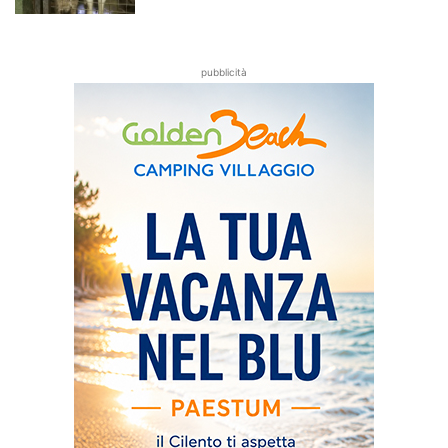
pubblicità