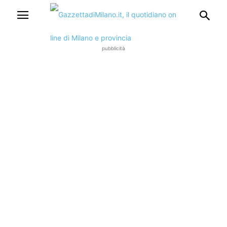
pubblicità