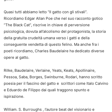
Quasi tutti abbiamo letto “Il gatto con gli stivali”.
Ricordiamo Edgar Allan Poe che nel suo racconto gotico
“The Black Cat”, riscrive in chiave di perversione
psicologica, dovuta all’alcolismo del protagonista, la storia
della gratuita crudeltà umana verso i gatti e della
conseguente vendetta di questo felino. Ma anche fra i
poeti ricordiamo, Charles Baudelaire ha dedicato diverse
opere al gatto.
Rilke, Baudelaire, Verlaine, Yeats, Keats, Apollinaire,
Pessoa, Saba, Borges, Swinburne, Rodari, hanno scritto
poesia per il fascino del gatto e scrittori come Italo Calvino
e Eduardo de Filippo dai quali traggono spunto e
ispirazione.
William. S. Burroughs , l’autore beat del visionario e