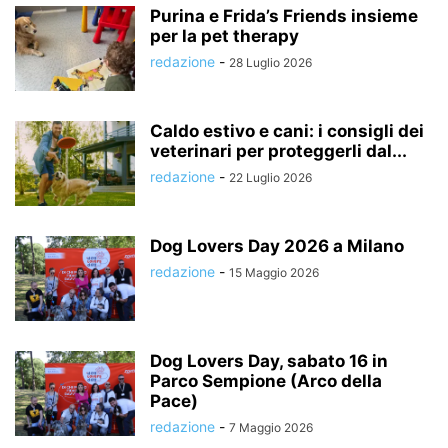
Purina e Frida’s Friends insieme
per la pet therapy
redazione
-
28 Luglio 2026
Caldo estivo e cani: i consigli dei
veterinari per proteggerli dal...
redazione
-
22 Luglio 2026
Dog Lovers Day 2026 a Milano
redazione
-
15 Maggio 2026
Dog Lovers Day, sabato 16 in
Parco Sempione (Arco della
Pace)
redazione
-
7 Maggio 2026