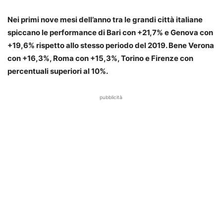
Nei primi nove mesi dell’anno tra le grandi città italiane
spiccano le performance di Bari con +21,7% e Genova con
+19,6% rispetto allo stesso periodo del 2019. Bene Verona
con +16,3%, Roma con +15,3%, Torino e Firenze con
percentuali superiori al 10%.
pubblicità