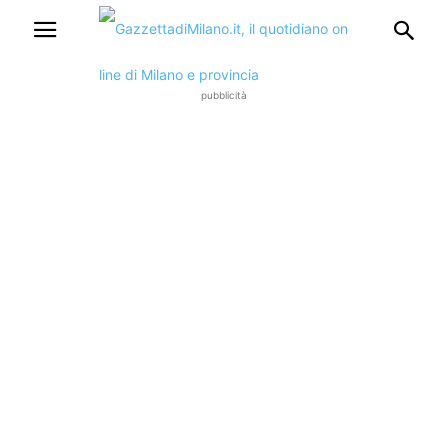
pubblicità