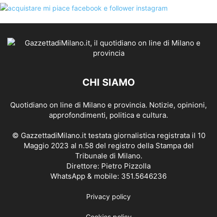
CHI SIAMO
Quotidiano on line di Milano e provincia. Notizie, opinioni,
approfondimenti, politica e cultura.
© GazzettadiMilano.it testata giornalistica registrata il 10
Maggio 2023 al n.58 del registro della Stampa del
Tribunale di Milano.
Direttore: Pietro Pizzolla
WhatsApp & mobile: 351.5646236
Privacy policy
Cookies policy