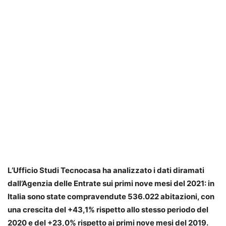
L’Ufficio Studi Tecnocasa ha analizzato i dati diramati
dall’Agenzia delle Entrate sui primi nove mesi del 2021: in
Italia sono state compravendute 536.022 abitazioni, con
una crescita del +43,1% rispetto allo stesso periodo del
2020 e del +23,0% rispetto ai primi nove mesi del 2019.