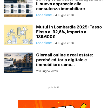
il nuovo approccio alla
consulenza immobiliare
redazione
-
4 Luglio 2026
Mutui in Lombardia 2025: Tasso
Fisso al 92,6%, Importo a
139.600€
redazione
-
4 Luglio 2026
Giornali online e real estate:
perché editoria digitale e
immobiliare sono...
28 Giugno 2026
pubblicità