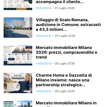
accompagna il cliente...
redazione
-
31 Luglio 2026
Villaggio di Scalo Romana,
audizione in Comune: extracosti
a 43,3 milioni...
redazione
-
30 Luglio 2026
Mercato immobiliare Milano
2026: prezzi, compravendite e
trend
redazione
-
28 Luglio 2026
Charme Home e Gazzetta di
Milano insieme: nasce una
partnership strategica...
redazione
-
28 Luglio 2026
Mercato immobiliare Milano in