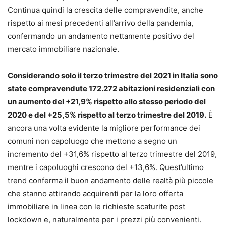
Continua quindi la crescita delle compravendite, anche
rispetto ai mesi precedenti all’arrivo della pandemia,
confermando un andamento nettamente positivo del
mercato immobiliare nazionale.
Considerando solo il terzo trimestre del 2021 in Italia sono
state compravendute 172.272 abitazioni residenziali con
un aumento del +21,9% rispetto allo stesso periodo del
2020 e del +25,5% rispetto al terzo trimestre del 2019.
È
ancora una volta evidente la migliore performance dei
comuni non capoluogo che mettono a segno un
incremento del +31,6% rispetto al terzo trimestre del 2019,
mentre i capoluoghi crescono del +13,6%. Quest’ultimo
trend conferma il buon andamento delle realtà più piccole
che stanno attirando acquirenti per la loro offerta
immobiliare in linea con le richieste scaturite post
lockdown e, naturalmente per i prezzi più convenienti.