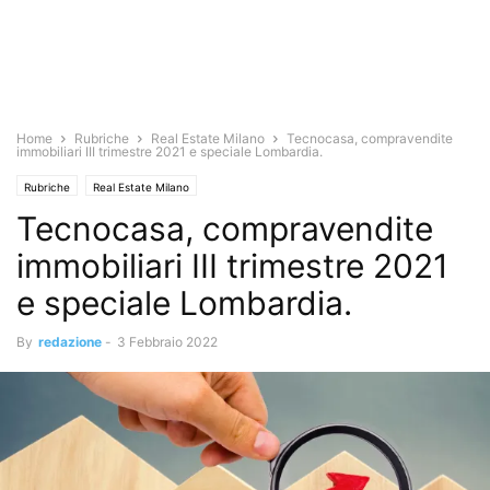
Home
Rubriche
Real Estate Milano
Tecnocasa, compravendite
immobiliari III trimestre 2021 e speciale Lombardia.
Rubriche
Real Estate Milano
Tecnocasa, compravendite
immobiliari III trimestre 2021
e speciale Lombardia.
By
redazione
-
3 Febbraio 2022