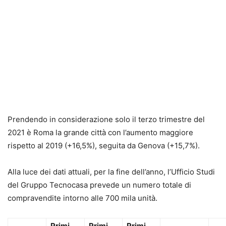
Prendendo in considerazione solo il terzo trimestre del
2021 è Roma la grande città con l’aumento maggiore
rispetto al 2019 (+16,5%), seguita da Genova (+15,7%).
Alla luce dei dati attuali, per la fine dell’anno, l’Ufficio Studi
del Gruppo Tecnocasa prevede un numero totale di
compravendite intorno alle 700 mila unità.
Primi
Primi
Primi