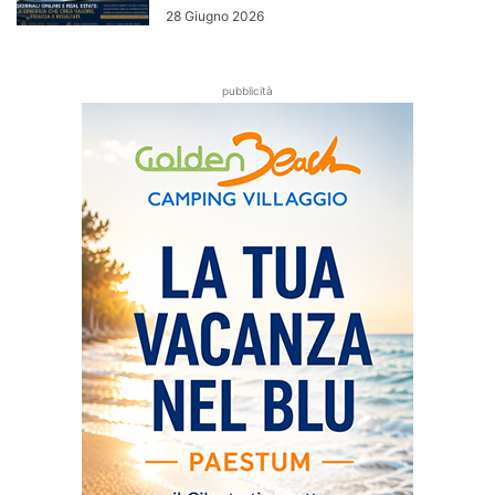
28 Giugno 2026
pubblicità