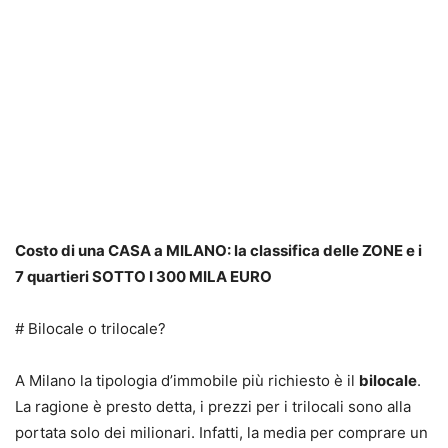
Costo di una CASA a MILANO: la classifica delle ZONE e i
7 quartieri SOTTO I 300 MILA EURO
# Bilocale o trilocale?
A Milano la tipologia d’immobile più richiesto è il
bilocale
.
La ragione è presto detta, i prezzi per i trilocali sono alla
portata solo dei milionari. Infatti, la media per comprare un