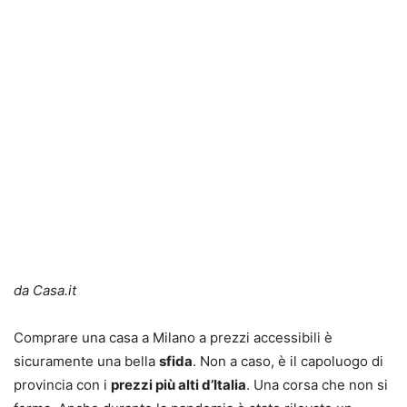
da Casa.it
Comprare una casa a Milano a prezzi accessibili è
sicuramente una bella
sfida
. Non a caso, è il capoluogo di
provincia con i
prezzi più alti d’Italia
. Una corsa che non si