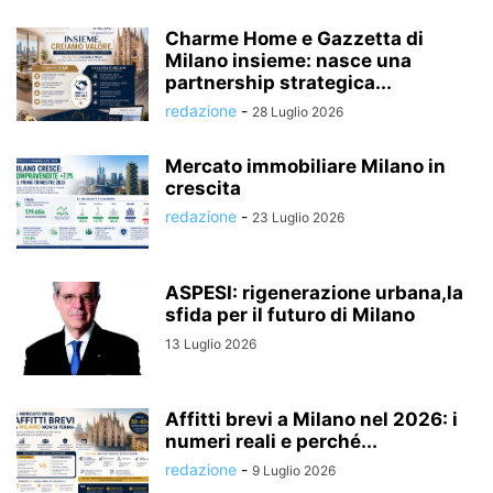
Charme Home e Gazzetta di
Milano insieme: nasce una
partnership strategica...
redazione
-
28 Luglio 2026
Mercato immobiliare Milano in
crescita
redazione
-
23 Luglio 2026
ASPESI: rigenerazione urbana,la
sfida per il futuro di Milano
13 Luglio 2026
Affitti brevi a Milano nel 2026: i
numeri reali e perché...
redazione
-
9 Luglio 2026