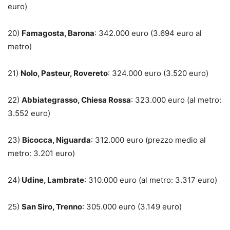
euro)
20)
Famagosta, Barona
: 342.000 euro (3.694 euro al
metro)
21)
Nolo, Pasteur, Rovereto
: 324.000 euro (3.520 euro)
22)
Abbiategrasso, Chiesa Rossa
: 323.000 euro (al metro:
3.552 euro)
23)
Bicocca, Niguarda
: 312.000 euro (prezzo medio al
metro: 3.201 euro)
24)
Udine, Lambrate
: 310.000 euro (al metro: 3.317 euro)
25)
San Siro, Trenno
: 305.000 euro (3.149 euro)