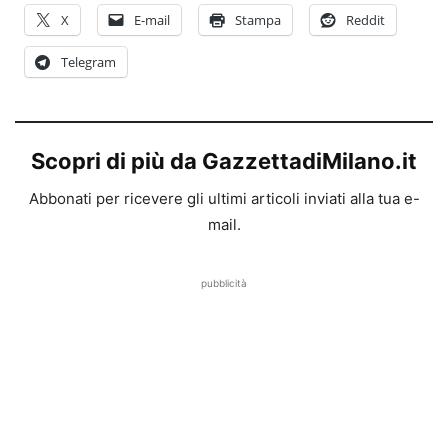
X
E-mail
Stampa
Reddit
Telegram
Scopri di più da GazzettadiMilano.it
Abbonati per ricevere gli ultimi articoli inviati alla tua e-
mail.
pubblicità