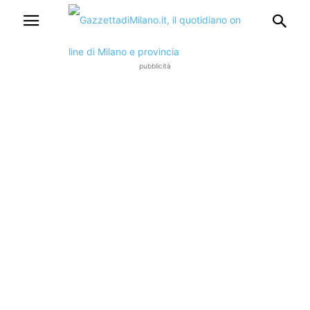
pubblicità