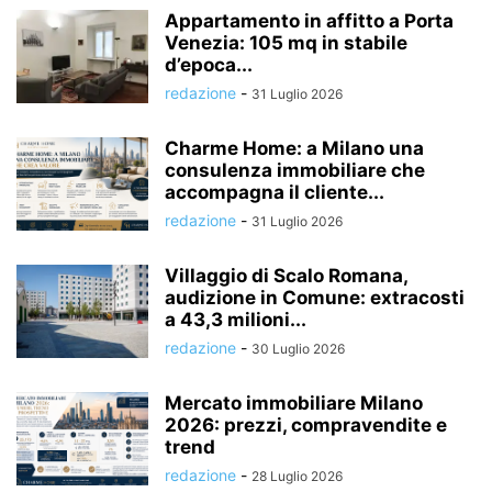
Appartamento in affitto a Porta
Venezia: 105 mq in stabile
d’epoca...
redazione
-
31 Luglio 2026
Charme Home: a Milano una
consulenza immobiliare che
accompagna il cliente...
redazione
-
31 Luglio 2026
Villaggio di Scalo Romana,
audizione in Comune: extracosti
a 43,3 milioni...
redazione
-
30 Luglio 2026
Mercato immobiliare Milano
2026: prezzi, compravendite e
trend
redazione
-
28 Luglio 2026