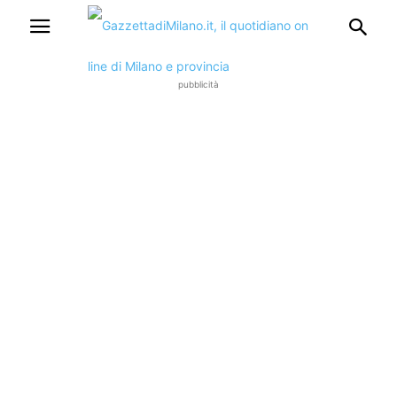
pubblicità