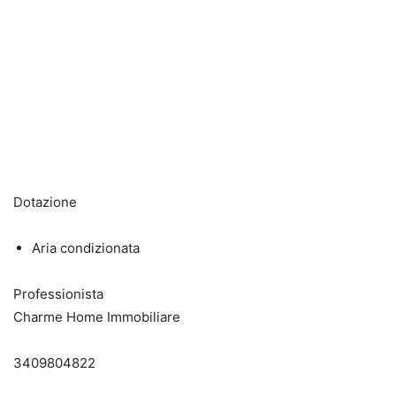
Dotazione
Aria condizionata
Professionista
Charme Home Immobiliare
3409804822