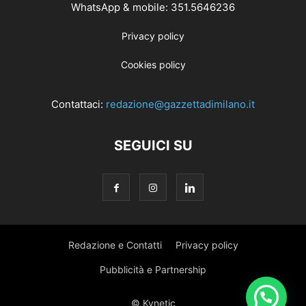
WhatsApp & mobile: 351.5646236
Privacy policy
Cookies policy
Contattaci:
redazione@gazzettadimilano.it
SEGUICI SU
Redazione e Contatti
Privacy policy
Pubblicità e Partnership
© Kynetic