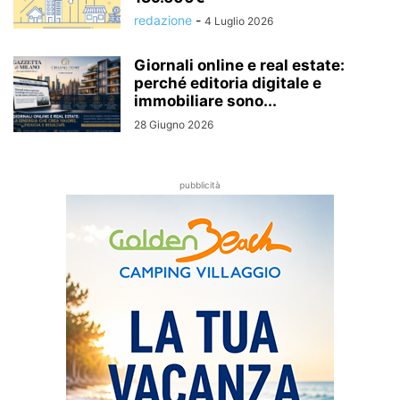
redazione
-
4 Luglio 2026
Giornali online e real estate:
perché editoria digitale e
immobiliare sono...
28 Giugno 2026
pubblicità