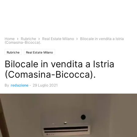
Home
Rubriche
Real Estate Milano
Bilocale in vendita a Istria
(Comasina-Bicocca).
Rubriche
Real Estate Milano
Bilocale in vendita a Istria
(Comasina-Bicocca).
By
redazione
-
29 Luglio 2021