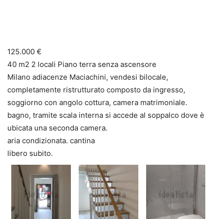
125.000
€
40 m2 2 locali Piano terra senza ascensore
Milano adiacenze Maciachini, vendesi bilocale,
completamente ristrutturato composto da ingresso,
soggiorno con angolo cottura, camera matrimoniale.
bagno, tramite scala interna si accede al soppalco dove è
ubicata una seconda camera.
aria condizionata. cantina
libero subito.