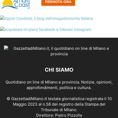
CHI SIAMO
Quotidiano on line di Milano e provincia. Notizie, opinioni,
approfondimenti, politica e cultura.
© GazzettadiMilano.it testata giornalistica registrata il 10
Maggio 2023 al n.58 del registro della Stampa del
Tribunale di Milano.
Direttore: Pietro Pizzolla