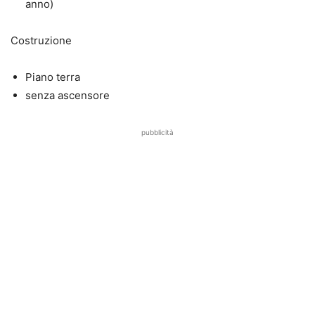
anno)
Costruzione
Piano terra
senza ascensore
pubblicità