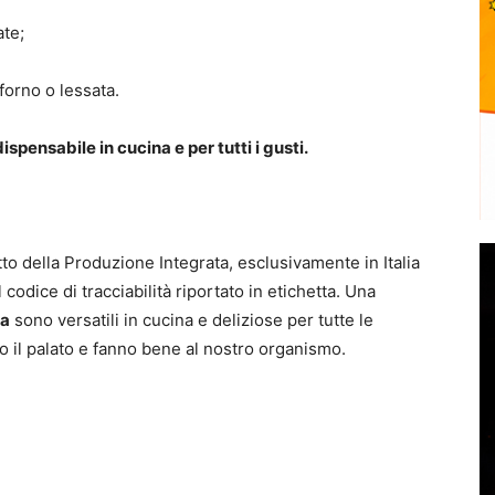
ate;
 forno o lessata.
ispensabile in cucina e per tutti i gusti.
tto della Produzione Integrata, esclusivamente in Italia
l codice di tracciabilità riportato in etichetta. Una
la
sono versatili in cucina e deliziose per tutte le
o il palato e fanno bene al nostro organismo.