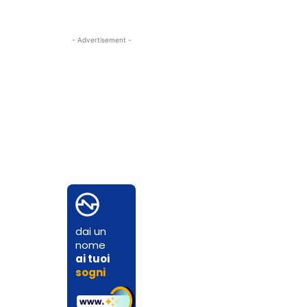
- Advertisement -