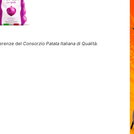
ferenze del
Consorzio Patata Italiana di Qualità
.