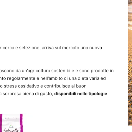
 ricerca e selezione, arriva sul mercato una nuova
nascono da un’agricoltura sostenibile e sono prodotte in
ssunto regolarmente e nell’ambito di una dieta varia ed
llo stress ossidativo e contribuisce al buon
 sorpresa piena di gusto,
disponibili nelle tipologie