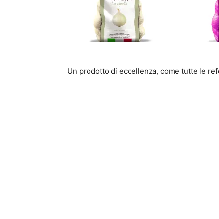
Un prodotto di eccellenza, come tutte le re