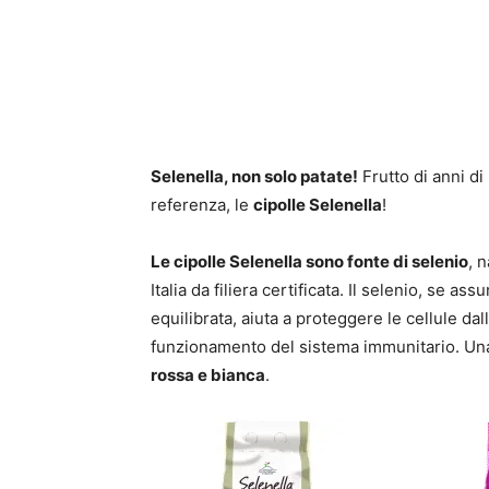
Selenella, non solo patate!
Frutto di anni di
referenza, le
cipolle Selenella
!
Le cipolle Selenella sono fonte di
selenio
, 
Italia da filiera certificata. Il selenio, se a
equilibrata, aiuta a proteggere le cellule da
funzionamento del sistema immunitario. Una
rossa e bianca
.