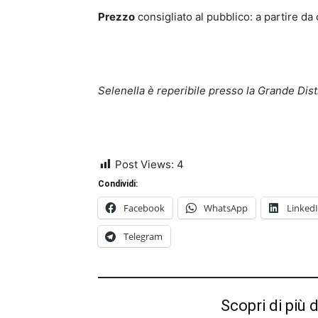
Prezzo
consigliato al pubblico: a partire da 
Selenella è reperibile presso la Grande Dist
Post Views:
4
Condividi:
Facebook
WhatsApp
Linked
Telegram
Scopri di più 