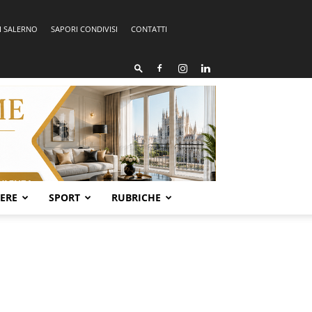
I SALERNO
SAPORI CONDIVISI
CONTATTI
SERE
SPORT
RUBRICHE