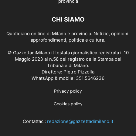
CHI SIAMO
Quotidiano on line di Milano e provincia. Notizie, opinioni,
approfondimenti, politica e cultura.
© GazzettadiMilano.it testata giornalistica registrata il 10
Maggio 2023 al n.58 del registro della Stampa del
Tribunale di Milano.
Direttore: Pietro Pizzolla
WhatsApp & mobile: 351.5646236
Privacy policy
Cookies policy
Contattaci:
redazione@gazzettadimilano.it