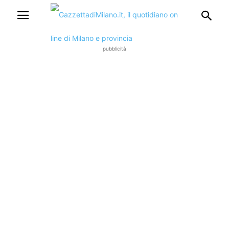
pubblicità