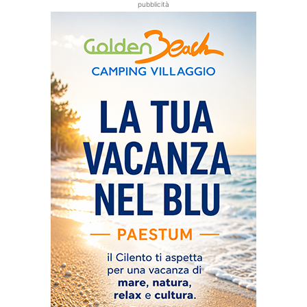
pubblicità