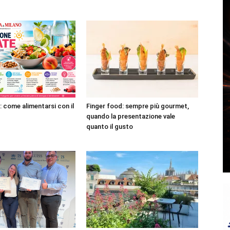
: come alimentarsi con il
Finger food: sempre più gourmet,
quando la presentazione vale
quanto il gusto