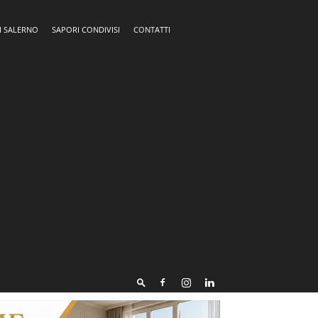
I SALERNO
SAPORI CONDIVISI
CONTATTI