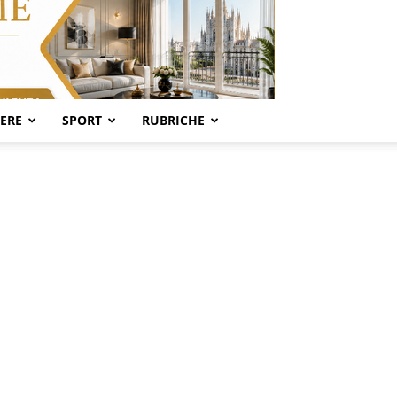
SERE
SPORT
RUBRICHE