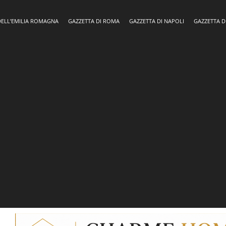
DELL’EMILIA ROMAGNA
GAZZETTA DI ROMA
GAZZETTA DI NAPOLI
GAZZETTA D