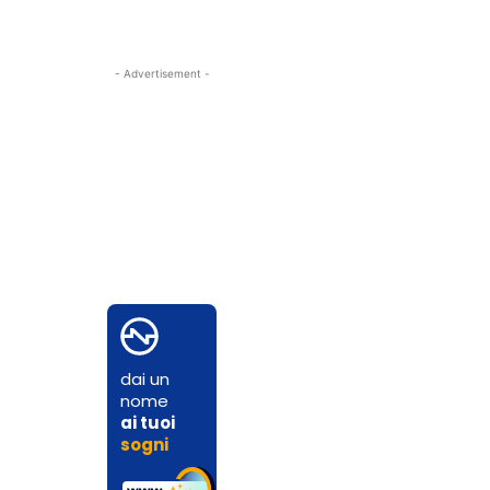
- Advertisement -