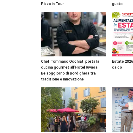
Pizza in Tour
gusto
Chef Tommaso Occhiati porta la
Estate 2026
cucina gourmet all’Hotel Riviera
caldo
Belsoggiorno di Bordighera tra
tradizione e innovazione