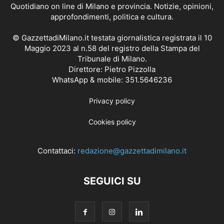
Quotidiano on line di Milano e provincia. Notizie, opinioni,
approfondimenti, politica e cultura.
© GazzettadiMilano.it testata giornalistica registrata il 10
Maggio 2023 al n.58 del registro della Stampa del
Tribunale di Milano.
Direttore: Pietro Pizzolla
WhatsApp & mobile: 351.5646236
Privacy policy
Cookies policy
Contattaci:
redazione@gazzettadimilano.it
SEGUICI SU