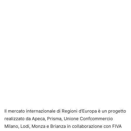
Il mercato internazionale di Regioni d’Europa è un progetto
realizzato da Apeca, Prisma, Unione Confcommercio
Milano, Lodi, Monza e Brianza in collaborazione con FIVA