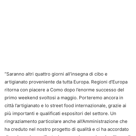
“Saranno altri quattro giorni all’insegna di cibo e
artigianato proveniente da tutta Europa. Regioni d’Europa
ritorna con piacere a Como dopo l’enorme successo del
primo weekend svoltosi a maggio. Porteremo ancora in
città l’artigianato e lo street food internazionale, grazie ai
più importanti e qualificati espositori del settore. Un
ringraziamento particolare anche all’Amministrazione che
ha creduto nel nostro progetto di qualità e ci ha accordato