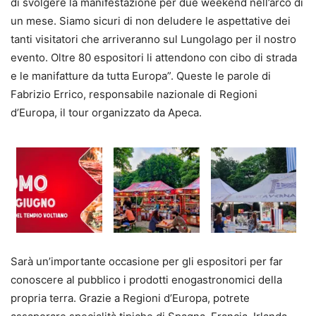
di svolgere la manifestazione per due weekend nell’arco di
un mese. Siamo sicuri di non deludere le aspettative dei
tanti visitatori che arriveranno sul Lungolago per il nostro
evento. Oltre 80 espositori li attendono con cibo di strada
e le manifatture da tutta Europa”. Queste le parole di
Fabrizio Errico, responsabile nazionale di Regioni
d’Europa, il tour organizzato da Apeca.
Sarà un’importante occasione per gli espositori per far
conoscere al pubblico i prodotti enogastronomici della
propria terra. Grazie a Regioni d’Europa, potrete