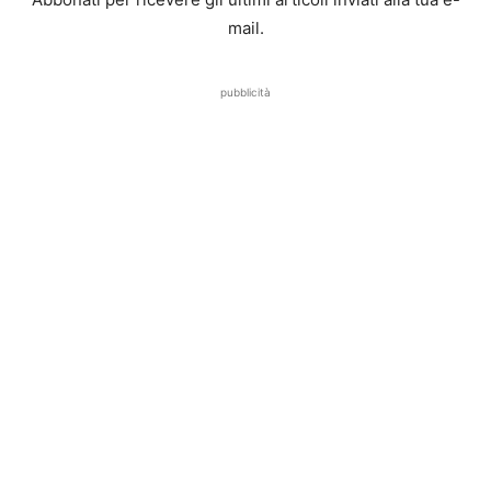
mail.
pubblicità