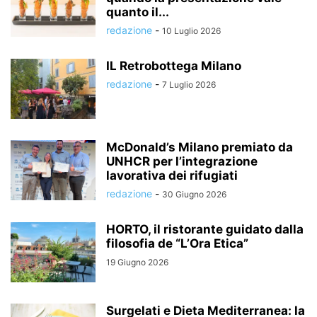
quanto il...
redazione
-
10 Luglio 2026
IL Retrobottega Milano
redazione
-
7 Luglio 2026
McDonald’s Milano premiato da
UNHCR per l’integrazione
lavorativa dei rifugiati
redazione
-
30 Giugno 2026
HORTO, il ristorante guidato dalla
filosofia de “L’Ora Etica”
19 Giugno 2026
Surgelati e Dieta Mediterranea: la