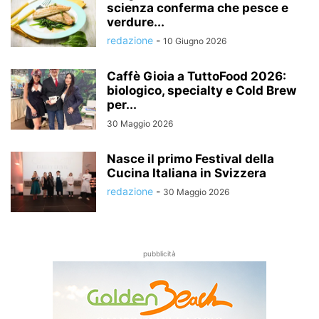
scienza conferma che pesce e
verdure...
redazione
-
10 Giugno 2026
Caffè Gioia a TuttoFood 2026:
biologico, specialty e Cold Brew
per...
30 Maggio 2026
Nasce il primo Festival della
Cucina Italiana in Svizzera
redazione
-
30 Maggio 2026
pubblicità