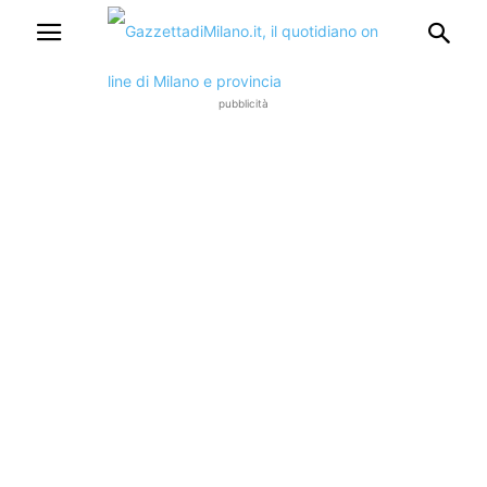
pubblicità