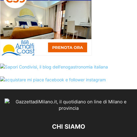
CHI SIAMO