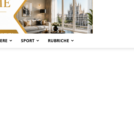
SERE
SPORT
RUBRICHE