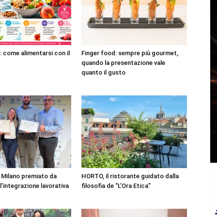
: come alimentarsi con il
Finger food: sempre più gourmet,
quando la presentazione vale
quanto il gusto
 Milano premiato da
HORTO, il ristorante guidato dalla
’integrazione lavorativa
filosofia de “L’Ora Etica”