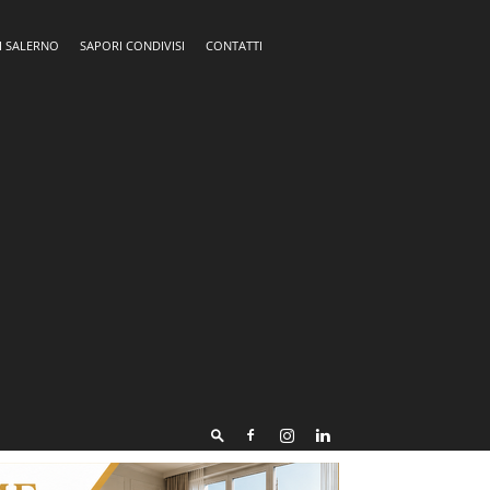
I SALERNO
SAPORI CONDIVISI
CONTATTI