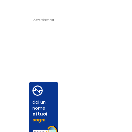
- Advertisement -