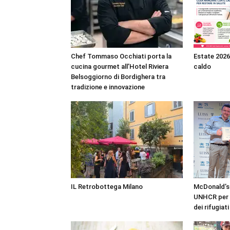
Chef Tommaso Occhiati porta la
Estate 2026
cucina gourmet all’Hotel Riviera
caldo
Belsoggiorno di Bordighera tra
tradizione e innovazione
IL Retrobottega Milano
McDonald’s
UNHCR per l
dei rifugiati