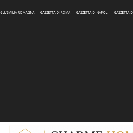
DELL’EMILIA ROMAGNA
GAZZETTA DI ROMA
GAZZETTA DI NAPOLI
GAZZETTA D