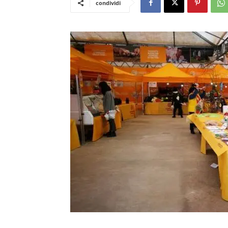
condividi