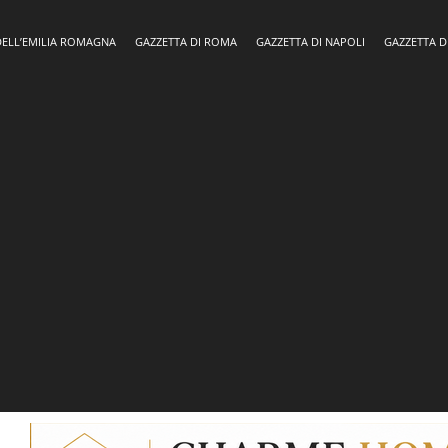
DELL’EMILIA ROMAGNA
GAZZETTA DI ROMA
GAZZETTA DI NAPOLI
GAZZETTA D