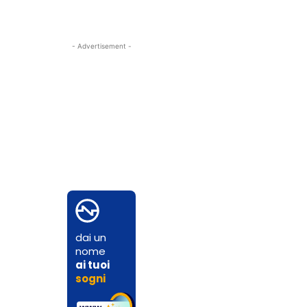
- Advertisement -