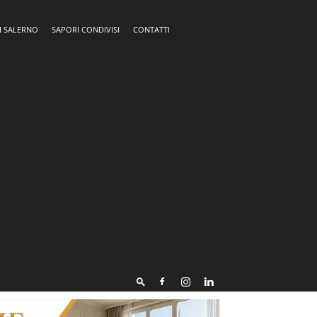
I SALERNO
SAPORI CONDIVISI
CONTATTI