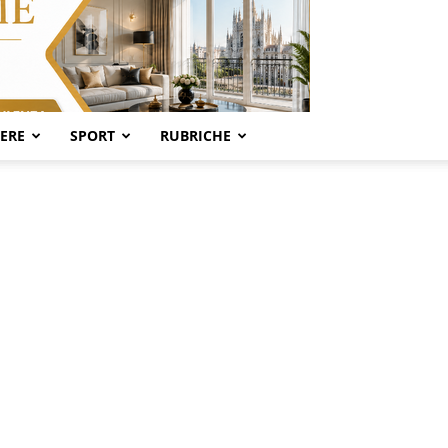
SERE
SPORT
RUBRICHE