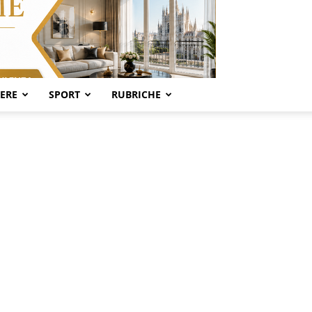
SERE
SPORT
RUBRICHE