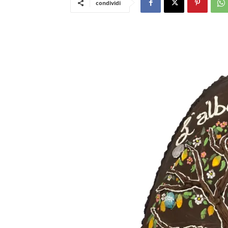
condividi