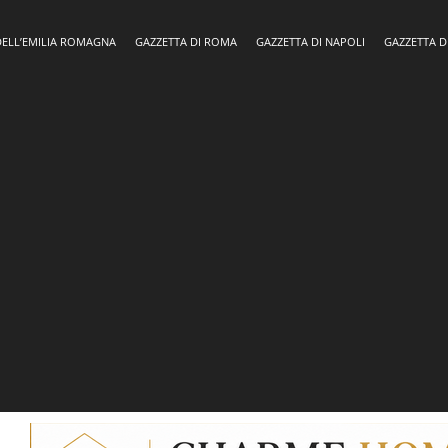
DELL’EMILIA ROMAGNA
GAZZETTA DI ROMA
GAZZETTA DI NAPOLI
GAZZETTA D