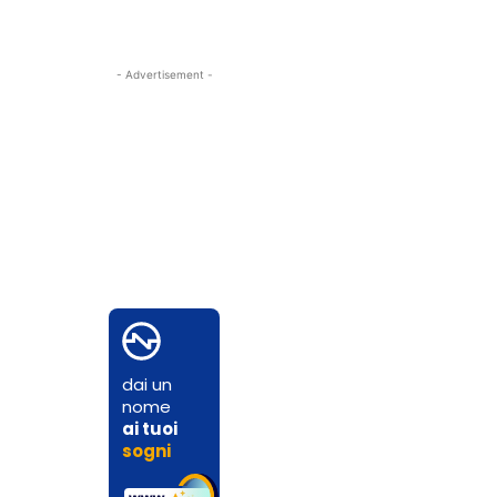
- Advertisement -