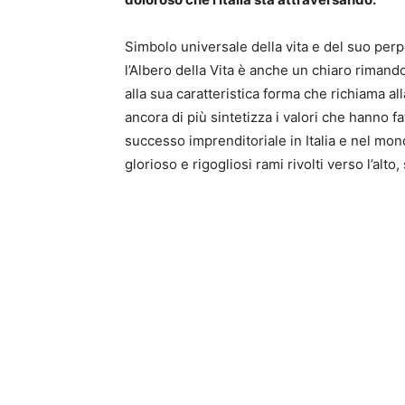
Simbolo universale della vita e del suo perp
l’Albero della Vita è anche un chiaro rimand
alla sua caratteristica forma che richiama al
ancora di più sintetizza i valori che hanno 
successo imprenditoriale in Italia e nel mon
glorioso e rigogliosi rami rivolti verso l’alto