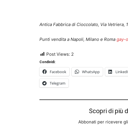
Antica Fabbrica di Cioccolato, Via Vetriera, 
Punti vendita a Napoli, Milano e Roma
gay-o
Post Views:
2
Condividi:
Facebook
WhatsApp
Linked
Telegram
Scopri di più 
Abbonati per ricevere gli u