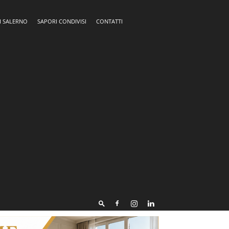
I SALERNO
SAPORI CONDIVISI
CONTATTI