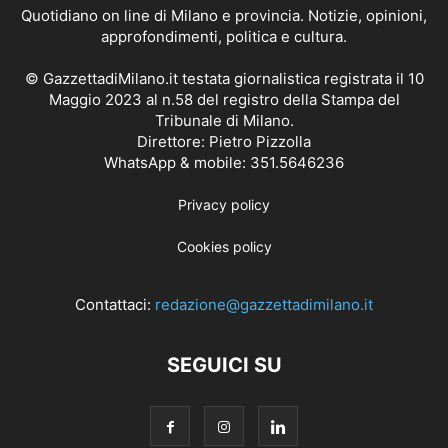
Quotidiano on line di Milano e provincia. Notizie, opinioni,
approfondimenti, politica e cultura.
© GazzettadiMilano.it testata giornalistica registrata il 10
Maggio 2023 al n.58 del registro della Stampa del
Tribunale di Milano.
Direttore: Pietro Pizzolla
WhatsApp & mobile: 351.5646236
Privacy policy
Cookies policy
Contattaci:
redazione@gazzettadimilano.it
SEGUICI SU