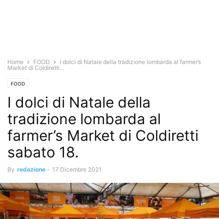
Home
FOOD
I dolci di Natale della tradizione lombarda al farmer’s
Market di Coldiretti...
FOOD
I dolci di Natale della
tradizione lombarda al
farmer’s Market di Coldiretti
sabato 18.
By
redazione
-
17 Dicembre 2021