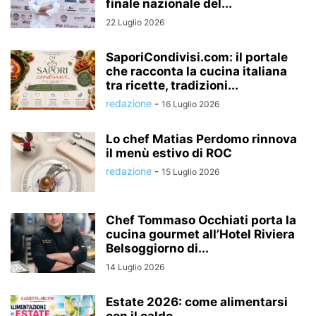
finale nazionale del...
22 Luglio 2026
SaporiCondivisi.com: il portale
che racconta la cucina italiana
tra ricette, tradizioni...
redazione
-
16 Luglio 2026
Lo chef Matias Perdomo rinnova
il menù estivo di ROC
redazione
-
15 Luglio 2026
Chef Tommaso Occhiati porta la
cucina gourmet all’Hotel Riviera
Belsoggiorno di...
14 Luglio 2026
Estate 2026: come alimentarsi