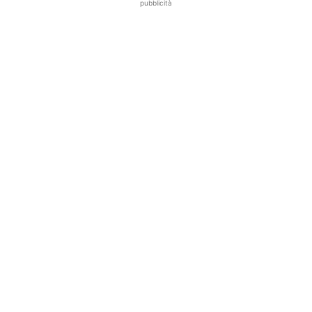
pubblicità