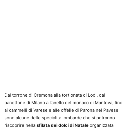
Dal torrone di Cremona alla tortionata di Lodi, dal
panettone di Milano all’anello del monaco di Mantova, fino
ai cammelli di Varese e alle offelle di Parona nel Pavese:
sono alcune delle specialità lombarde che si potranno
riscoprire nella
sfilata dei dolci di Natale
organizzata