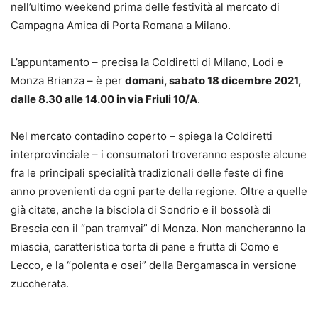
nell’ultimo weekend prima delle festività al mercato di
Campagna Amica di Porta Romana a Milano.
L’appuntamento – precisa la Coldiretti di Milano, Lodi e
Monza Brianza – è per
domani, sabato 18 dicembre 2021,
dalle 8.30 alle 14.00 in via Friuli 10/A
.
Nel mercato contadino coperto – spiega la Coldiretti
interprovinciale – i consumatori troveranno esposte alcune
fra le principali specialità tradizionali delle feste di fine
anno provenienti da ogni parte della regione. Oltre a quelle
già citate, anche la bisciola di Sondrio e il bossolà di
Brescia con il “pan tramvai” di Monza. Non mancheranno la
miascia, caratteristica torta di pane e frutta di Como e
Lecco, e la “polenta e osei” della Bergamasca in versione
zuccherata.