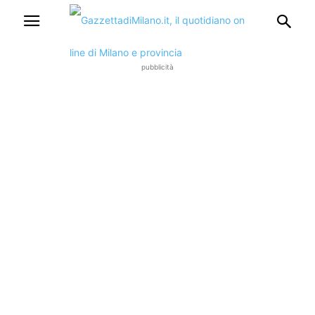
pubblicità