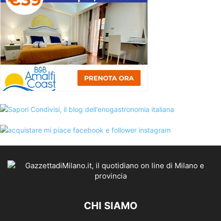
CHI SIAMO