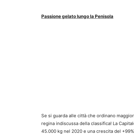
Passione gelato lungo la Penisola
Se si guarda alle città che ordinano maggior
regina indiscussa della classifica! La Capitale
45.000 kg nel 2020 e una crescita del +99%,