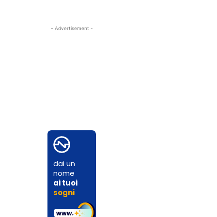
- Advertisement -