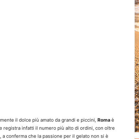
mente il dolce più amato da grandi e piccini
,
Roma
è
 registra infatti il numero più alto di ordini, con oltre
 a conferma che la passione per il gelato non si è