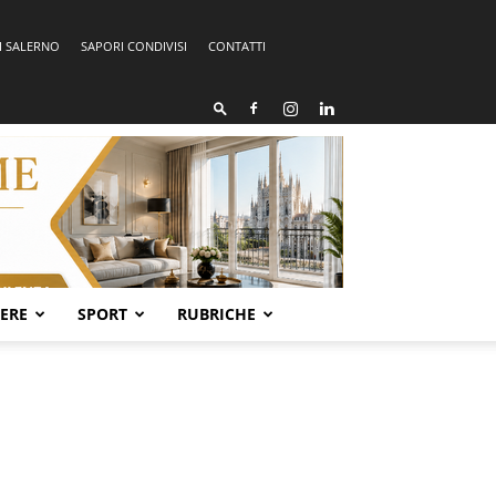
I SALERNO
SAPORI CONDIVISI
CONTATTI
SERE
SPORT
RUBRICHE