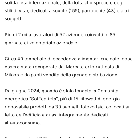
solidarietà internazionale, della lotta allo spreco e degli
stili di vita), dedicati a scuole (155), parrocchie (43) e altri
soggetti.
Più di 2 mila lavoratori di 52 aziende coinvolti in 85
giornate di volontariato aziendale.
Circa 40 tonnellate di eccedenze alimentari cucinate, dopo
essere state recuperate dal Mercato ortofrutticolo di
Milano e da punti vendita della grande distribuzione.
Da giugno 2024, quando è stata fondata la Comunità
energetica “SolEdarietà”, più di 15 kilowatt di energia
rinnovabile prodotti da 30 pannelli fotovoltaici collocati su
tetto dell’edificio e quasi integralmente dedicati
all’autoconsumo.