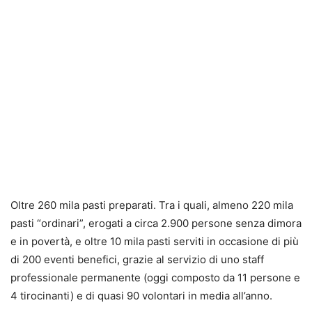
Oltre 260 mila pasti preparati. Tra i quali, almeno 220 mila
pasti “ordinari”, erogati a circa 2.900 persone senza dimora
e in povertà, e oltre 10 mila pasti serviti in occasione di più
di 200 eventi benefici, grazie al servizio di uno staff
professionale permanente (oggi composto da 11 persone e
4 tirocinanti) e di quasi 90 volontari in media all’anno.