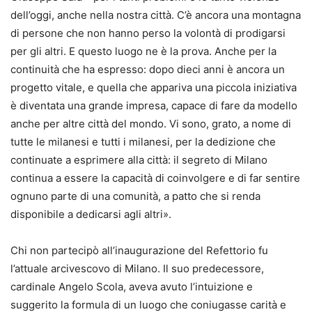
dell’oggi, anche nella nostra città. C’è ancora una montagna
di persone che non hanno perso la volontà di prodigarsi
per gli altri. E questo luogo ne è la prova. Anche per la
continuità che ha espresso: dopo dieci anni è ancora un
progetto vitale, e quella che appariva una piccola iniziativa
è diventata una grande impresa, capace di fare da modello
anche per altre città del mondo. Vi sono, grato, a nome di
tutte le milanesi e tutti i milanesi, per la dedizione che
continuate a esprimere alla città: il segreto di Milano
continua a essere la capacità di coinvolgere e di far sentire
ognuno parte di una comunità, a patto che si renda
disponibile a dedicarsi agli altri».
Chi non partecipò all’inaugurazione del Refettorio fu
l’attuale arcivescovo di Milano. Il suo predecessore,
cardinale Angelo Scola, aveva avuto l’intuizione e
suggerito la formula di un luogo che coniugasse carità e