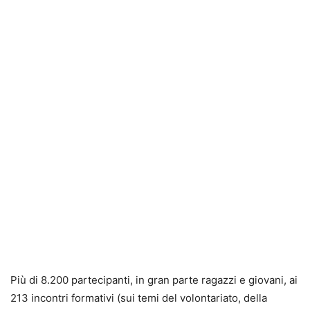
Più di 8.200 partecipanti, in gran parte ragazzi e giovani, ai
213 incontri formativi (sui temi del volontariato, della