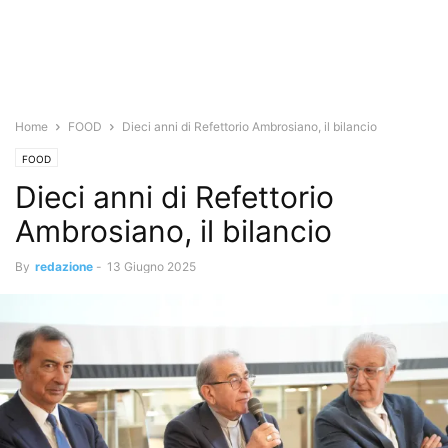
Home
FOOD
Dieci anni di Refettorio Ambrosiano, il bilancio
FOOD
Dieci anni di Refettorio
Ambrosiano, il bilancio
By
redazione
-
13 Giugno 2025