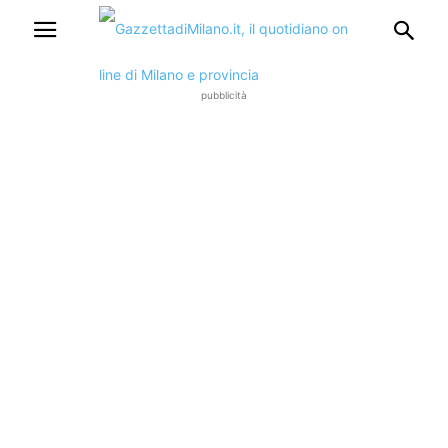
pubblicità