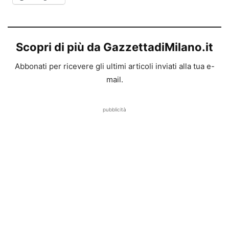
Scopri di più da GazzettadiMilano.it
Abbonati per ricevere gli ultimi articoli inviati alla tua e-
mail.
pubblicità