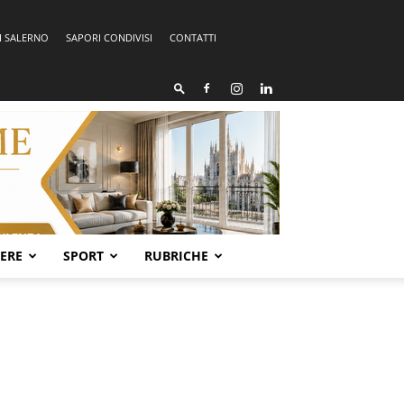
I SALERNO
SAPORI CONDIVISI
CONTATTI
SERE
SPORT
RUBRICHE