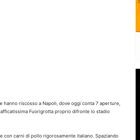
e hanno riscosso a Napoli, dove oggi conta 7 aperture,
trafficatissima Fuorigrotta proprio difronte lo stadio
e con carni di pollo rigorosamente italiano. Spaziando