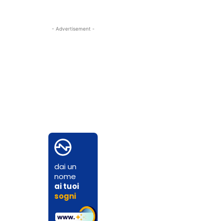
- Advertisement -