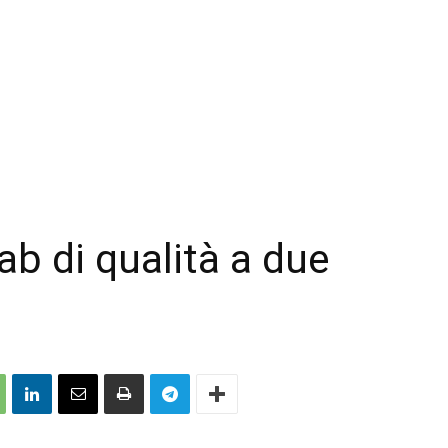
bab di qualità a due