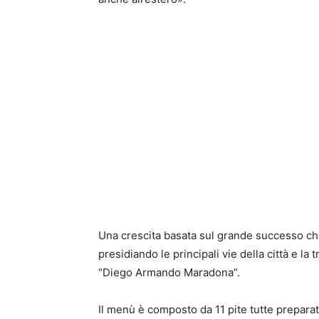
Una crescita basata sul grande successo ch
presidiando le principali vie della città e la 
“Diego Armando Maradona”.
Il menù è composto da 11 pite tutte preparat