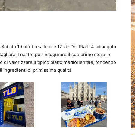
. Sabato 19 ottobre alle ore 12 via Dei Piatti 4 ad angolo
aglierà il nastro per inaugurare il suo primo store in
vo di valorizzare il tipico piatto mediorientale, fondendo
 ingredienti di primissima qualità.