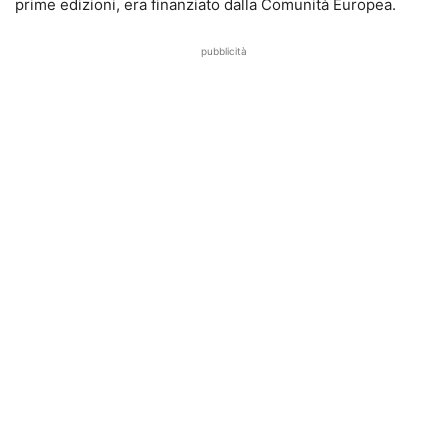
prime edizioni, era finanziato dalla Comunità Europea.
pubblicità