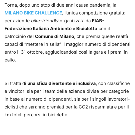
Torna, dopo uno stop di due anni causa pandemia, la
MILANO BIKE CHALLENGE
, l’unica competizione gratuita
per aziende
bike-friendly
organizzata da
FIAB-
Federazione Italiana Ambiente e Bicicletta
con il
patrocinio del
Comune di Milano
, che premia quelle realtà
capaci di “mettere in sella” il maggior numero di dipendenti
entro il 31 ottobre, aggiudicandosi così la gara e i premi in
palio.
Si tratta di
una sfida divertente e inclusiva
, con classifiche
e vincitori sia per i team delle aziende divise per categorie
in base al numero di dipendenti, sia per i singoli lavoratori-
ciclisti che saranno premiati per la CO2 risparmiata e per il
km totali percorsi in bicicletta.