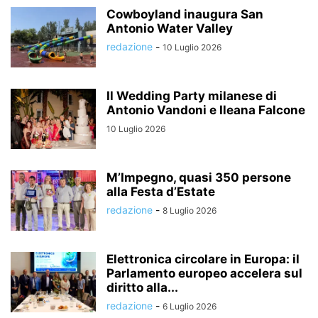
Cowboyland inaugura San
Antonio Water Valley
redazione
-
10 Luglio 2026
Il Wedding Party milanese di
Antonio Vandoni e Ileana Falcone
10 Luglio 2026
M’Impegno, quasi 350 persone
alla Festa d’Estate
redazione
-
8 Luglio 2026
Elettronica circolare in Europa: il
Parlamento europeo accelera sul
diritto alla...
redazione
-
6 Luglio 2026