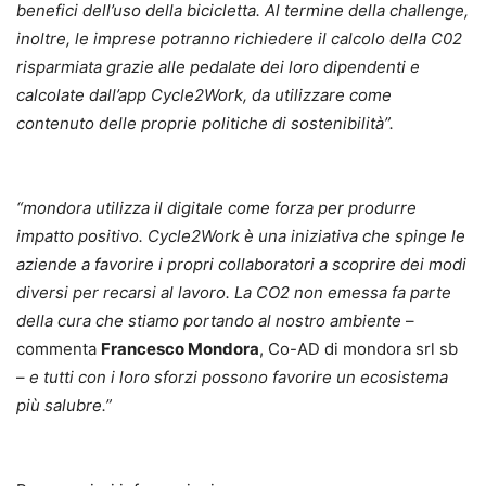
benefici dell’uso della bicicletta. Al termine della challenge,
inoltre, le imprese potranno richiedere il calcolo della C02
risparmiata grazie alle pedalate dei loro dipendenti e
calcolate dall’app Cycle2Work, da utilizzare come
contenuto delle proprie politiche di sostenibilità”.
“mondora utilizza il digitale come forza per produrre
impatto positivo. Cycle2Work è una iniziativa che spinge le
aziende a favorire i propri collaboratori a scoprire dei modi
diversi per recarsi al lavoro. La CO2 non emessa fa parte
della cura che stiamo portando al nostro ambiente
–
commenta
Francesco Mondora
, Co-AD di mondora srl sb
–
e tutti con i loro sforzi possono favorire un ecosistema
più salubre.”