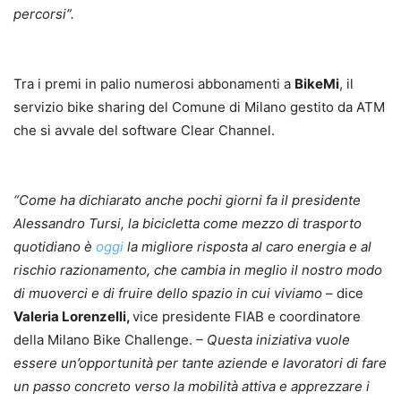
percorsi”.
Tra i premi in palio numerosi abbonamenti a
BikeMi
, il
servizio bike sharing del Comune di Milano gestito da ATM
che si avvale del software Clear Channel.
“Come ha dichiarato anche pochi giorni fa il presidente
Alessandro Tursi, la bicicletta come mezzo di trasporto
quotidiano è
oggi
la migliore risposta al caro energia e al
rischio razionamento, che cambia in meglio il nostro modo
di muoverci e di fruire dello spazio in cui viviamo
– dice
Valeria Lorenzelli,
vice presidente FIAB e coordinatore
della Milano Bike Challenge.
– Questa iniziativa vuole
essere un’opportunità per tante aziende e lavoratori di fare
un passo concreto verso la mobilità attiva e apprezzare i