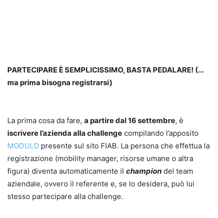
PARTECIPARE È SEMPLICISSIMO, BASTA PEDALARE! (…
ma prima bisogna registrarsi)
La prima cosa da fare,
a partire dal 16 settembre
, è
iscrivere l’azienda alla challenge
compilando l’apposito
MODULO
presente sul sito FIAB. La persona che effettua la
registrazione (mobility manager, risorse umane o altra
figura) diventa automaticamente il
champion
del team
aziendale, ovvero il referente e, se lo desidera, può lui
stesso partecipare alla challenge.