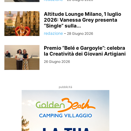
Altitude Lounge Milano, 1 luglio
2026: Vanessa Grey presenta
“Single” sulla...
redazione
-
28 Giugno 2026
Premio “Belé e Gargoyle”: celebra
la Creatività dei Giovani Artigiani
26 Giugno 2026
pubblicità