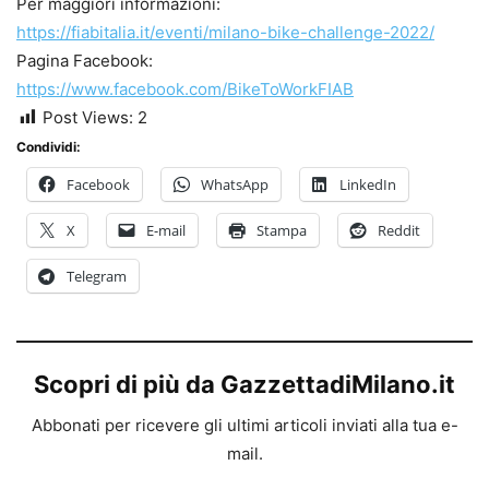
Per maggiori informazioni:
https://fiabitalia.it/eventi/milano-bike-challenge-2022/
Pagina Facebook:
https://www.facebook.com/BikeToWorkFIAB
Post Views:
2
Condividi:
Facebook
WhatsApp
LinkedIn
X
E-mail
Stampa
Reddit
Telegram
Scopri di più da GazzettadiMilano.it
Abbonati per ricevere gli ultimi articoli inviati alla tua e-
mail.