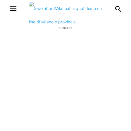
pubblicità