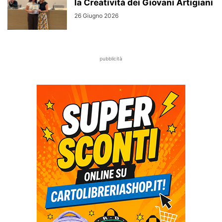
la Creatività dei Giovani Artigiani
26 Giugno 2026
pubblicità