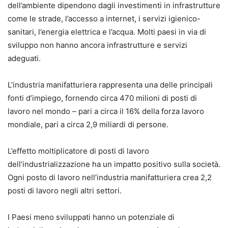
dell’ambiente dipendono dagli investimenti in infrastrutture
come le strade, l’accesso a internet, i servizi igienico-
sanitari, l’energia elettrica e l’acqua. Molti paesi in via di
sviluppo non hanno ancora infrastrutture e servizi
adeguati.
L’industria manifatturiera rappresenta una delle principali
fonti d’impiego, fornendo circa 470 milioni di posti di
lavoro nel mondo – pari a circa il 16% della forza lavoro
mondiale, pari a circa 2,9 miliardi di persone.
L’effetto moltiplicatore di posti di lavoro
dell’industrializzazione ha un impatto positivo sulla società.
Ogni posto di lavoro nell’industria manifatturiera crea 2,2
posti di lavoro negli altri settori.
I Paesi meno sviluppati hanno un potenziale di