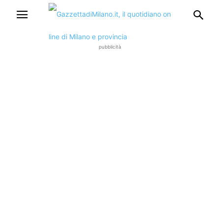
pubblicità