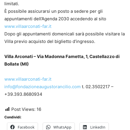
limitati.
È possibile assicurarsi un posto a sedere per gli
appuntamenti dell’Agenda 2030 accedendo al sito
www.villaarconati-far.it
Dopo gli appuntamenti domenicali sarà possibile visitare la
Villa previo acquisto del biglietto d’ingresso.
Villa Arconati – Via Madonna Fametta, 1, Castellazzo di
Bollate (MI)
www.villaarconati-far.it
info@fondazioneaugustorancilio.com
t. 02.3502217 –
+39.393.8680934
Post Views:
16
Condividi:
Facebook
WhatsApp
LinkedIn