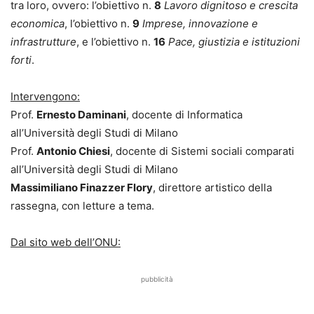
tra loro, ovvero: l’obiettivo n.
8
Lavoro dignitoso e crescita
economica
, l’obiettivo n.
9
Imprese, innovazione e
infrastrutture
, e l’obiettivo n.
16
Pace, giustizia e istituzioni
forti
.
Intervengono:
Prof.
Ernesto Daminani
, docente di Informatica
all’Università degli Studi di Milano
Prof.
Antonio Chiesi
, docente di Sistemi sociali comparati
all’Università degli Studi di Milano
Massimiliano Finazzer Flory
, direttore artistico della
rassegna, con letture a tema.
Dal sito web dell’ONU:
pubblicità