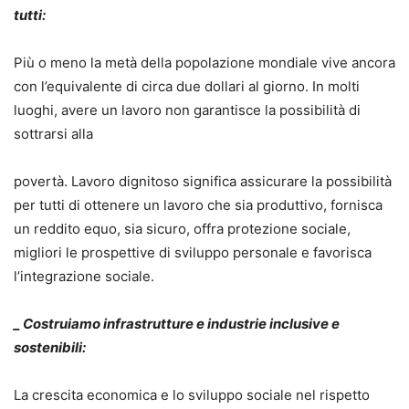
tutti:
Più o meno la metà della popolazione mondiale vive ancora
con l’equivalente di circa due dollari al giorno. In molti
luoghi, avere un lavoro non garantisce la possibilità di
sottrarsi alla
povertà. Lavoro dignitoso significa assicurare la possibilità
per tutti di ottenere un lavoro che sia produttivo, fornisca
un reddito equo, sia sicuro, offra protezione sociale,
migliori le prospettive di sviluppo personale e favorisca
l’integrazione sociale.
_ Costruiamo infrastrutture e industrie inclusive e
sostenibili:
La crescita economica e lo sviluppo sociale nel rispetto