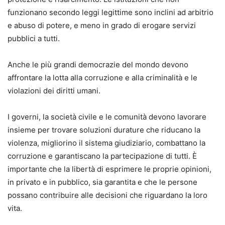
funzionano secondo leggi legittime sono inclini ad arbitrio
e abuso di potere, e meno in grado di erogare servizi
pubblici a tutti.
Anche le più grandi democrazie del mondo devono
affrontare la lotta alla corruzione e alla criminalità e le
violazioni dei diritti umani.
I governi, la società civile e le comunità devono lavorare
insieme per trovare soluzioni durature che riducano la
violenza, migliorino il sistema giudiziario, combattano la
corruzione e garantiscano la partecipazione di tutti. È
importante che la libertà di esprimere le proprie opinioni,
in privato e in pubblico, sia garantita e che le persone
possano contribuire alle decisioni che riguardano la loro
vita.