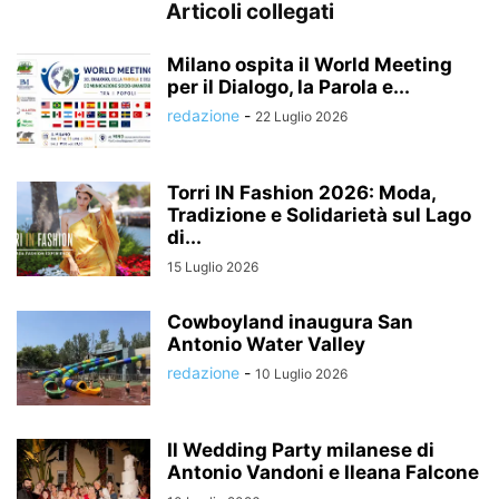
Articoli collegati
Milano ospita il World Meeting
per il Dialogo, la Parola e...
redazione
-
22 Luglio 2026
Torri IN Fashion 2026: Moda,
Tradizione e Solidarietà sul Lago
di...
15 Luglio 2026
Cowboyland inaugura San
Antonio Water Valley
redazione
-
10 Luglio 2026
Il Wedding Party milanese di
Antonio Vandoni e Ileana Falcone