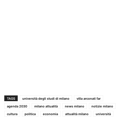
TAGS
università degli studi di milano
villa arconati far
agenda 2030
milano attualità
news milano
notizie milano
cultura
politica
economia
attualità milano
università