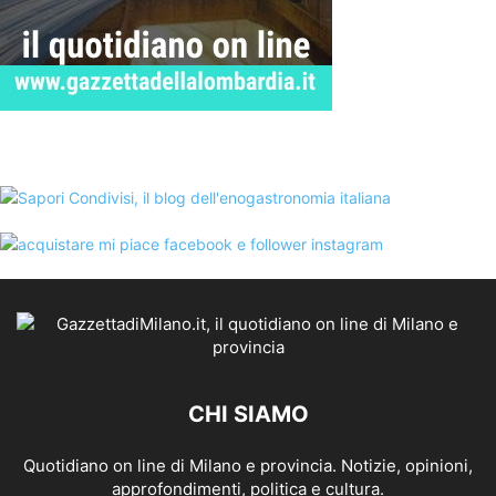
CHI SIAMO
Quotidiano on line di Milano e provincia. Notizie, opinioni,
approfondimenti, politica e cultura.