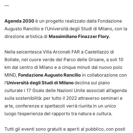
—
Agenda 2030
è un progetto realizzato dalla Fondazione
Augusto Rancilio e l’Università degli Studi di Milano, con la
direzione artistica di
Massimiliano Finazzer Flory.
Nella seicentesca Villa Arconati FAR a Castellazzo di
Bollate, nel cuore verde del Parco delle Groane, a soli 10
km dal centro di Milano e a cinque minuti dal nuovo polo
MIND,
Fondazione Augusto Rancilio
in collaborazione con
l’
Università degli Studi di Milano
declina sul piano
culturale i 17 Goals delle Nazioni Unite associati all’agenda
sulla sostenibilità: per tutto il 2022 attraverso seminari e
arte, conferenze e spettacoli verrà riunita in un unico
luogo l’esperienza del rapporto tra natura e cultura.
Tutti gli eventi sono gratuiti e aperti al pubblico, con posti