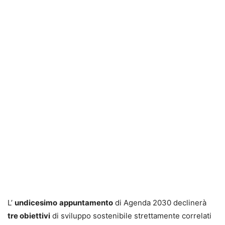
L’
undicesimo
appuntamento
di Agenda 2030 declinerà
tre obiettivi
di sviluppo sostenibile strettamente correlati