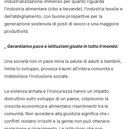
industrializzazione immenso per quanto riguarda
l’industria alimentare (cibo e bevande), l’industria tessile e
dell’abbigliamento, con buone prospettive per la
generazione sostenuta di posti di lavoro e una maggiore
produttività.
_ Garantiamo pace e istituzioni giuste in tutto il mondo:
Una società non in pace mina la salute di adulti e bambini,
limita lo sviluppo, provoca traumi all’intera comunità e
indebolisce l’inclusione sociale.
La violenza armata e l’insicurezza hanno un impatto
distruttivo sullo sviluppo di un paese, colpiscono la
crescita economica e alimentano risentimenti tra le
comunità. Non accedere alla giustizia significa che i
conflitti restano irrisolti e la gente non può ottenere
protezione e risarcimento. Le istituzioni che non