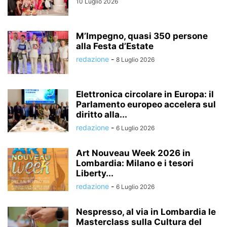
10 Luglio 2026
M’Impegno, quasi 350 persone
alla Festa d’Estate
redazione
-
8 Luglio 2026
Elettronica circolare in Europa: il
Parlamento europeo accelera sul
diritto alla...
redazione
-
6 Luglio 2026
Art Nouveau Week 2026 in
Lombardia: Milano e i tesori
Liberty...
redazione
-
6 Luglio 2026
Nespresso, al via in Lombardia le
Masterclass sulla Cultura del