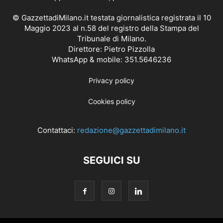
© GazzettadiMilano.it testata giornalistica registrata il 10
Maggio 2023 al n.58 del registro della Stampa del
Tribunale di Milano.
Direttore: Pietro Pizzolla
WhatsApp & mobile: 351.5646236
Privacy policy
Cookies policy
Contattaci:
redazione@gazzettadimilano.it
SEGUICI SU