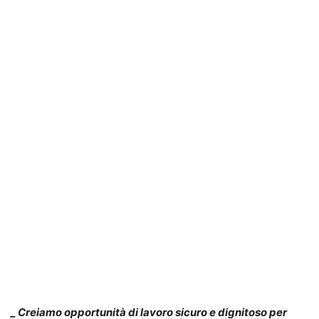
_ Creiamo opportunità di lavoro sicuro e dignitoso per