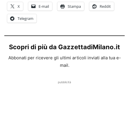
X
E-mail
Stampa
Reddit
Telegram
Scopri di più da GazzettadiMilano.it
Abbonati per ricevere gli ultimi articoli inviati alla tua e-
mail.
pubblicità