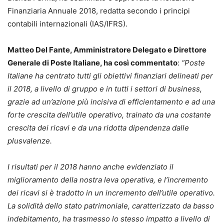
Finanziaria Annuale 2018, redatta secondo i principi
contabili internazionali (IAS/IFRS).
Matteo Del Fante, Amministratore Delegato e Direttore
Generale di Poste Italiane, ha così commentato
:
“Poste
Italiane ha centrato tutti gli obiettivi finanziari delineati per
il 2018, a livello di gruppo e in tutti i settori di business,
grazie ad un’azione più incisiva di efficientamento e ad una
forte crescita dell’utile operativo, trainato da una costante
crescita dei ricavi e da una ridotta dipendenza dalle
plusvalenze.
I risultati per il 2018 hanno anche evidenziato il
miglioramento della nostra leva operativa, e l’incremento
dei ricavi si è tradotto in un incremento dell’utile operativo.
La solidità dello stato patrimoniale, caratterizzato da basso
indebitamento, ha trasmesso lo stesso impatto a livello di