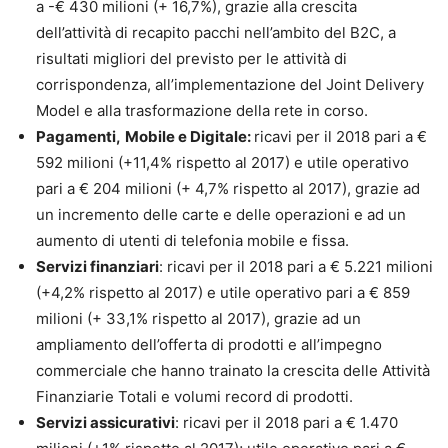
a -€ 430 milioni (+ 16,7%), grazie alla crescita
dell’attività di recapito pacchi nell’ambito del B2C, a
risultati migliori del previsto per le attività di
corrispondenza, all’implementazione del Joint Delivery
Model e alla trasformazione della rete in corso.
Pagamenti,
Mobile e Digitale:
ricavi per il 2018 pari a €
592 milioni (+11,4% rispetto al 2017) e utile operativo
pari a € 204 milioni (+ 4,7% rispetto al 2017), grazie ad
un incremento delle carte e delle operazioni e ad un
aumento di utenti di telefonia mobile e fissa.
Servizi finanziari
: ricavi per il 2018 pari a € 5.221 milioni
(+4,2% rispetto al 2017) e utile operativo pari a € 859
milioni (+ 33,1% rispetto al 2017), grazie ad un
ampliamento dell’offerta di prodotti e all’impegno
commerciale che hanno trainato la crescita delle Attività
Finanziarie Totali e volumi record di prodotti.
Servizi assicurativi
: ricavi per il 2018 pari a € 1.470