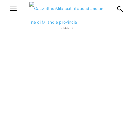
pubblicità