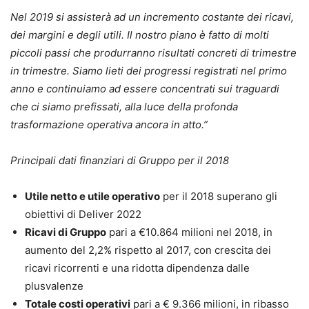
Nel 2019 si assisterà ad un incremento costante dei ricavi,
dei margini e degli utili. Il nostro piano è fatto di molti
piccoli passi che produrranno risultati concreti di trimestre
in trimestre. Siamo lieti dei progressi registrati nel primo
anno e continuiamo ad essere concentrati sui traguardi
che ci siamo prefissati, alla luce della profonda
trasformazione operativa ancora in atto.”
Principali dati finanziari di Gruppo per il 2018
Utile netto e utile operativo
per il 2018 superano gli
obiettivi di Deliver 2022
Ricavi di Gruppo
pari a €10.864 milioni nel 2018, in
aumento del 2,2% rispetto al 2017, con crescita dei
ricavi ricorrenti e una ridotta dipendenza dalle
plusvalenze
Totale costi operativi
pari a € 9.366 milioni, in ribasso