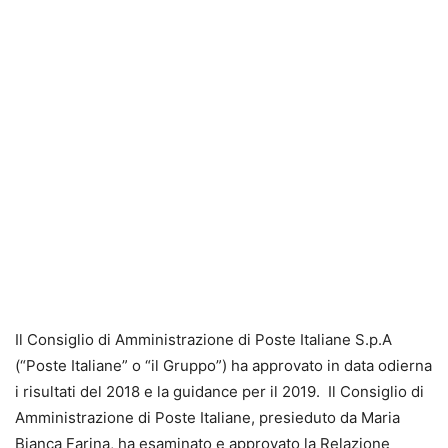
Il Consiglio di Amministrazione di Poste Italiane S.p.A
(“Poste Italiane” o “il Gruppo”) ha approvato in data odierna
i risultati del 2018 e la guidance per il 2019. Il Consiglio di
Amministrazione di Poste Italiane, presieduto da Maria
Bianca Farina, ha esaminato e approvato la Relazione