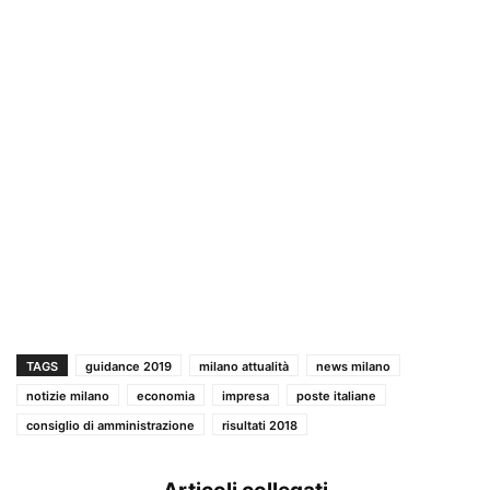
TAGS
guidance 2019
milano attualità
news milano
notizie milano
economia
impresa
poste italiane
consiglio di amministrazione
risultati 2018