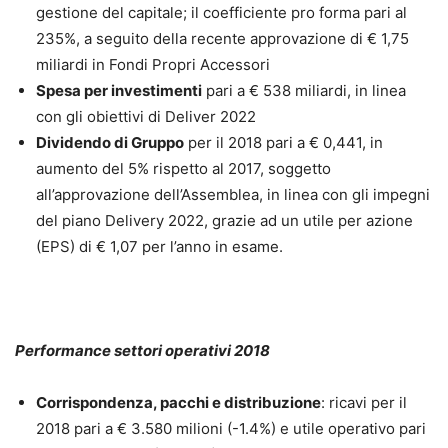
gestione del capitale; il coefficiente pro forma pari al
235%, a seguito della recente approvazione di € 1,75
miliardi in Fondi Propri Accessori
Spesa per investimenti
pari a € 538 miliardi, in linea
con gli obiettivi di Deliver 2022
Dividendo di Gruppo
per il 2018 pari a € 0,441, in
aumento del 5% rispetto al 2017, soggetto
all’approvazione dell’Assemblea, in linea con gli impegni
del piano Delivery 2022, grazie ad un utile per azione
(EPS) di € 1,07 per l’anno in esame.
Performance settori operativi 2018
Corrispondenza, pacchi e distribuzione
: ricavi per il
2018 pari a € 3.580 milioni (-1.4%) e utile operativo pari