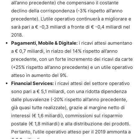
all’anno precedente) che compensano il costante
declino della corrispondenza (-3% rispetto all’anno
precedente). L’utile operativo continuerà a migliorare e
sarà pari a € -0,3 miliardi a fronte di € -0,4 miliardi nel
2018.
Pagamenti, Mobile & Digitale:
i ricavi attesi aumentano
a € 0,7 miliardi, in rialzo del 14% rispetto all’anno
precedente, con un forte incremento dei ricavi da carte
(+25% rispetto all’anno precedente) e un utile operativo
atteso in aumento del 9%.
Financial Services:
i ricavi attesi del settore operativo
sono pari a € 5,1 miliardi, con una ridotta dipendenza
dalle plusvalenze (-20% rispetto all’anno precedente,
già quasi tutte realizzate), grazie al margine netto di
interessi (€ 1,6 miliardi), commissioni sul risparmio
postale (€ 1,8 miliardi) e alla distribuzione dei prodotti.
Pertanto, l’utile operativo atteso per il 2019 ammonta a