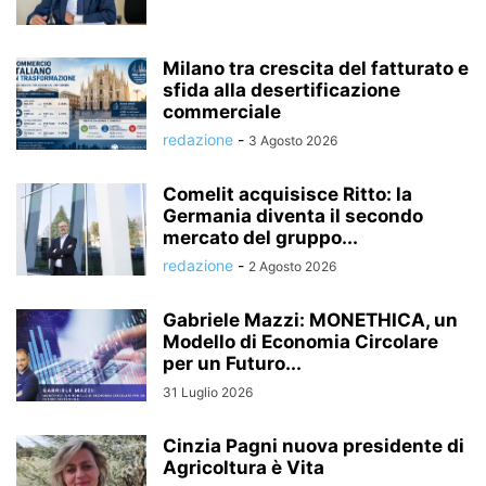
Milano tra crescita del fatturato e
sfida alla desertificazione
commerciale
redazione
-
3 Agosto 2026
Comelit acquisisce Ritto: la
Germania diventa il secondo
mercato del gruppo...
redazione
-
2 Agosto 2026
Gabriele Mazzi: MONETHICA, un
Modello di Economia Circolare
per un Futuro...
31 Luglio 2026
Cinzia Pagni nuova presidente di
Agricoltura è Vita