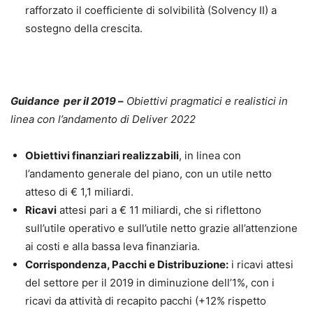
rafforzato il coefficiente di solvibilità (Solvency II) a
sostegno della crescita.
Guidance per il 2019
–
Obiettivi pragmatici e realistici in
linea con l’andamento di Deliver 2022
Obiettivi finanziari realizzabili
, in linea con
l’andamento generale del piano, con un utile netto
atteso di € 1,1 miliardi.
Ricavi
attesi pari a € 11 miliardi, che si riflettono
sull’utile operativo e sull’utile netto grazie all’attenzione
ai costi e alla bassa leva finanziaria.
Corrispondenza, Pacchi e Distribuzione:
i ricavi attesi
del settore per il 2019 in diminuzione dell’1%, con i
ricavi da attività di recapito pacchi (+12% rispetto