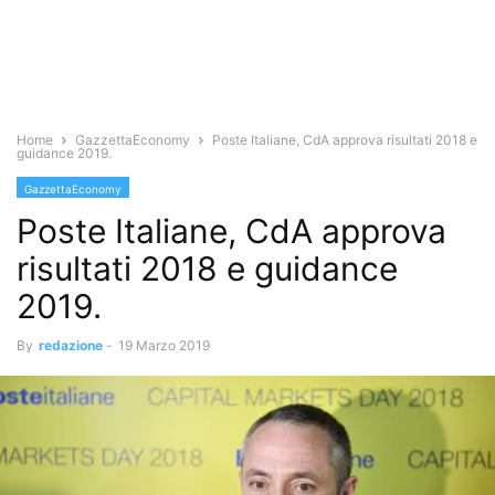
Home
GazzettaEconomy
Poste Italiane, CdA approva risultati 2018 e
guidance 2019.
GazzettaEconomy
Poste Italiane, CdA approva
risultati 2018 e guidance
2019.
By
redazione
-
19 Marzo 2019