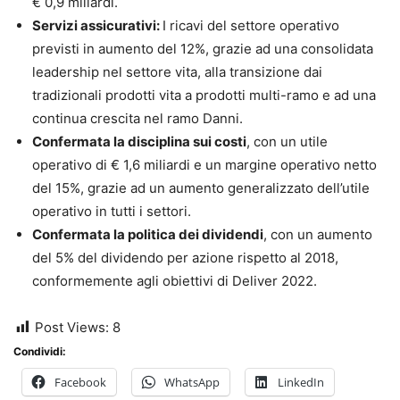
€ 0,9 miliardi.
Servizi assicurativi:
I ricavi del settore operativo
previsti in aumento del 12%, grazie ad una consolidata
leadership nel settore vita, alla transizione dai
tradizionali prodotti vita a prodotti multi-ramo e ad una
continua crescita nel ramo Danni.
Confermata la disciplina sui costi
, con un utile
operativo di € 1,6 miliardi e un margine operativo netto
del 15%, grazie ad un aumento generalizzato dell’utile
operativo in tutti i settori.
Confermata la politica dei dividendi
, con un aumento
del 5% del dividendo per azione rispetto al 2018,
conformemente agli obiettivi di Deliver 2022.
Post Views:
8
Condividi:
Facebook
WhatsApp
LinkedIn