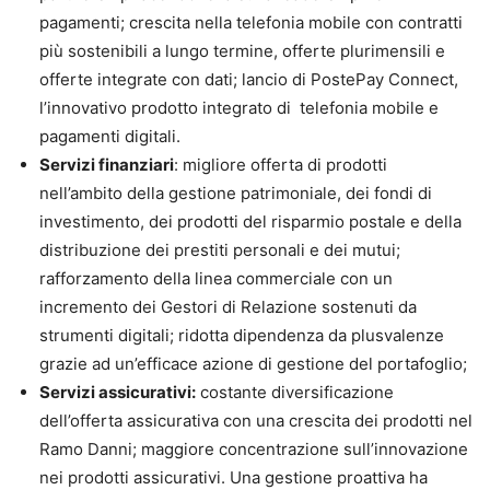
pagamenti; crescita nella telefonia mobile con contratti
più sostenibili a lungo termine, offerte plurimensili e
offerte integrate con dati; lancio di PostePay Connect,
l’innovativo prodotto integrato di telefonia mobile e
pagamenti digitali.
Servizi finanziari
: migliore offerta di prodotti
nell’ambito della gestione patrimoniale, dei fondi di
investimento, dei prodotti del risparmio postale e della
distribuzione dei prestiti personali e dei mutui;
rafforzamento della linea commerciale con un
incremento dei Gestori di Relazione sostenuti da
strumenti digitali; ridotta dipendenza da plusvalenze
grazie ad un’efficace azione di gestione del portafoglio;
Servizi assicurativi
:
costante diversificazione
dell’offerta assicurativa con una crescita dei prodotti nel
Ramo Danni; maggiore concentrazione sull’innovazione
nei prodotti assicurativi. Una gestione proattiva ha