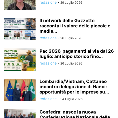
redazione
-
29 Luglio 2026
Il network delle Gazzette
racconta il valore delle piccole e
medie...
redazione
-
26 Luglio 2026
Pac 2026, pagamenti al via dal 26
luglio: anticipo storico fino...
redazione
-
26 Luglio 2026
Lombardia/Vietnam, Cattaneo
incontra delegazione di Hanoi:
opportunità per le imprese su...
redazione
-
24 Luglio 2026
Confedra: nasce la nuova
Confederazione Nazionale delle