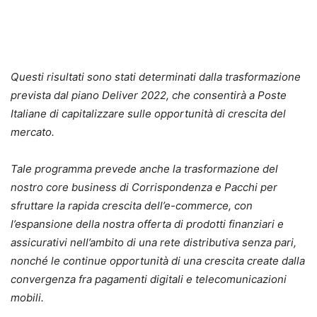
Questi risultati sono stati determinati dalla trasformazione
prevista dal piano Deliver 2022, che consentirà a Poste
Italiane di capitalizzare sulle opportunità di crescita del
mercato.
Tale programma prevede anche la trasformazione del
nostro core business di Corrispondenza e Pacchi per
sfruttare la rapida crescita dell’e-commerce, con
l’espansione della nostra offerta di prodotti finanziari e
assicurativi nell’ambito di una rete distributiva senza pari,
nonché le continue opportunità di una crescita create dalla
convergenza fra pagamenti digitali e telecomunicazioni
mobili.