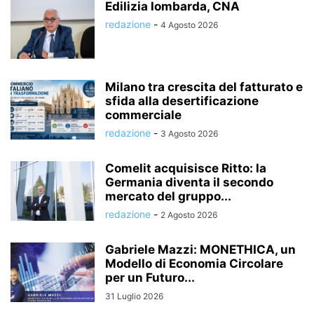
Edilizia lombarda, CNA
redazione
-
4 Agosto 2026
Milano tra crescita del fatturato e
sfida alla desertificazione
commerciale
redazione
-
3 Agosto 2026
Comelit acquisisce Ritto: la
Germania diventa il secondo
mercato del gruppo...
redazione
-
2 Agosto 2026
Gabriele Mazzi: MONETHICA, un
Modello di Economia Circolare
per un Futuro...
31 Luglio 2026