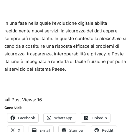
In una fase nella quale l’evoluzione digitale abilita
rapidamente nuovi servizi, la sicurezza dei dati appare
sempre più importante. In questo contesto la
blockchain
si
candida a costituire una risposta efficace ai problemi di
sicurezza, trasparenza, interoperabilità e privacy, e Poste
Italiane è impegnata a renderla di facile fruizione per porla
al servizio del sistema Paese.
Post Views:
16
Condividi:
Facebook
WhatsApp
LinkedIn
X
E-mail
Stampa
Reddit