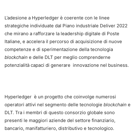
L’adesione a Hyperledger è coerente con le linee
strategiche individuate dal Piano industriale Deliver 2022
che mirano a rafforzare la leadership digitale di Poste
Italiane, e accelera il percorso di acquisizione di nuove
competenze e di sperimentazione della tecnologia
blockchain
e delle DLT per meglio comprenderne
potenzialità capaci di generare innovazione nel business.
Hyperledger è un progetto che coinvolge numerosi
operatori attivi nel segmento delle tecnologie
blockchain
e
DLT. Tra i membri di questo consorzio globale sono
presenti le maggiori aziende del settore finanziario,
bancario, manifatturiero, distributivo e tecnologico.