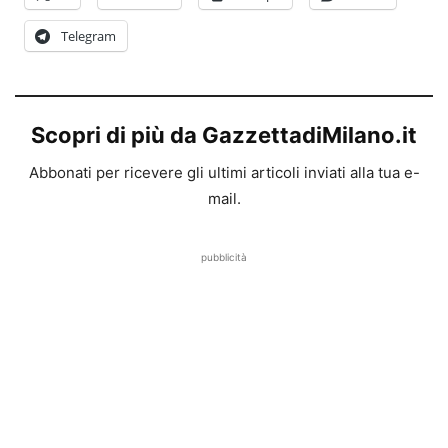
Telegram
Scopri di più da GazzettadiMilano.it
Abbonati per ricevere gli ultimi articoli inviati alla tua e-
mail.
pubblicità