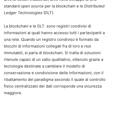
standard
open source
per la
blockchain
e le
Distributed
Ledger Technologies
(DLT).
La
blockchain
e le DLT sono registri condivisi di
informazioni ai quali hanno accesso tutti i partecipanti a
una rete. Quando un registro condiviso è formato da
blocchi di informazioni collegati fra di loro e resi
immutabili, si parla di
blockchain
. Si tratta di soluzioni
ritenute capaci di un salto qualitativo, ottenuto grazie a
tecnologie destinate a cambiare il modello di
conservazione e condivisione delle informazioni, con il
ribaltamento del paradigma secondo il quale al controllo
fisico centralizzato dei dati corrisponde una sicurezza
maggiore.