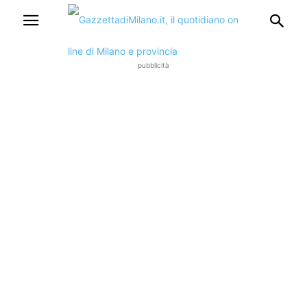
pubblicità