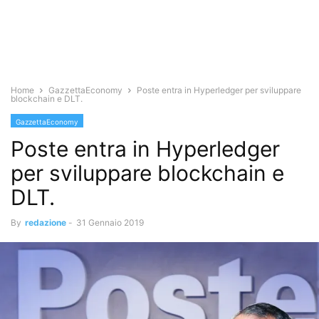
Home
GazzettaEconomy
Poste entra in Hyperledger per sviluppare
blockchain e DLT.
GazzettaEconomy
Poste entra in Hyperledger
per sviluppare blockchain e
DLT.
By
redazione
-
31 Gennaio 2019