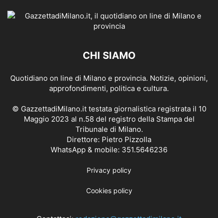
CHI SIAMO
Quotidiano on line di Milano e provincia. Notizie, opinioni,
approfondimenti, politica e cultura.
© GazzettadiMilano.it testata giornalistica registrata il 10
Maggio 2023 al n.58 del registro della Stampa del
Tribunale di Milano.
Direttore: Pietro Pizzolla
WhatsApp & mobile: 351.5646236
Privacy policy
Cookies policy