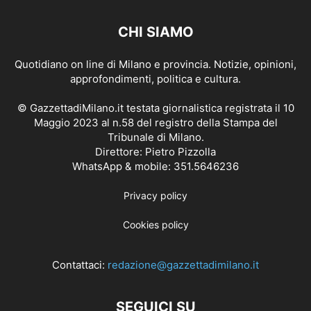
CHI SIAMO
Quotidiano on line di Milano e provincia. Notizie, opinioni,
approfondimenti, politica e cultura.
© GazzettadiMilano.it testata giornalistica registrata il 10
Maggio 2023 al n.58 del registro della Stampa del
Tribunale di Milano.
Direttore: Pietro Pizzolla
WhatsApp & mobile: 351.5646236
Privacy policy
Cookies policy
Contattaci:
redazione@gazzettadimilano.it
SEGUICI SU