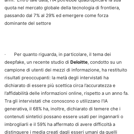
quota nel mercato globale della tecnologia di frontiera,
passando dal 7% al 29% ed emergere come forza
dominante del settore
· Per quanto riguarda, in particolare, il tema dei
deepfake, un recente studio di
Deloitte
, condotto su un
campione di utenti dei mezzi di informazione, ha restituito
risultati preoccupanti: la metà degli intervistati ha
dichiarato di essere più scettica circa l’accuratezza e
l’affidabilità delle informazioni online, rispetto a un anno fa.
Tra gli intervistati che conoscono o utilizzano l’IA
generativa, il 68% ha, inoltre, dichiarato di temere che i
contenuti sintetici possano essere usati per ingannarli o
imbrogliarli e il 59% ha affermato di avere difficoltà a
distinguere i media creati dagli esseri umani da quelli