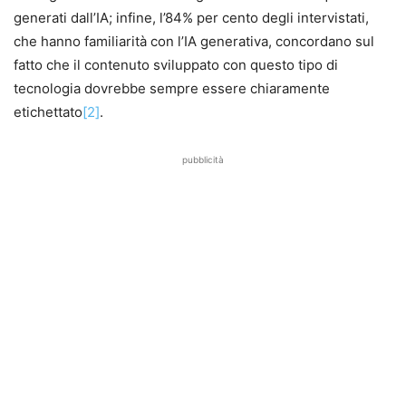
generati dall’IA; infine, l’84% per cento degli intervistati,
che hanno familiarità con l’IA generativa, concordano sul
fatto che il contenuto sviluppato con questo tipo di
tecnologia dovrebbe sempre essere chiaramente
etichettato
[2]
.
pubblicità