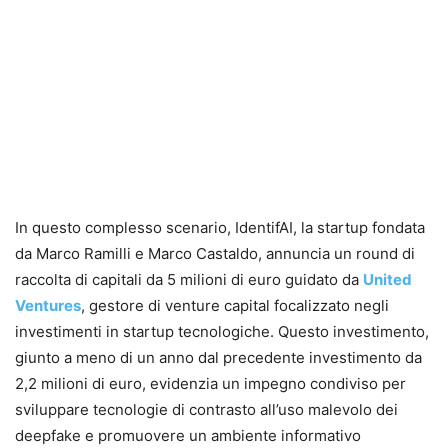
In questo complesso scenario, IdentifAI, la startup fondata
da Marco Ramilli e Marco Castaldo, annuncia un round di
raccolta di capitali da 5 milioni di euro guidato da
United
Ventures
, gestore di venture capital focalizzato negli
investimenti in startup tecnologiche. Questo investimento,
giunto a meno di un anno dal precedente investimento da
2,2 milioni di euro, evidenzia un impegno condiviso per
sviluppare tecnologie di contrasto all’uso malevolo dei
deepfake e promuovere un ambiente informativo