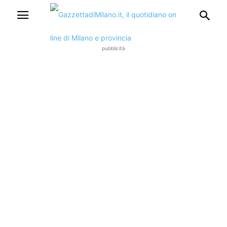
pubblicità