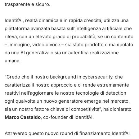
trasparente e sicuro.
IdentifAI, realtà dinamica e in rapida crescita, utilizza una
piattaforma avanzata basata sull’intelligenza artificiale che
rileva, con un elevato grado di probabilità, se un contenuto
– immagine, video o voce – sia stato prodotto o manipolato
da una AI generativa o sia un’autentica realizzazione
umana.
“Credo che il nostro background in cybersecurity, che
caratterizza il nostro approccio e ci rende estremamente
reattivi nell’aggiornare le nostre tecnologie di detection
ogni qualvolta un nuovo generatore emerge nel mercato,
sia un nostro fattore chiave di competitività”, ha dichiarato
Marco Castaldo
, co-founder di IdentifAI.
Attraverso questo nuovo round di finanziamento IdentifAI