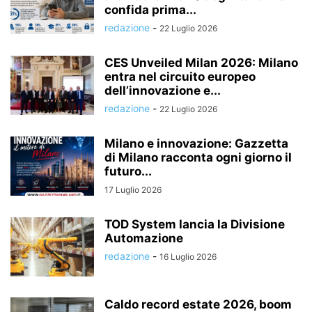
confida prima...
redazione
-
22 Luglio 2026
CES Unveiled Milan 2026: Milano
entra nel circuito europeo
dell’innovazione e...
redazione
-
22 Luglio 2026
Milano e innovazione: Gazzetta
di Milano racconta ogni giorno il
futuro...
17 Luglio 2026
TOD System lancia la Divisione
Automazione
redazione
-
16 Luglio 2026
Caldo record estate 2026, boom