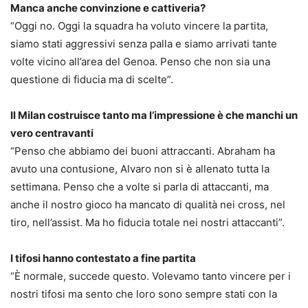
Manca anche convinzione e cattiveria?
“Oggi no. Oggi la squadra ha voluto vincere la partita,
siamo stati aggressivi senza palla e siamo arrivati tante
volte vicino all’area del Genoa. Penso che non sia una
questione di fiducia ma di scelte”.
Il Milan costruisce tanto ma l’impressione è che manchi un
vero centravanti
“Penso che abbiamo dei buoni attraccanti. Abraham ha
avuto una contusione, Alvaro non si è allenato tutta la
settimana. Penso che a volte si parla di attaccanti, ma
anche il nostro gioco ha mancato di qualità nei cross, nel
tiro, nell’assist. Ma ho fiducia totale nei nostri attaccanti”.
I tifosi hanno contestato a fine partita
“È normale, succede questo. Volevamo tanto vincere per i
nostri tifosi ma sento che loro sono sempre stati con la