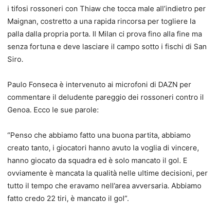
i tifosi rossoneri con Thiaw che tocca male all’indietro per
Maignan, costretto a una rapida rincorsa per togliere la
palla dalla propria porta. Il Milan ci prova fino alla fine ma
senza fortuna e deve lasciare il campo sotto i fischi di San
Siro.
Paulo Fonseca è intervenuto ai microfoni di DAZN per
commentare il deludente pareggio dei rossoneri contro il
Genoa. Ecco le sue parole:
“Penso che abbiamo fatto una buona partita, abbiamo
creato tanto, i giocatori hanno avuto la voglia di vincere,
hanno giocato da squadra ed è solo mancato il gol. E
ovviamente è mancata la qualità nelle ultime decisioni, per
tutto il tempo che eravamo nell’area avversaria. Abbiamo
fatto credo 22 tiri, è mancato il gol”.