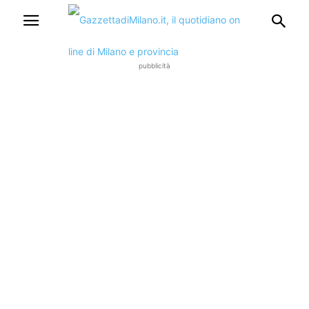
pubblicità