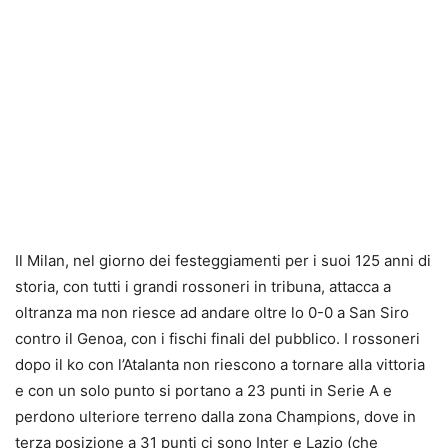
Il Milan
, nel giorno dei festeggiamenti per i suoi 125 anni di
storia, con tutti i grandi rossoneri in tribuna,
attacca a
oltranza ma non riesce ad andare oltre lo 0-0 a San Siro
contro il Genoa
, con i fischi finali del pubblico. I rossoneri
dopo il ko con l’Atalanta non riescono a tornare alla vittoria
e con un solo punto si portano a 23 punti in Serie A e
perdono ulteriore terreno dalla zona Champions, dove in
terza posizione a 31 punti ci sono Inter e Lazio (che