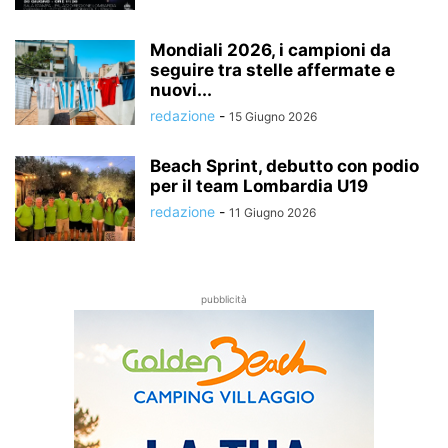
Mondiali 2026, i campioni da
seguire tra stelle affermate e
nuovi...
redazione
-
15 Giugno 2026
Beach Sprint, debutto con podio
per il team Lombardia U19
redazione
-
11 Giugno 2026
pubblicità