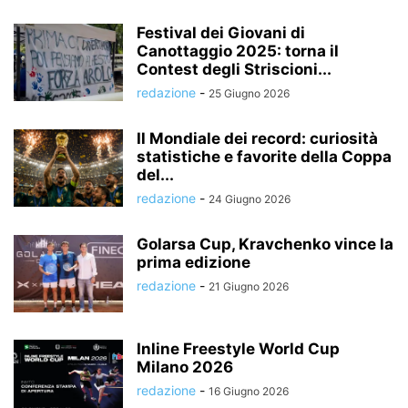
Festival dei Giovani di
Canottaggio 2025: torna il
Contest degli Striscioni...
redazione
-
25 Giugno 2026
Il Mondiale dei record: curiosità
statistiche e favorite della Coppa
del...
redazione
-
24 Giugno 2026
Golarsa Cup, Kravchenko vince la
prima edizione
redazione
-
21 Giugno 2026
Inline Freestyle World Cup
Milano 2026
redazione
-
16 Giugno 2026