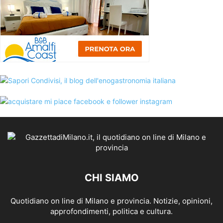
CHI SIAMO
Quotidiano on line di Milano e provincia. Notizie, opinioni,
approfondimenti, politica e cultura.