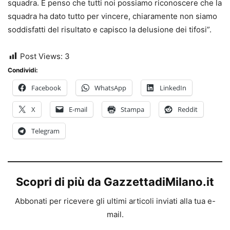
squadra. E penso che tutti noi possiamo riconoscere che la
squadra ha dato tutto per vincere, chiaramente non siamo
soddisfatti del risultato e capisco la delusione dei tifosi”.
Post Views:
3
Condividi:
Facebook
WhatsApp
LinkedIn
X
E-mail
Stampa
Reddit
Telegram
Scopri di più da GazzettadiMilano.it
Abbonati per ricevere gli ultimi articoli inviati alla tua e-
mail.