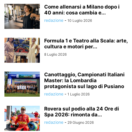
Come allenarsi a Milano dopo i
40 anni: cosa cambia e...
redazione
-
10 Luglio 2026
Formula 1 e Teatro alla Scala: arte,
cultura e motori per...
8 Luglio 2026
Canottaggio, Campionati Italiani
Master: la Lombardia
protagonista sul lago di Pusiano
redazione
-
1 Luglio 2026
Rovera sul podio alla 24 Ore di
Spa 2026: rimonta da...
redazione
-
29 Giugno 2026