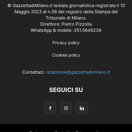
© GazzettadiMilano.it testata giornalistica registrata il 10
Maggio 2023 al n.58 del registro della Stampa del
Tribunale di Milano.
Direttore: Pietro Pizzolla
WhatsApp & mobile: 351.5646236
Privacy policy
Cookies policy
Contattaci:
redazione@gazzettadimilano.it
SEGUICI SU