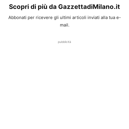
Scopri di più da GazzettadiMilano.it
Abbonati per ricevere gli ultimi articoli inviati alla tua e-
mail.
pubblicità