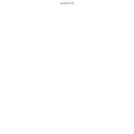
pubblicità