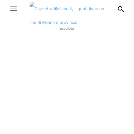
pubblicità