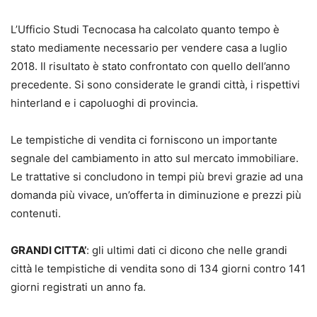
L’Ufficio Studi Tecnocasa ha calcolato quanto tempo è
stato mediamente necessario per vendere casa a luglio
2018. Il risultato è stato confrontato con quello dell’anno
precedente. Si sono considerate le grandi città, i rispettivi
hinterland e i capoluoghi di provincia.
Le tempistiche di vendita ci forniscono un importante
segnale del cambiamento in atto sul mercato immobiliare.
Le trattative si concludono in tempi più brevi grazie ad una
domanda più vivace, un’offerta in diminuzione e prezzi più
contenuti.
GRANDI CITTA’
: gli ultimi dati ci dicono che nelle grandi
città le tempistiche di vendita sono di 134 giorni contro 141
giorni registrati un anno fa.