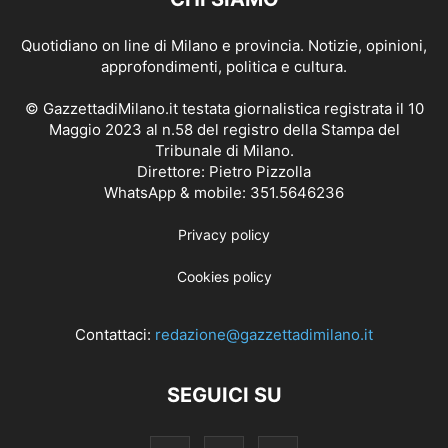
Quotidiano on line di Milano e provincia. Notizie, opinioni,
approfondimenti, politica e cultura.
© GazzettadiMilano.it testata giornalistica registrata il 10
Maggio 2023 al n.58 del registro della Stampa del
Tribunale di Milano.
Direttore: Pietro Pizzolla
WhatsApp & mobile: 351.5646236
Privacy policy
Cookies policy
Contattaci:
redazione@gazzettadimilano.it
SEGUICI SU