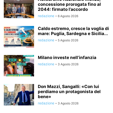
concessione prorogata fino al
2044: firmato l’accordo
redazione
-
6 Agosto 2026
Caldo estremo, cresce la voglia di
mare: Puglia, Sardegna e Sicilia...
redazione
-
5 Agosto 2026
Milano investe nell’infanzia
redazione
-
3 Agosto 2026
Don Mazzi, Sangalli: «Con lui
perdiamo un protagonista del
bene»
redazione
-
3 Agosto 2026