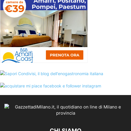
CHI SIAMO