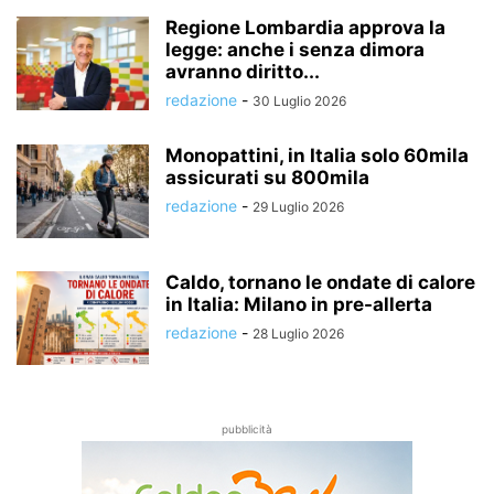
Regione Lombardia approva la
legge: anche i senza dimora
avranno diritto...
redazione
-
30 Luglio 2026
Monopattini, in Italia solo 60mila
assicurati su 800mila
redazione
-
29 Luglio 2026
Caldo, tornano le ondate di calore
in Italia: Milano in pre-allerta
redazione
-
28 Luglio 2026
pubblicità