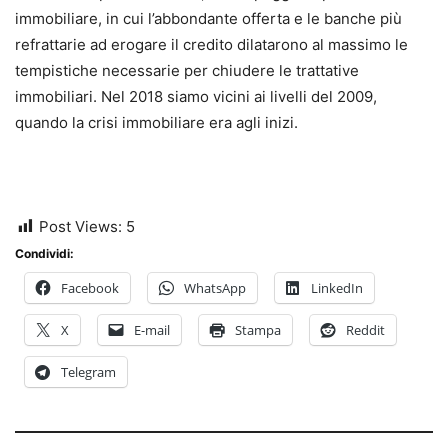
immobiliare, in cui l’abbondante offerta e le banche più
refrattarie ad erogare il credito dilatarono al massimo le
tempistiche necessarie per chiudere le trattative
immobiliari. Nel 2018 siamo vicini ai livelli del 2009,
quando la crisi immobiliare era agli inizi.
Post Views:
5
Condividi:
Facebook
WhatsApp
LinkedIn
X
E-mail
Stampa
Reddit
Telegram