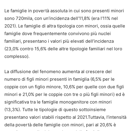
Le famiglie in povertà assoluta in cui sono presenti minori
sono 720mila, con un’incidenza dell’11,8% (era l’11% nel
2021). Le famiglie di altra tipologia con minori, ossia quelle
famiglie dove frequentemente convivono più nuclei
familiari, presentano i valori più elevati dell’incidenza
(23,0% contro 15,6% delle altre tipologie familiari nel loro
complesso).
La diffusione del fenomeno aumenta al crescere del
numero di figli minori presenti in famiglia (6,5% per le
coppie con un figlio minore, 10,6% per quelle con due figli
minori e 21,0% per le coppie con tre o più figli minori) ed è
significativa tra le famiglie monogenitore con minori
(13,3%). Tutte le tipologie di questo sottoinsieme
presentano valori stabili rispetto al 2021.Tuttavia, l’intensità
della povertà delle famiglie con minori, pari al 20,6% è