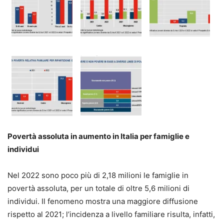
Povertà assoluta in aumento in Italia per famiglie e
individui
Nel 2022 sono poco più di 2,18 milioni le famiglie in
povertà assoluta, per un totale di oltre 5,6 milioni di
individui. Il fenomeno mostra una maggiore diffusione
rispetto al 2021; l’incidenza a livello familiare risulta, infatti,