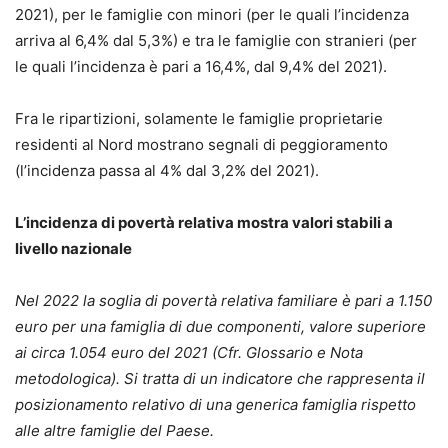
2021), per le famiglie con minori (per le quali l’incidenza
arriva al 6,4% dal 5,3%) e tra le famiglie con stranieri (per
le quali l’incidenza è pari a 16,4%, dal 9,4% del 2021).
Fra le ripartizioni, solamente le famiglie proprietarie
residenti al Nord mostrano segnali di peggioramento
(l’incidenza passa al 4% dal 3,2% del 2021).
L’incidenza di povertà relativa mostra valori stabili a
livello nazionale
Nel 2022 la soglia di povertà relativa familiare è pari a 1.150
euro per una famiglia di due componenti, valore superiore
ai circa 1.054 euro del 2021 (Cfr. Glossario e Nota
metodologica). Si tratta di un indicatore che rappresenta il
posizionamento relativo di una generica famiglia rispetto
alle altre famiglie del Paese.