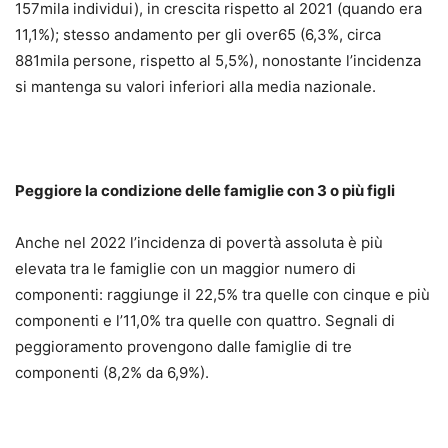
157mila individui), in crescita rispetto al 2021 (quando era
11,1%); stesso andamento per gli over65 (6,3%, circa
881mila persone, rispetto al 5,5%), nonostante l’incidenza
si mantenga su valori inferiori alla media nazionale.
Peggiore la condizione delle famiglie con 3 o più figli
Anche nel 2022 l’incidenza di povertà assoluta è più
elevata tra le famiglie con un maggior numero di
componenti: raggiunge il 22,5% tra quelle con cinque e più
componenti e l’11,0% tra quelle con quattro. Segnali di
peggioramento provengono dalle famiglie di tre
componenti (8,2% da 6,9%).