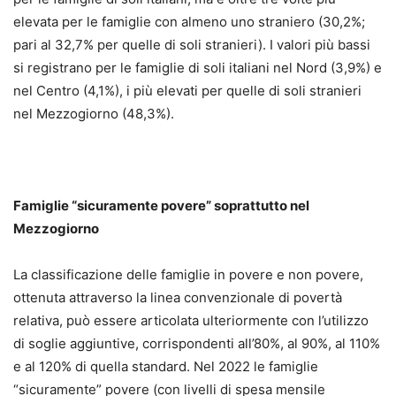
elevata per le famiglie con almeno uno straniero (30,2%;
pari al 32,7% per quelle di soli stranieri). I valori più bassi
si registrano per le famiglie di soli italiani nel Nord (3,9%) e
nel Centro (4,1%), i più elevati per quelle di soli stranieri
nel Mezzogiorno (48,3%).
Famiglie “sicuramente povere” soprattutto nel
Mezzogiorno
La classificazione delle famiglie in povere e non povere,
ottenuta attraverso la linea convenzionale di povertà
relativa, può essere articolata ulteriormente con l’utilizzo
di soglie aggiuntive, corrispondenti all’80%, al 90%, al 110%
e al 120% di quella standard. Nel 2022 le famiglie
“sicuramente” povere (con livelli di spesa mensile