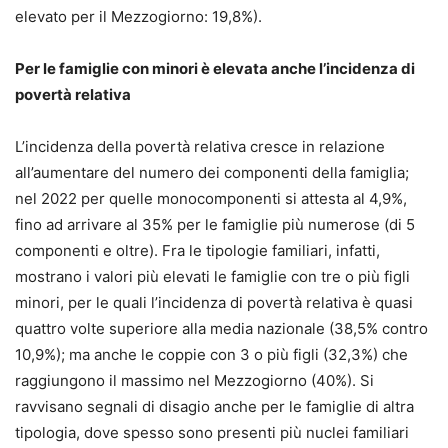
elevato per il Mezzogiorno: 19,8%).
Per le famiglie con minori è elevata anche l’incidenza di
povertà relativa
L’incidenza della povertà relativa cresce in relazione
all’aumentare del numero dei componenti della famiglia;
nel 2022 per quelle monocomponenti si attesta al 4,9%,
fino ad arrivare al 35% per le famiglie più numerose (di 5
componenti e oltre). Fra le tipologie familiari, infatti,
mostrano i valori più elevati le famiglie con tre o più figli
minori, per le quali l’incidenza di povertà relativa è quasi
quattro volte superiore alla media nazionale (38,5% contro
10,9%); ma anche le coppie con 3 o più figli (32,3%) che
raggiungono il massimo nel Mezzogiorno (40%). Si
ravvisano segnali di disagio anche per le famiglie di altra
tipologia, dove spesso sono presenti più nuclei familiari