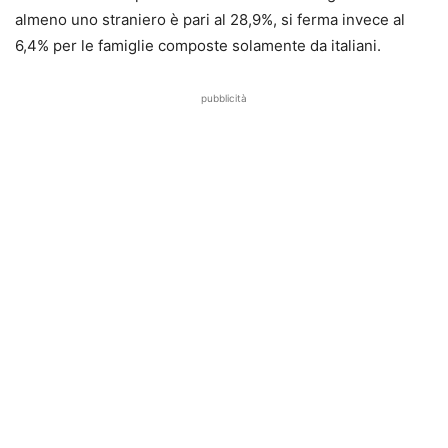
almeno uno straniero è pari al 28,9%, si ferma invece al
6,4% per le famiglie composte solamente da italiani.
pubblicità