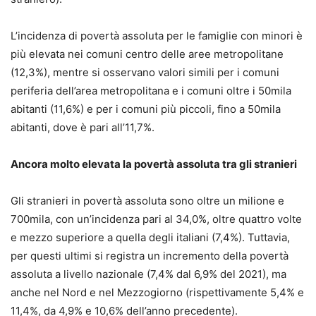
L’incidenza di povertà assoluta per le famiglie con minori è
più elevata nei comuni centro delle aree metropolitane
(12,3%), mentre si osservano valori simili per i comuni
periferia dell’area metropolitana e i comuni oltre i 50mila
abitanti (11,6%) e per i comuni più piccoli, fino a 50mila
abitanti, dove è pari all’11,7%.
Ancora molto elevata la povertà assoluta tra gli stranieri
Gli stranieri in povertà assoluta sono oltre un milione e
700mila, con un’incidenza pari al 34,0%, oltre quattro volte
e mezzo superiore a quella degli italiani (7,4%). Tuttavia,
per questi ultimi si registra un incremento della povertà
assoluta a livello nazionale (7,4% dal 6,9% del 2021), ma
anche nel Nord e nel Mezzogiorno (rispettivamente 5,4% e
11,4%, da 4,9% e 10,6% dell’anno precedente).