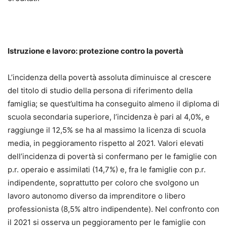
Istruzione e lavoro: protezione contro la povertà
L’incidenza della povertà assoluta diminuisce al crescere
del titolo di studio della persona di riferimento della
famiglia; se quest’ultima ha conseguito almeno il diploma di
scuola secondaria superiore, l’incidenza è pari al 4,0%, e
raggiunge il 12,5% se ha al massimo la licenza di scuola
media, in peggioramento rispetto al 2021. Valori elevati
dell’incidenza di povertà si confermano per le famiglie con
p.r. operaio e assimilati (14,7%) e, fra le famiglie con p.r.
indipendente, soprattutto per coloro che svolgono un
lavoro autonomo diverso da imprenditore o libero
professionista (8,5% altro indipendente). Nel confronto con
il 2021 si osserva un peggioramento per le famiglie con