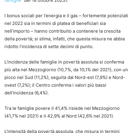
famiglie
” del 18 ottobre 2023).
I bonus sociali per l’energia e il gas – fortemente potenziati
nel 2022 sia in termini di platea di beneficiari sia
nell’importo – hanno contribuito a contenere la crescita
della povertà; si stima, infatti, che questa misura ne abbia
ridotto l’incidenza di sette decimi di punto.
L’incidenza delle famiglie in povertà assoluta si conferma
più alta nel Mezzogiorno (10,7%, da 10,1% del 2021), con un
picco nel Sud (11,2%), seguita dal Nord-est (7,9%) e Nord-
ovest (7,2%); il Centro conferma i valori più bassi
dell’incidenza (6,4%).
Tra le famiglie povere il 41,4% risiede nel Mezzogiorno
(41,7% nel 2021) e il 42,9% al Nord (42,6% nel 2021).
L’intensità della povertà assoluta, che misura in termini