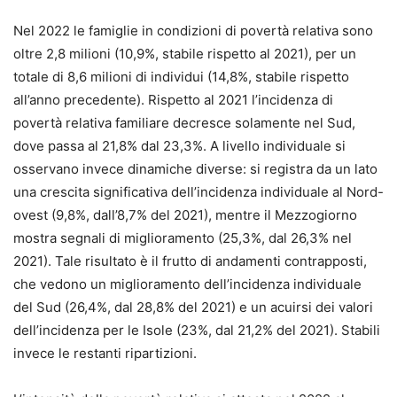
Nel 2022 le famiglie in condizioni di povertà relativa sono
oltre 2,8 milioni (10,9%, stabile rispetto al 2021), per un
totale di 8,6 milioni di individui (14,8%, stabile rispetto
all’anno precedente). Rispetto al 2021 l’incidenza di
povertà relativa familiare decresce solamente nel Sud,
dove passa al 21,8% dal 23,3%. A livello individuale si
osservano invece dinamiche diverse: si registra da un lato
una crescita significativa dell’incidenza individuale al Nord-
ovest (9,8%, dall’8,7% del 2021), mentre il Mezzogiorno
mostra segnali di miglioramento (25,3%, dal 26,3% nel
2021). Tale risultato è il frutto di andamenti contrapposti,
che vedono un miglioramento dell’incidenza individuale
del Sud (26,4%, dal 28,8% del 2021) e un acuirsi dei valori
dell’incidenza per le Isole (23%, dal 21,2% del 2021). Stabili
invece le restanti ripartizioni.