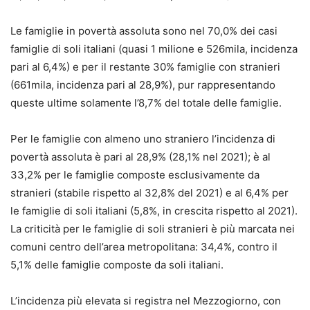
Le famiglie in povertà assoluta sono nel 70,0% dei casi
famiglie di soli italiani (quasi 1 milione e 526mila, incidenza
pari al 6,4%) e per il restante 30% famiglie con stranieri
(661mila, incidenza pari al 28,9%), pur rappresentando
queste ultime solamente l’8,7% del totale delle famiglie.
Per le famiglie con almeno uno straniero l’incidenza di
povertà assoluta è pari al 28,9% (28,1% nel 2021); è al
33,2% per le famiglie composte esclusivamente da
stranieri (stabile rispetto al 32,8% del 2021) e al 6,4% per
le famiglie di soli italiani (5,8%, in crescita rispetto al 2021).
La criticità per le famiglie di soli stranieri è più marcata nei
comuni centro dell’area metropolitana: 34,4%, contro il
5,1% delle famiglie composte da soli italiani.
L’incidenza più elevata si registra nel Mezzogiorno, con