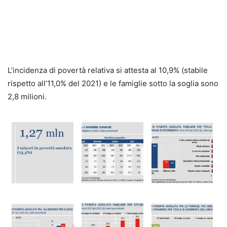
L’incidenza di povertà relativa si attesta al 10,9% (stabile
rispetto all’11,0% del 2021) e le famiglie sotto la soglia sono
2,8 milioni.