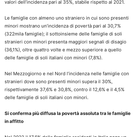
valori dell’incidenza pari al 35%, stabile rispetto al 2021.
Le famiglie con almeno uno straniero in cui sono presenti
minori mostrano un’incidenza di povertà pari al 30,7%
(322mila famiglie); il sottoinsieme delle famiglie di soli
stranieri con minori presenta maggiori segnali di disagio
(36,1%), oltre quattro volte e mezzo superiore a quello
delle famiglie di soli italiani con minori (7,8%).
Nel Mezzogiorno e nel Nord l’incidenza nelle famiglie con
stranieri dove sono presenti minori supera il 30%,
rispettivamente 37,6% e 30,8%, contro il 12,6% e il 4,5%
delle famiglie di soli italiani con minori.
Si conferma più diffusa la povertà assoluta tra le famiglie
in affitto