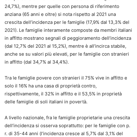
24,7%), mentre per quelle con persona di riferimento
anziana (65 anni e oltre) si nota rispetto al 2021 una
crescita dell’incidenza per le famiglie (17,9% dal 13,3% del
2021). Le famiglie interamente composte da membri italiani
in affitto mostrano segnali di peggioramento dell’incidenza
(dal 12,7% del 2021 al 15,2%), mentre è all’incirca stabile,
anche se su valori più elevati, per le famiglie con stranieri
in affitto (dal 34,7% al 34,4%).
Tra le famiglie povere con stranieri il 75% vive in affitto e
solo il 16% ha una casa di proprietà contro,
rispettivamente, il 32% in affitto e il 53,5% in proprietà
delle famiglie di soli italiani in povertà.
A livello nazionale, fra le famiglie proprietarie una crescita
dell’incidenza si osserva soprattutto: per le famiglie con p.
r. di 35-44 anni (l’incidenza cresce al 5,7% dal 3,1% del