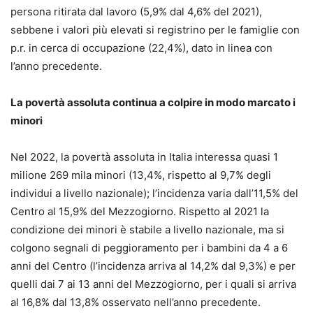
persona ritirata dal lavoro (5,9% dal 4,6% del 2021),
sebbene i valori più elevati si registrino per le famiglie con
p.r. in cerca di occupazione (22,4%), dato in linea con
l’anno precedente.
La povertà assoluta continua a colpire in modo marcato i
minori
Nel 2022, la povertà assoluta in Italia interessa quasi 1
milione 269 mila minori (13,4%, rispetto al 9,7% degli
individui a livello nazionale); l’incidenza varia dall’11,5% del
Centro al 15,9% del Mezzogiorno. Rispetto al 2021 la
condizione dei minori è stabile a livello nazionale, ma si
colgono segnali di peggioramento per i bambini da 4 a 6
anni del Centro (l’incidenza arriva al 14,2% dal 9,3%) e per
quelli dai 7 ai 13 anni del Mezzogiorno, per i quali si arriva
al 16,8% dal 13,8% osservato nell’anno precedente.