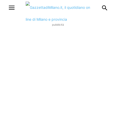
pubblicità