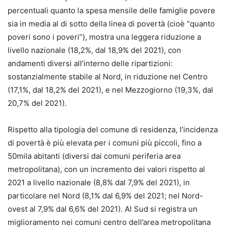
percentuali quanto la spesa mensile delle famiglie povere
sia in media al di sotto della linea di povertà (cioè “quanto
poveri sono i poveri”), mostra una leggera riduzione a
livello nazionale (18,2%, dal 18,9% del 2021), con
andamenti diversi all’interno delle ripartizioni:
sostanzialmente stabile al Nord, in riduzione nel Centro
(17,1%, dal 18,2% del 2021), e nel Mezzogiorno (19,3%, dal
20,7% del 2021).
Rispetto alla tipologia del comune di residenza, l’incidenza
di povertà è più elevata per i comuni più piccoli, fino a
50mila abitanti (diversi dai comuni periferia area
metropolitana), con un incremento dei valori rispetto al
2021 a livello nazionale (8,8% dal 7,9% del 2021), in
particolare nel Nord (8,1% dal 6,9% del 2021; nel Nord-
ovest al 7,9% dal 6,6% del 2021). Al Sud si registra un
miglioramento nei comuni centro dell’area metropolitana