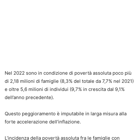
Nel 2022 sono in condizione di povertà assoluta poco più
di 2,18 milioni di famiglie (8,3% del totale da 7,7% nel 2021)
e oltre 5,6 milioni di individui (9,7% in crescita dal 9,1%
dell’anno precedente).
Questo peggioramento è imputabile in larga misura alla
forte accelerazione dell’inflazione.
L’incidenza della povertà assoluta fra le famiglie con