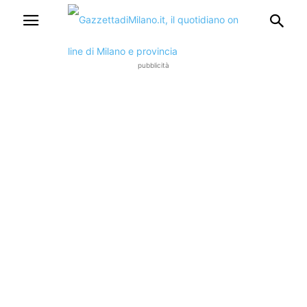
pubblicità