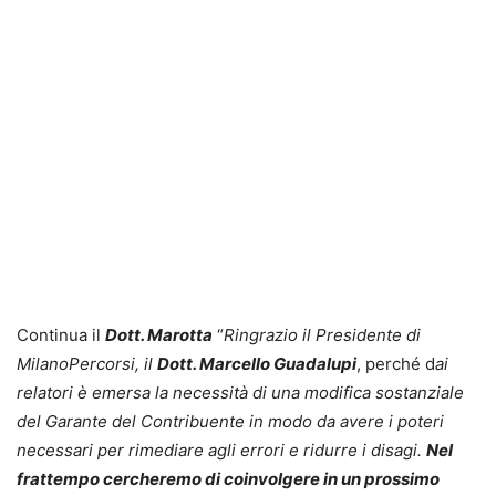
Continua il
Dott. Marotta
“
Ringrazio il Presidente di
MilanoPercorsi, il
Dott. Marcello Guadalupi
, perché d
ai
relatori è emersa la necessità di una modifica sostanziale
del Garante del Contribuente in modo da avere i poteri
necessari per rimediare agli errori e ridurre i disagi.
Nel
frattempo cercheremo di coinvolgere in un prossimo