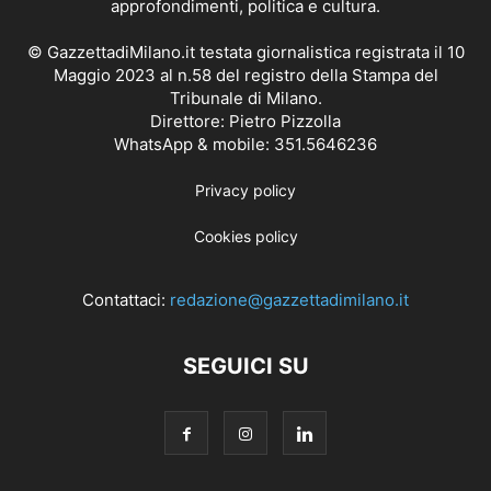
approfondimenti, politica e cultura.
© GazzettadiMilano.it testata giornalistica registrata il 10
Maggio 2023 al n.58 del registro della Stampa del
Tribunale di Milano.
Direttore: Pietro Pizzolla
WhatsApp & mobile: 351.5646236
Privacy policy
Cookies policy
Contattaci:
redazione@gazzettadimilano.it
SEGUICI SU