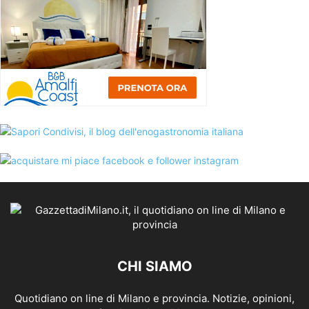
CHI SIAMO
Quotidiano on line di Milano e provincia. Notizie, opinioni,