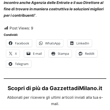
incontro anche Agenzia delle Entrate e il suo Direttore al
fine di trovare in maniera costruttiva le soluzioni migliori
per i contribuenti
”.
Post Views:
9
Condividi:
Facebook
WhatsApp
LinkedIn
X
E-mail
Stampa
Reddit
Telegram
Scopri di più da GazzettadiMilano.it
Abbonati per ricevere gli ultimi articoli inviati alla tua e-
mail.