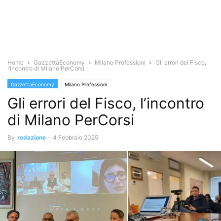
Home
GazzettaEconomy
Milano Professioni
Gli errori del Fisco,
l’incontro di Milano PerCorsi
GazzettaEconomy
Milano Professioni
Gli errori del Fisco, l’incontro
di Milano PerCorsi
By
redazione
-
4 Febbraio 2025