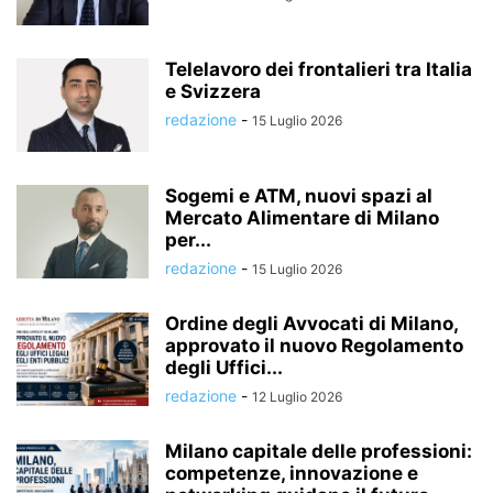
Telelavoro dei frontalieri tra Italia
e Svizzera
redazione
-
15 Luglio 2026
Sogemi e ATM, nuovi spazi al
Mercato Alimentare di Milano
per...
redazione
-
15 Luglio 2026
Ordine degli Avvocati di Milano,
approvato il nuovo Regolamento
degli Uffici...
redazione
-
12 Luglio 2026
Milano capitale delle professioni:
competenze, innovazione e