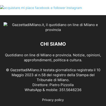
CHI SIAMO
Quotidiano on line di Milano e provincia. Notizie, opinioni,
approfondimenti, politica e cultura.
© GazzettadiMilano.it testata giornalistica registrata il 10
Maggio 2023 al n.58 del registro della Stampa del
Tribunale di Milano.
Direttore: Pietro Pizzolla
WhatsApp & mobile: 351.5646236
Privacy policy