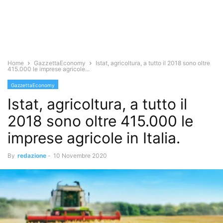
Home
GazzettaEconomy
Istat, agricoltura, a tutto il 2018 sono oltre
415.000 le imprese agricole...
GazzettaEconomy
Istat, agricoltura, a tutto il
2018 sono oltre 415.000 le
imprese agricole in Italia.
By
redazione
-
10 Novembre 2020