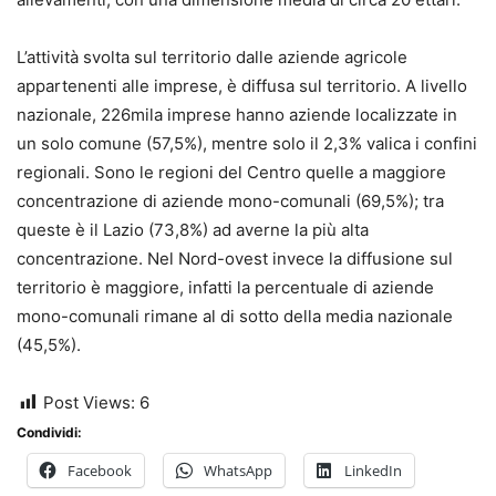
L’attività svolta sul territorio dalle aziende agricole
appartenenti alle imprese, è diffusa sul territorio. A livello
nazionale, 226mila imprese hanno aziende localizzate in
un solo comune (57,5%), mentre solo il 2,3% valica i confini
regionali. Sono le regioni del Centro quelle a maggiore
concentrazione di aziende mono-comunali (69,5%); tra
queste è il Lazio (73,8%) ad averne la più alta
concentrazione. Nel Nord-ovest invece la diffusione sul
territorio è maggiore, infatti la percentuale di aziende
mono-comunali rimane al di sotto della media nazionale
(45,5%).
Post Views:
6
Condividi:
Facebook
WhatsApp
LinkedIn