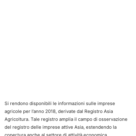
Si rendono disponibili le informazioni sulle imprese
agricole per l’anno 2018, derivate dal Registro Asia
Agricoltura. Tale registro amplia il campo di osservazione
del registro delle imprese attive Asia, estendendo la
copertura anche al settore di attività economica