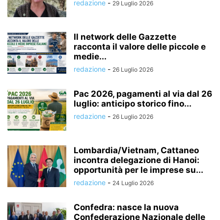
redazione
-
29 Luglio 2026
Il network delle Gazzette
racconta il valore delle piccole e
medie...
redazione
-
26 Luglio 2026
Pac 2026, pagamenti al via dal 26
luglio: anticipo storico fino...
redazione
-
26 Luglio 2026
Lombardia/Vietnam, Cattaneo
incontra delegazione di Hanoi:
opportunità per le imprese su...
redazione
-
24 Luglio 2026
Confedra: nasce la nuova
Confederazione Nazionale delle