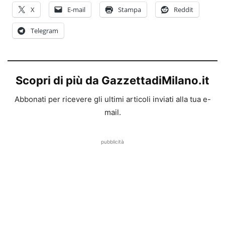
X
E-mail
Stampa
Reddit
Telegram
Scopri di più da GazzettadiMilano.it
Abbonati per ricevere gli ultimi articoli inviati alla tua e-
mail.
pubblicità