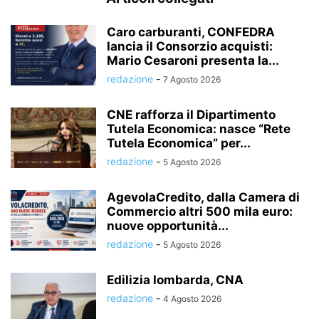
Caro carburanti, CONFEDRA
lancia il Consorzio acquisti:
Mario Cesaroni presenta la...
redazione
-
7 Agosto 2026
CNE rafforza il Dipartimento
Tutela Economica: nasce “Rete
Tutela Economica” per...
redazione
-
5 Agosto 2026
AgevolaCredito, dalla Camera di
Commercio altri 500 mila euro:
nuove opportunità...
redazione
-
5 Agosto 2026
Edilizia lombarda, CNA
redazione
-
4 Agosto 2026