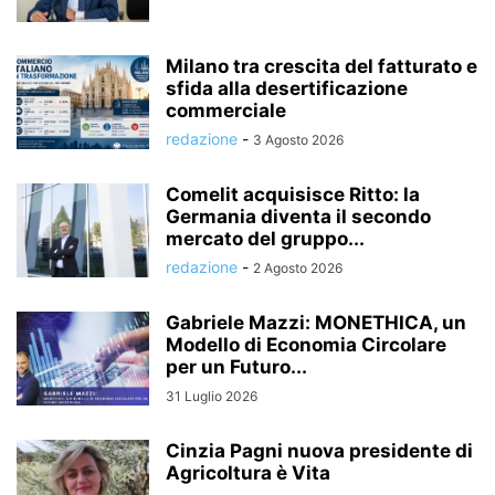
Milano tra crescita del fatturato e
sfida alla desertificazione
commerciale
redazione
-
3 Agosto 2026
Comelit acquisisce Ritto: la
Germania diventa il secondo
mercato del gruppo...
redazione
-
2 Agosto 2026
Gabriele Mazzi: MONETHICA, un
Modello di Economia Circolare
per un Futuro...
31 Luglio 2026
Cinzia Pagni nuova presidente di
Agricoltura è Vita