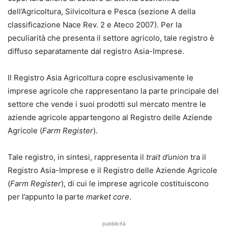
dell’Agricoltura, Silvicoltura e Pesca (sezione A della
classificazione Nace Rev. 2 e Ateco 2007). Per la
peculiarità che presenta il settore agricolo, tale registro è
diffuso separatamente dal registro Asia-Imprese.
Il Registro Asia Agricoltura copre esclusivamente le
imprese agricole che rappresentano la parte principale del
settore che vende i suoi prodotti sul mercato mentre le
aziende agricole appartengono al Registro delle Aziende
Agricole (
Farm Register
).
Tale registro, in sintesi, rappresenta il
trait d’union
tra il
Registro Asia-Imprese e il Registro delle Aziende Agricole
(
Farm Register
), di cui le imprese agricole costituiscono
per l’appunto la parte
market core
.
pubblicità