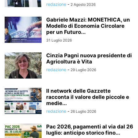
redazione
-
2 Agosto 2026
Gabriele Mazzi: MONETHICA, un
Modello di Economia Circolare
per un Futuro...
31 Luglio 2026
Cinzia Pagni nuova presidente di
Agricoltura è Vita
redazione
-
29 Luglio 2026
Il network delle Gazzette
racconta il valore delle piccole e
medie...
redazione
-
26 Luglio 2026
Pac 2026, pagamenti al via dal 26
luglio: anticipo storico fino...