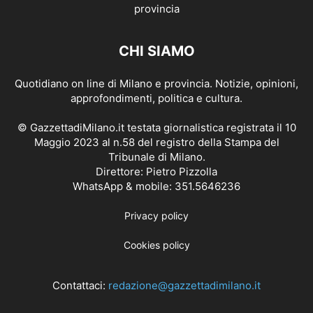
CHI SIAMO
Quotidiano on line di Milano e provincia. Notizie, opinioni,
approfondimenti, politica e cultura.
© GazzettadiMilano.it testata giornalistica registrata il 10
Maggio 2023 al n.58 del registro della Stampa del
Tribunale di Milano.
Direttore: Pietro Pizzolla
WhatsApp & mobile: 351.5646236
Privacy policy
Cookies policy
Contattaci:
redazione@gazzettadimilano.it