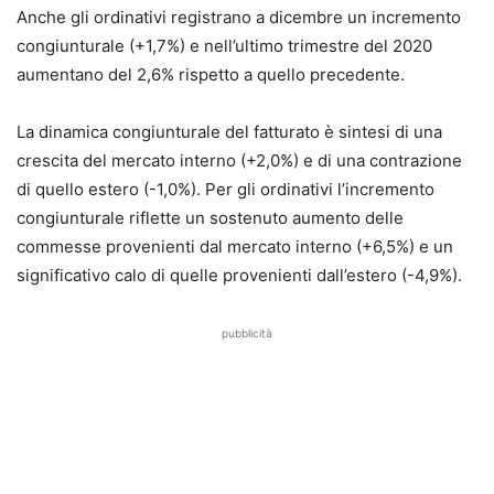
Anche gli ordinativi registrano a dicembre un incremento
congiunturale (+1,7%) e nell’ultimo trimestre del 2020
aumentano del 2,6% rispetto a quello precedente.
La dinamica congiunturale del fatturato è sintesi di una
crescita del mercato interno (+2,0%) e di una contrazione
di quello estero (-1,0%). Per gli ordinativi l’incremento
congiunturale riflette un sostenuto aumento delle
commesse provenienti dal mercato interno (+6,5%) e un
significativo calo di quelle provenienti dall’estero (-4,9%).
pubblicità