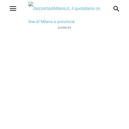
pubblicità