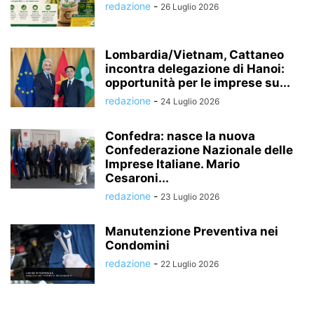
redazione
-
26 Luglio 2026
Lombardia/Vietnam, Cattaneo
incontra delegazione di Hanoi:
opportunità per le imprese su...
redazione
-
24 Luglio 2026
Confedra: nasce la nuova
Confederazione Nazionale delle
Imprese Italiane. Mario
Cesaroni...
redazione
-
23 Luglio 2026
Manutenzione Preventiva nei
Condomini
redazione
-
22 Luglio 2026