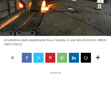
Un altoforno dello stabilimento Ilva a Taranto, in una foto d'archivio. ANSA /
CIRO FUSCO
pubblicità