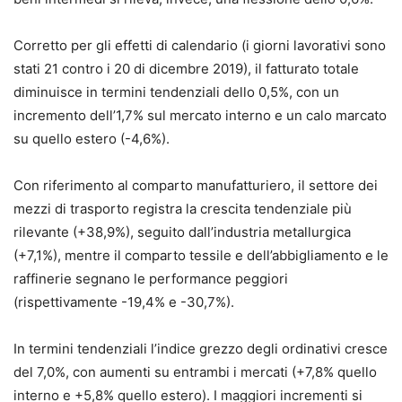
Corretto per gli effetti di calendario (i giorni lavorativi sono
stati 21 contro i 20 di dicembre 2019), il fatturato totale
diminuisce in termini tendenziali dello 0,5%, con un
incremento dell’1,7% sul mercato interno e un calo marcato
su quello estero (-4,6%).
Con riferimento al comparto manufatturiero, il settore dei
mezzi di trasporto registra la crescita tendenziale più
rilevante (+38,9%), seguito dall’industria metallurgica
(+7,1%), mentre il comparto tessile e dell’abbigliamento e le
raffinerie segnano le performance peggiori
(rispettivamente -19,4% e -30,7%).
In termini tendenziali l’indice grezzo degli ordinativi cresce
del 7,0%, con aumenti su entrambi i mercati (+7,8% quello
interno e +5,8% quello estero). I maggiori incrementi si