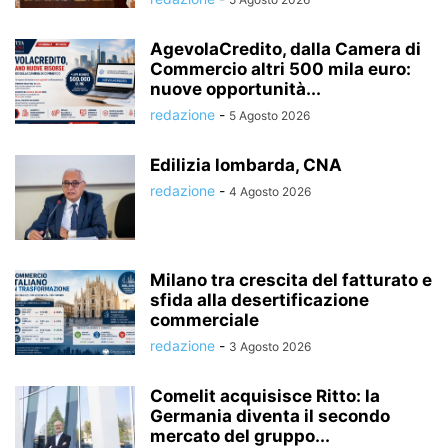
AgevolaCredito, dalla Camera di
Commercio altri 500 mila euro:
nuove opportunità...
redazione
-
5 Agosto 2026
Edilizia lombarda, CNA
redazione
-
4 Agosto 2026
Milano tra crescita del fatturato e
sfida alla desertificazione
commerciale
redazione
-
3 Agosto 2026
Comelit acquisisce Ritto: la
Germania diventa il secondo
mercato del gruppo...