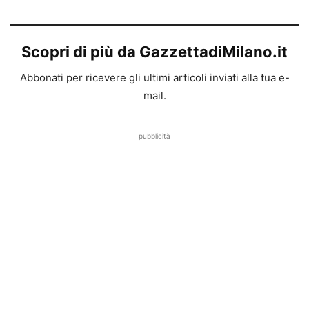
Scopri di più da GazzettadiMilano.it
Abbonati per ricevere gli ultimi articoli inviati alla tua e-
mail.
pubblicità