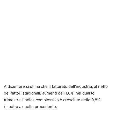
A dicembre si stima che il fatturato dell’industria, al netto
dei fattori stagionali, aumenti dell’1,0%; nel quarto
trimestre l’indice complessivo è cresciuto dello 0,8%
rispetto a quello precedente.