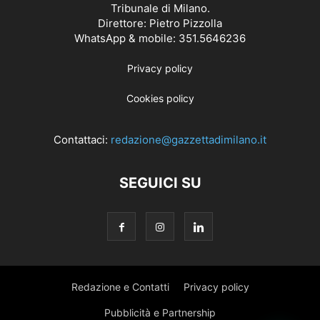
Tribunale di Milano.
Direttore: Pietro Pizzolla
WhatsApp & mobile: 351.5646236
Privacy policy
Cookies policy
Contattaci:
redazione@gazzettadimilano.it
SEGUICI SU
Redazione e Contatti
Privacy policy
Pubblicità e Partnership