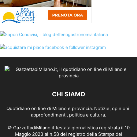
CHI SIAMO
Quotidiano on line di Milano e provincia. Notizie, opinioni,
approfondimenti, politica e cultura.
© GazzettadiMilano.it testata giornalistica registrata il 10
Maggio 2023 al n.58 del registro della Stampa del