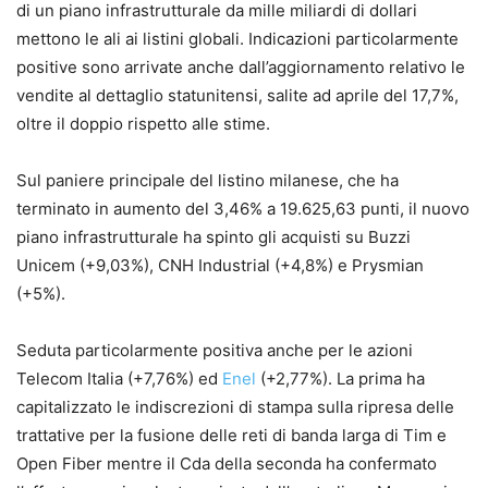
di un piano infrastrutturale da mille miliardi di dollari
mettono le ali ai listini globali. Indicazioni particolarmente
positive sono arrivate anche dall’aggiornamento relativo le
vendite al dettaglio statunitensi, salite ad aprile del 17,7%,
oltre il doppio rispetto alle stime.
Sul paniere principale del listino milanese, che ha
terminato in aumento del 3,46% a 19.625,63 punti, il nuovo
piano infrastrutturale ha spinto gli acquisti su Buzzi
Unicem (+9,03%), CNH Industrial (+4,8%) e Prysmian
(+5%).
Seduta particolarmente positiva anche per le azioni
Telecom Italia (+7,76%) ed
Enel
(+2,77%). La prima ha
capitalizzato le indiscrezioni di stampa sulla ripresa delle
trattative per la fusione delle reti di banda larga di Tim e
Open Fiber mentre il Cda della seconda ha confermato