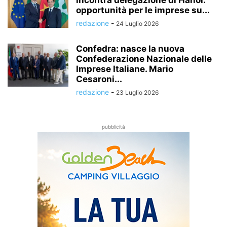
opportunità per le imprese su...
redazione
-
24 Luglio 2026
Confedra: nasce la nuova
Confederazione Nazionale delle
Imprese Italiane. Mario
Cesaroni...
redazione
-
23 Luglio 2026
pubblicità