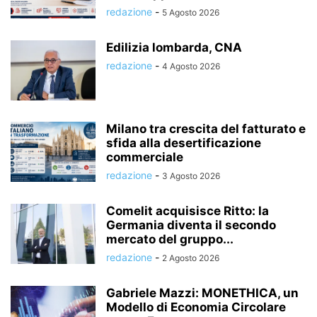
redazione
-
5 Agosto 2026
Edilizia lombarda, CNA
redazione
-
4 Agosto 2026
Milano tra crescita del fatturato e
sfida alla desertificazione
commerciale
redazione
-
3 Agosto 2026
Comelit acquisisce Ritto: la
Germania diventa il secondo
mercato del gruppo...
redazione
-
2 Agosto 2026
Gabriele Mazzi: MONETHICA, un
Modello di Economia Circolare