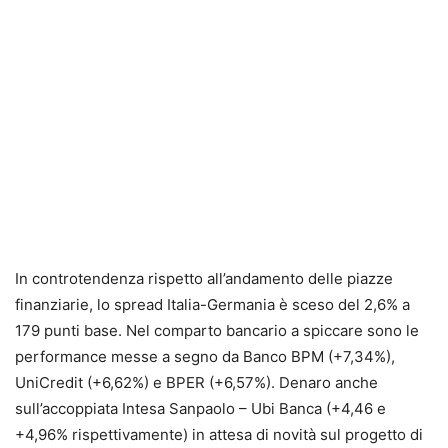
In controtendenza rispetto all’andamento delle piazze
finanziarie, lo spread Italia-Germania è sceso del 2,6% a
179 punti base. Nel comparto bancario a spiccare sono le
performance messe a segno da Banco BPM (+7,34%),
UniCredit (+6,62%) e BPER (+6,57%). Denaro anche
sull’accoppiata Intesa Sanpaolo – Ubi Banca (+4,46 e
+4,96% rispettivamente) in attesa di novità sul progetto di