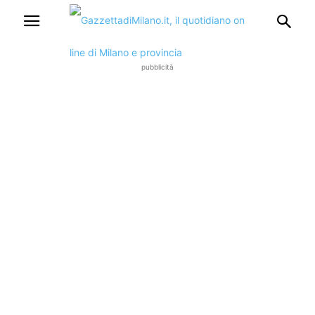
pubblicità