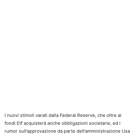
I nuovi stimoli varati dalla Federal Reserve, che oltre ai
fondi Etf acquisterà anche obbligazioni societarie, ed i
rumor sull’approvazione da parte dell’amministrazione Usa