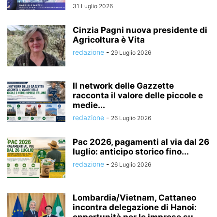
31 Luglio 2026
Cinzia Pagni nuova presidente di
Agricoltura è Vita
redazione
-
29 Luglio 2026
Il network delle Gazzette
racconta il valore delle piccole e
medie...
redazione
-
26 Luglio 2026
Pac 2026, pagamenti al via dal 26
luglio: anticipo storico fino...
redazione
-
26 Luglio 2026
Lombardia/Vietnam, Cattaneo
incontra delegazione di Hanoi: