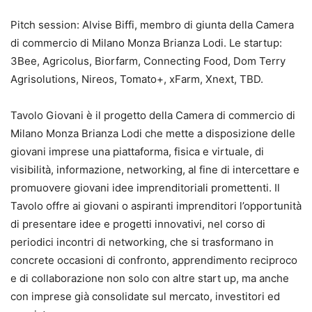
Pitch session: Alvise Biffi, membro di giunta della Camera
di commercio di Milano Monza Brianza Lodi. Le startup:
3Bee, Agricolus, Biorfarm, Connecting Food, Dom Terry
Agrisolutions, Nireos, Tomato+, xFarm, Xnext, TBD.
Tavolo Giovani è il progetto della Camera di commercio di
Milano Monza Brianza Lodi che mette a disposizione delle
giovani imprese una piattaforma, fisica e virtuale, di
visibilità, informazione, networking, al fine di intercettare e
promuovere giovani idee imprenditoriali promettenti. Il
Tavolo offre ai giovani o aspiranti imprenditori l’opportunità
di presentare idee e progetti innovativi, nel corso di
periodici incontri di networking, che si trasformano in
concrete occasioni di confronto, apprendimento reciproco
e di collaborazione non solo con altre start up, ma anche
con imprese già consolidate sul mercato, investitori ed