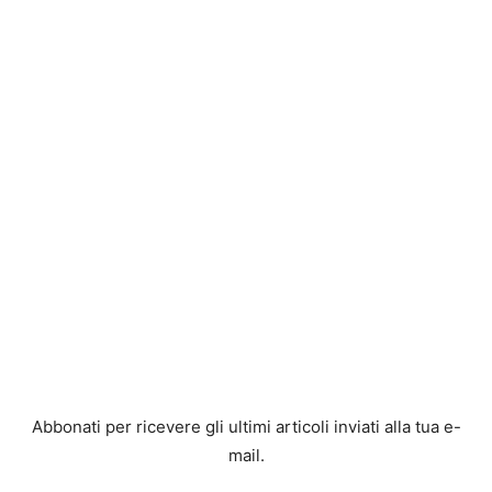
Abbonati per ricevere gli ultimi articoli inviati alla tua e-
mail.