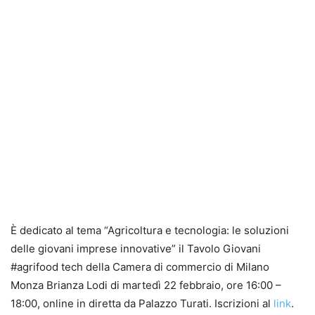
È dedicato al tema “Agricoltura e tecnologia: le soluzioni
delle giovani imprese innovative” il Tavolo Giovani
#agrifood tech della Camera di commercio di Milano
Monza Brianza Lodi di martedì 22 febbraio, ore 16:00 –
18:00, online in diretta da Palazzo Turati. Iscrizioni al
link
.