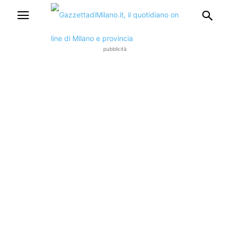
pubblicità