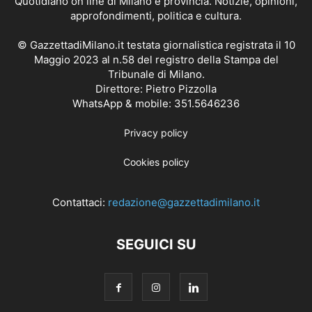
Quotidiano on line di Milano e provincia. Notizie, opinioni,
approfondimenti, politica e cultura.
© GazzettadiMilano.it testata giornalistica registrata il 10
Maggio 2023 al n.58 del registro della Stampa del
Tribunale di Milano.
Direttore: Pietro Pizzolla
WhatsApp & mobile: 351.5646236
Privacy policy
Cookies policy
Contattaci:
redazione@gazzettadimilano.it
SEGUICI SU