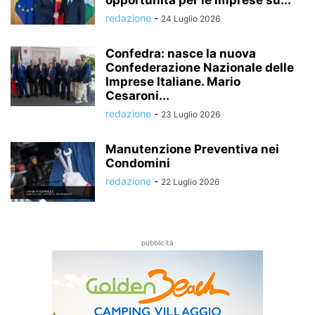
opportunità per le imprese su...
redazione
-
24 Luglio 2026
Confedra: nasce la nuova
Confederazione Nazionale delle
Imprese Italiane. Mario
Cesaroni...
redazione
-
23 Luglio 2026
Manutenzione Preventiva nei
Condomini
redazione
-
22 Luglio 2026
pubblicità