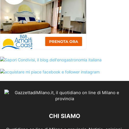
CHI SIAMO