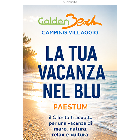
pubblicità