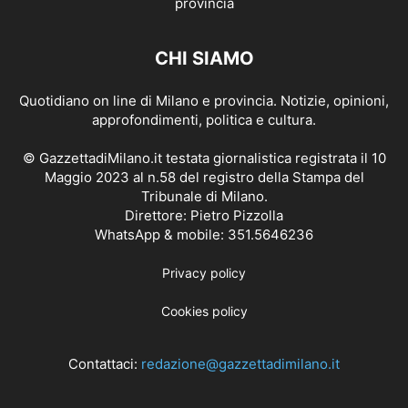
CHI SIAMO
Quotidiano on line di Milano e provincia. Notizie, opinioni,
approfondimenti, politica e cultura.
© GazzettadiMilano.it testata giornalistica registrata il 10
Maggio 2023 al n.58 del registro della Stampa del
Tribunale di Milano.
Direttore: Pietro Pizzolla
WhatsApp & mobile: 351.5646236
Privacy policy
Cookies policy
Contattaci:
redazione@gazzettadimilano.it