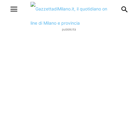
pubblicità