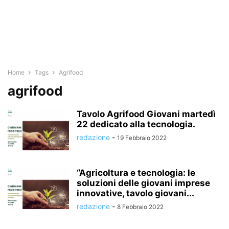
Home
Tags
Agrifood
agrifood
Tavolo Agrifood Giovani martedì
22 dedicato alla tecnologia.
redazione
-
19 Febbraio 2022
“Agricoltura e tecnologia: le
soluzioni delle giovani imprese
innovative, tavolo giovani...
redazione
-
8 Febbraio 2022