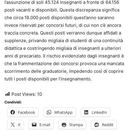
l’assunzione di soli 45.124 insegnanti a fronte di 64.156
posti vacanti e disponibili. Questa discrepanza significa
che circa 18.000 posti disponibili quest’anno saranno
invece riservati per concorsi futuri, di cui non c’è ancora
traccia concreta. Questi posti verranno dunque affidati a
supplenze, privando migliaia di studenti di una continuità
didattica e costringendo migliaia di insegnanti a ulteriori
anni di precariato. Il rischio evidenziato dagli insegnanti è
che la frammentazione dei concorsi provoca una mancata
scorrimento delle graduatorie, impedendo così di coprire
tutti i posti disponibili per l’insegnamento.
Post Views:
10
Condividi:
Facebook
WhatsApp
LinkedIn
X
E-mail
Stampa
Reddit