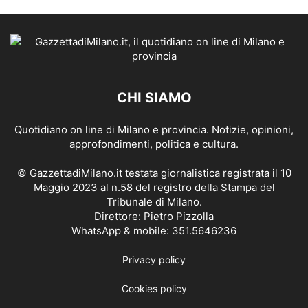
CHI SIAMO
Quotidiano on line di Milano e provincia. Notizie, opinioni,
approfondimenti, politica e cultura.
© GazzettadiMilano.it testata giornalistica registrata il 10
Maggio 2023 al n.58 del registro della Stampa del
Tribunale di Milano.
Direttore: Pietro Pizzolla
WhatsApp & mobile: 351.5646236
Privacy policy
Cookies policy