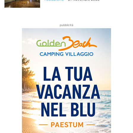
pubblicità