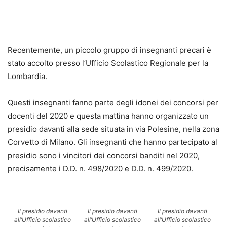
Recentemente, un piccolo gruppo di insegnanti precari è
stato accolto presso l’Ufficio Scolastico Regionale per la
Lombardia.
Questi insegnanti fanno parte degli idonei dei concorsi per
docenti del 2020 e questa mattina hanno organizzato un
presidio davanti alla sede situata in via Polesine, nella zona
Corvetto di Milano. Gli insegnanti che hanno partecipato al
presidio sono i vincitori dei concorsi banditi nel 2020,
precisamente i D.D. n. 498/2020 e D.D. n. 499/2020.
Il presidio davanti
Il presidio davanti
Il presidio davanti
all’Ufficio scolastico
all’Ufficio scolastico
all’Ufficio scolastico