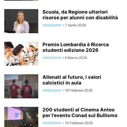
Scuola, da Regione ulteriori
risorse per alunni con disabilità
redazione
-
7 Aprile 2026
Premio Lombardia è Ricerca
studenti edizione 2026
redazione
-
6 Marzo 2026
Allenati al futuro, i valori
calcistici in aula
redazione
-
18 Febbraio 2026
200 studenti al Cinema Anteo
per l’evento Conad sul Bullismo
redazione
-
10 Febbraio 2026