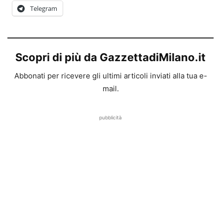
Telegram
Scopri di più da GazzettadiMilano.it
Abbonati per ricevere gli ultimi articoli inviati alla tua e-
mail.
pubblicità