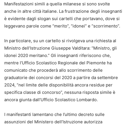
Manifestazioni simili a quella milanese si sono svolte
anche in altre città italiane. La frustrazione degli insegnanti
è evidente dagli slogan sui cartelli che portavano, dove si
leggevano parole come “merito”, “idonei” e “scorrimento”.
In particolare, su un cartello si rivolgeva una richiesta al
Ministro dell’Istruzione Giuseppe Valditara: “Ministro, gli
idonei 2020 meritano.” Gli insegnanti riferiscono che,
mentre l’Ufficio Scolastico Regionale del Piemonte ha
comunicato che procederà allo scorrimento delle
graduatorie dei concorsi del 2020 a partire da settembre
2024, “nel limite delle disponibilità ancora residue per
specifica classe di concorso”, nessuna risposta simile è
ancora giunta dall’Ufficio Scolastico Lombardo.
I manifestanti lamentano che l’ultimo decreto sulle
assunzioni del Ministero dell’Istruzione autorizza