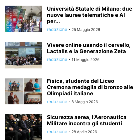
Università Statale di Milano: due
nuove lauree telematiche e AI
per...
redazione
-
25 Maggio 2026
Vivere online usando il cervello,
Lactalis e la Generazione Zeta
redazione
-
11 Maggio 2026
Fisica, studente del Liceo
Cremona medaglia di bronzo alle
Olimpiadi italiane
redazione
-
8 Maggio 2026
Sicurezza aerea, l’Aeronautica
Militare incontra gli studenti
redazione
-
28 Aprile 2026