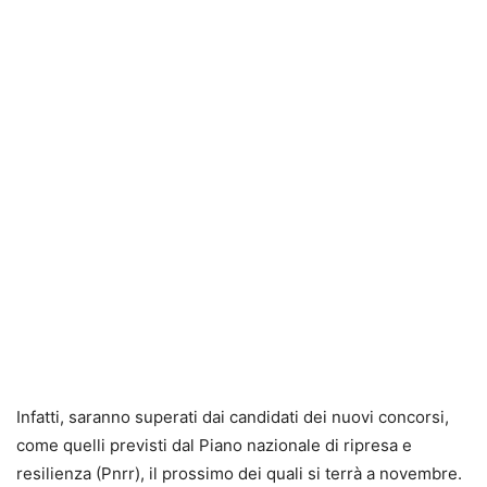
Infatti, saranno superati dai candidati dei nuovi concorsi,
come quelli previsti dal Piano nazionale di ripresa e
resilienza (Pnrr), il prossimo dei quali si terrà a novembre.