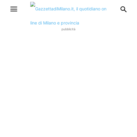
pubblicità